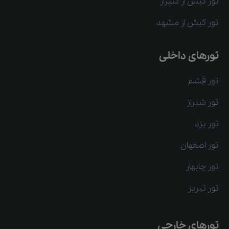
تور کیش از شیراز
تور کیش از مشهد
تورهای داخلی
تور قشم
تور شیراز
تور یزد
تور اصفهان
تور چابهار
تور تبریز
تورهای خارجی