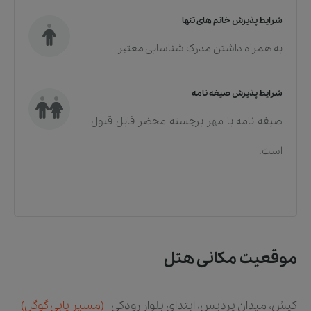
شرایط پذیرش خانم های تنها
به همراه داشتن مدرک شناسایی معتبر
شرایط پذیرش صیغه نامه
صیغه نامه با مهر برجسته محضر قابل قبول
است.
موقعیت مکانی هتل
کیش، میدان پردیس، ابتدای بلوار رودکی
(مسیر یابی گوگل)