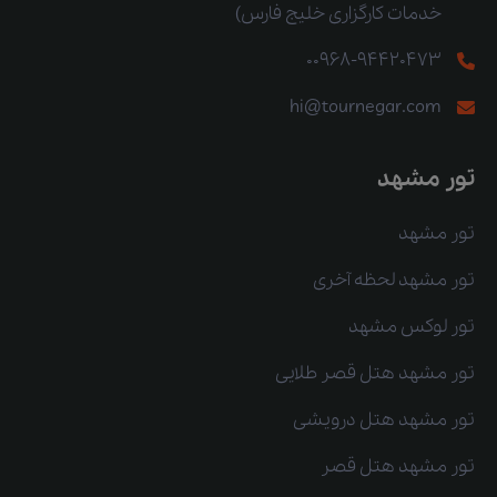
خدمات کارگزاری خلیج فارس)
00968-94420473
hi@tournegar.com
تور مشهد
تور مشهد
تور مشهد لحظه آخری
تور لوکس مشهد
تور مشهد هتل قصر طلایی
تور مشهد هتل درویشی
تور مشهد هتل قصر