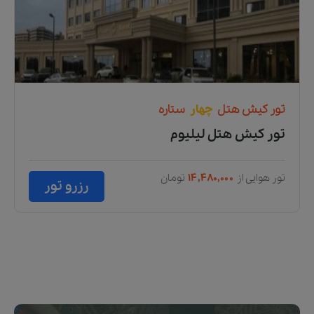
تور
کیش
هتل
چهار
ستاره
تور کیش هتل لیلیوم
تور هوایی از
۱۴,۴۸۰,۰۰۰
تومان
رزرو تور