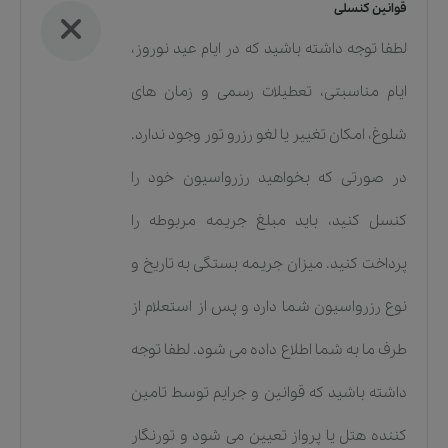
قوانین کنسلی
لطفا توجه داشته باشید که در ایام عید نوروز،
ایام مناسبتی، تعطیلات رسمی و زمان های
شلوغ، امکان تغییر یا لغو رزرو تور وجود ندارد.
در صورتی که بخواهید رزرواسیون خود را
کنسل کنید، باید مبلغ جریمه مربوطه را
پرداخت کنید. میزان جریمه بستگی به تاریخ و
نوع رزرواسیون شما دارد و پس از استعلام از
طرف ما به شما اطلاع داده می شود. لطفا توجه
داشته باشید که قوانین و جرایم توسط تامین
کننده هتل یا پرواز تعیین می شود و تورنگار