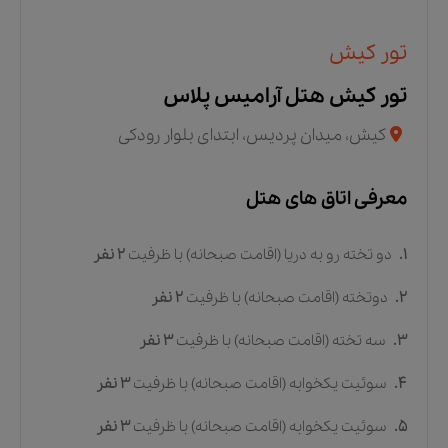
تور کیش
تور کیش هتل آرامیس پلاس
کیش، میدان پردیس، ابتدای بلوار رودکی
معرفی اتاق های هتل
1.
دو تخته رو به دریا (اقامت صبحانه)
با ظرفیت
2
نفر
2.
دوتخته (اقامت صبحانه)
با ظرفیت
2
نفر
3.
سه تخته (اقامت صبحانه)
با ظرفیت
3
نفر
4.
سوئیت یکخوابه (اقامت صبحانه)
با ظرفیت
3
نفر
5.
سوئیت یکخوابه (اقامت صبحانه)
با ظرفیت
3
نفر