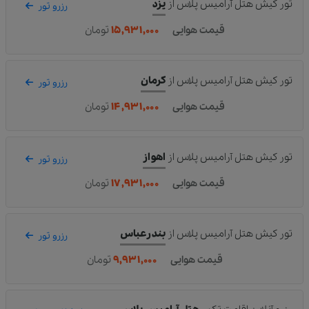
تور کیش هتل آرامیس پلاس
از
یزد
رزرو تور
قیمت هوایی
۱۵,۹۳۱,۰۰۰
تومان
تور کیش هتل آرامیس پلاس
از
کرمان
رزرو تور
قیمت هوایی
۱۴,۹۳۱,۰۰۰
تومان
تور کیش هتل آرامیس پلاس
از
اهواز
رزرو تور
قیمت هوایی
۱۷,۹۳۱,۰۰۰
تومان
تور کیش هتل آرامیس پلاس
از
بندرعباس
رزرو تور
قیمت هوایی
۹,۹۳۱,۰۰۰
تومان