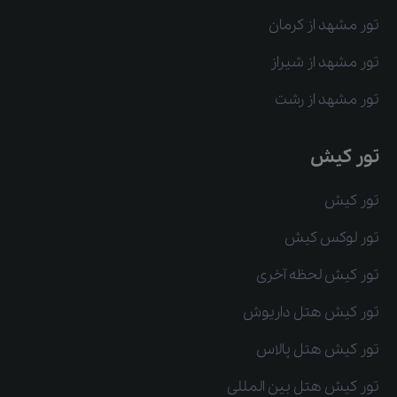
تور مشهد از کرمان
تور مشهد از شیراز
تور مشهد از رشت
تور کیش
تور کیش
تور لوکس کیش
تور کیش لحظه آخری
تور کیش هتل داریوش
تور کیش هتل پالاس
تور کیش هتل بین المللی