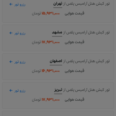
تور کیش هتل آرامیس پلاس
از
تهران
رزرو تور
قیمت هوایی
۱۵,۹۳۱,۰۰۰
تومان
تور کیش هتل آرامیس پلاس
از
مشهد
رزرو تور
قیمت هوایی
۱۷,۹۳۱,۰۰۰
تومان
تور کیش هتل آرامیس پلاس
از
اصفهان
رزرو تور
قیمت هوایی
۱۶,۹۳۱,۰۰۰
تومان
تور کیش هتل آرامیس پلاس
از
تبریز
رزرو تور
قیمت هوایی
۱۷,۹۳۱,۰۰۰
تومان