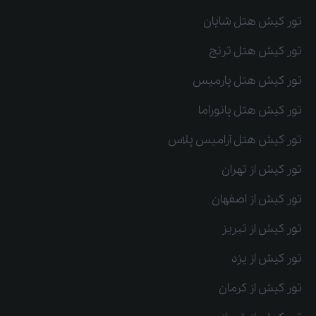
تور کیش هتل شایان
تور کیش هتل ترنج
تور کیش هتل پارمیس
تور کیش هتل پانوراما
تور کیش هتل آرامیس پلاس
تور کیش از تهران
تور کیش از اصفهان
تور کیش از تبریز
تور کیش از یزد
تور کیش از کرمان