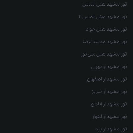
تور مشهد هتل الماس
تور مشهد هتل الماس 2
تور مشهد هتل جواد
تور مشهد مدینه الرضا
تور مشهد هتل سی نور
تور مشهد از تهران
تور مشهد از اصفهان
تور مشهد از تبریز
تور مشهد از آبادان
تور مشهد از اهواز
تور مشهد از یزد