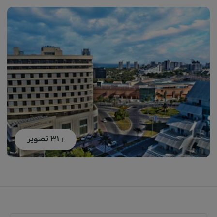
+ 31
تصویر