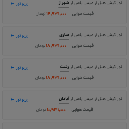
تور کیش هتل آرامیس پلاس
از
شیراز
رزرو تور
قیمت هوایی
۱۴,۹۳۱,۰۰۰
تومان
تور کیش هتل آرامیس پلاس
از
ساری
رزرو تور
قیمت هوایی
۱۸,۹۳۱,۰۰۰
تومان
تور کیش هتل آرامیس پلاس
از
رشت
رزرو تور
قیمت هوایی
۱۸,۹۳۱,۰۰۰
تومان
تور کیش هتل آرامیس پلاس
از
آبادان
رزرو تور
قیمت هوایی
۱۰,۹۳۱,۰۰۰
تومان