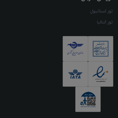
تور استانبول
تور آنتالیا