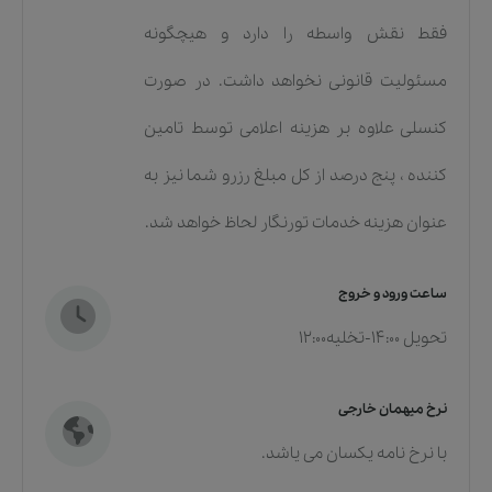
فقط نقش واسطه را دارد و هیچگونه
مسئولیت قانونی نخواهد داشت. در صورت
کنسلی علاوه بر هزینه اعلامی توسط تامین
کننده ، پنج درصد از کل مبلغ رزرو شما نیز به
عنوان هزینه خدمات تورنگار لحاظ خواهد شد.
ساعت ورود و خروج
تحویل 14:00-تخلیه12:00
نرخ میهمان خارجی
با نرخ نامه یکسان می یاشد.