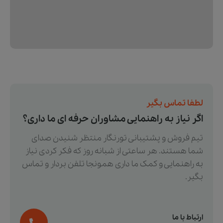
لطفا تماس بگیر
اگر نیاز به راهنمایی مشاوران حرفه ای ما داری؟
تیم فروش و پشتیبانی تورنگار منتظر شنیدن صدای
شما هستند. هر ساعتی از شبانه روز که فکر کردی نیاز
به راهنمایی و کمک ما داری همونجا تلفن بردار و تماس
بگیر.
ارتباط با ما