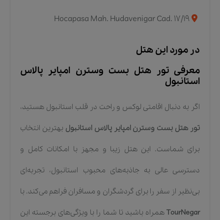
Hocapasa Mah. Hudavenigar Cad. 17/19
در مورد این هتل
معرفی تور هتل بست وسترن امپایر پالاس
استانبول
اگر به دنبال اقامتی لوکس و راحت در قلب استانبول هستید،
تور هتل بست وسترن امپایر پالاس استانبول
بهترین انتخاب
برای شماست. این هتل زیبا و مجهز با امکانات کامل و
دسترسی عالی به جاذبه‌های محبوب استانبول، تجربه‌ای
بی‌نظیر از سفر را برای گردشگران و مسافران فراهم می‌کند. با
TourNegar
همراه باشید تا شما را با ویژگی‌های برجسته این