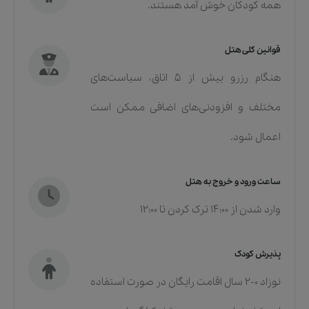
همه کودکان خوش آمد هستند.
قوانین کلی هتل
هنگام رزرو بیش از ۵ اتاق، سیاست‌های
مختلف و افزودنی‌های اضافی ممکن است
اعمال شود.
ساعت ورود و خروج به هتل
وارد شدن از 14:00 ترک کردن تا 12:00
پذیرش کودک
نوزاد ۰-۲ سال اقامت رایگان در صورت استفاده