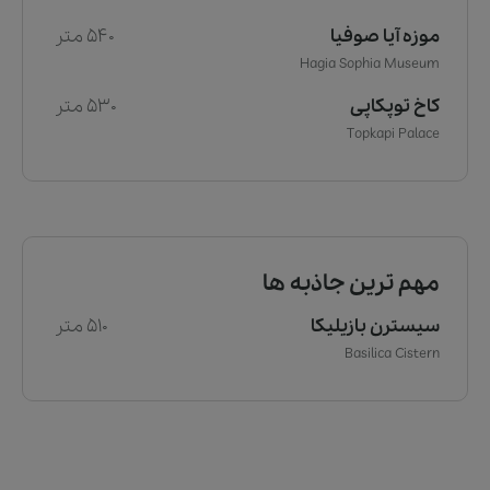
موزه آیا صوفیا
540 متر
Hagia Sophia Museum
کاخ توپکاپی
530 متر
Topkapi Palace
مهم ترین جاذبه ها
سیسترن بازیلیکا
510 متر
Basilica Cistern