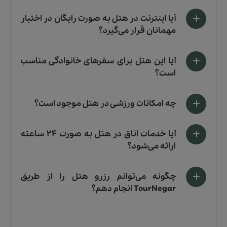
آیا اینترنت در هتل به صورت رایگان در اختیار
مهمانان قرار می‌گیرد؟
آیا این هتل برای سفرهای خانوادگی مناسب
است؟
چه امکانات ورزشی در هتل موجود است؟
آیا خدمات اتاق در هتل به صورت 24 ساعته
ارائه می‌شود؟
چگونه می‌توانم رزرو هتل را از طریق
TourNegar انجام دهم؟