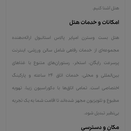
هتل آشنا کنیم.
امکانات و خدمات هتل
هتل بست وسترن امپایر پالاس استانبول ارائه‌دهنده
مجموعه‌ای از خدمات رفاهی شامل سالن ورزشی، اینترنت
پرسرعت رایگان، استخر، رستوران‌های متنوع با غذاهای
بین‌المللی و محلی، خدمات اتاق 24 ساعته و پارکینگ
اختصاصی است. تمامی اتاق‌ها با دکوراسیون زیبا، تهویه
مطبوع و تلویزیون مجهز شده‌اند تا اقامت شما به یک تجربه
بی‌نظیر تبدیل شود.
مکان و دسترسی