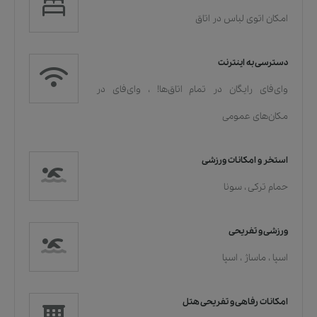
امکان اتوی لباس در اتاق
دسترسی به اینترنت
وای‌فای رایگان در تمام اتاق‌ها!
،
وای‌فای در
مکان‌های عمومی
استخر و امکانات ورزشی
حمام ترکی
،
سونا
ورزشی و تفریحی
اسپا
،
ماساژ
،
اسپا
امکانات رفاهی و تفریحی هتل