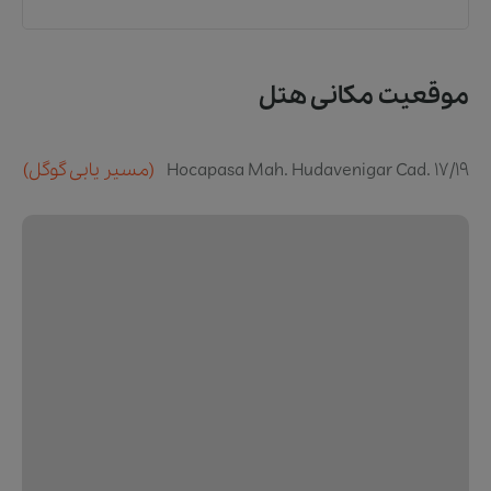
موقعیت مکانی هتل
Hocapasa Mah. Hudavenigar Cad. 17/19
(مسیر یابی گوگل)