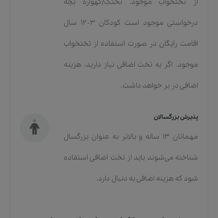
از تختخواب موجود. تختک/گهواره بچه
درخواستی موجود است کودکان ۳-۱۲ سال
اقامت رایگان در صورت استفاده از تختخواب
موجود. اگر به تخت اضافی نیاز دارید، هزینه
اضافی در بر خواهد داشت.
پذیرش بزرگسالان
مهمانان ۱۳ ساله و بالاتر به عنوان بزرگسال
شناخته می‌شوند باید از تخت اضافی استفاده
شود که هزینه اضافی به دنبال دارد.