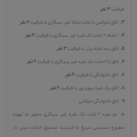
ظرفیت
3
نفر
3.
اتاق دلوکس با تخت ملکه غیر سیگاری
با ظرفیت
2
نفر
4.
1 ملکه 2 تخت تک نفره غیر سیگاری
با ظرفیت
4
نفر
5.
اتاق سه تخته برتر
با ظرفیت
3
نفر
6.
اتاق با 2 تخت تک نفره غیر سیگاری
با ظرفیت
2
نفر
7.
اتاق خانوادگی
با ظرفیت
4
نفر
8.
اتاق یک نفره سوپریور
با ظرفیت
2
نفر
9.
اتاق خانوادگی دلوکس
10.
دو نفره 2 تخت تک نفره غیر سیگاری مجهز به تهویه
مطبوع دسترسی سریع به اینترنت صندوق امانات مینی بار