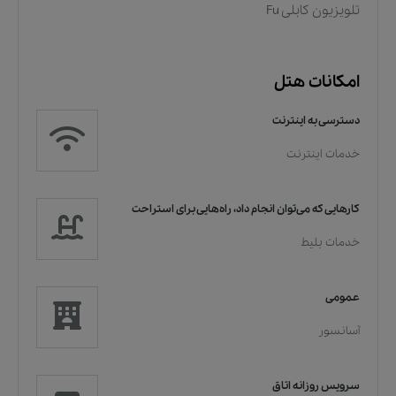
تلویزیون کابلی Fu
امکانات هتل
دسترسی به اینترنت
خدمات اینترنت
کارهایی که می‌توان انجام داد، راه‌هایی برای استراحت
خدمات بلیط
عمومی
آسانسور
سرویس روزانه اتاق