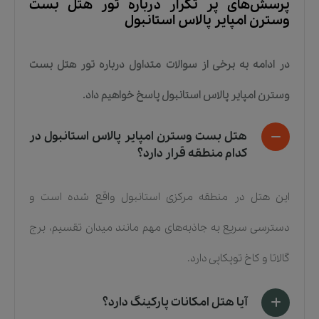
پرسش‌های پر تکرار درباره
تور هتل بست
وسترن امپایر پالاس استانبول
در ادامه به برخی از سوالات متداول درباره
تور هتل بست
وسترن امپایر پالاس استانبول
پاسخ خواهیم داد.
هتل بست وسترن امپایر پالاس استانبول در
کدام منطقه قرار دارد؟
این هتل در منطقه مرکزی استانبول واقع شده است و
دسترسی سریع به جاذبه‌های مهم مانند میدان تقسیم، برج
گالاتا و کاخ توپکاپی دارد.
آیا هتل امکانات پارکینگ دارد؟