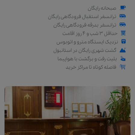
صبحانه رایگان
ترانسفر استقبال فرودگاهی رایگان
ترانسفر بدرقه فرودگاهی رایگان
حداقل 3 شب و 4 روز اقامت
نزدیک ایستگاه مترو و اتوبوس
گشت شهری رایگان در استانبول
بلیت رفت و برگشت با هواپیما
فاصله کوتاه تا مراکز خرید