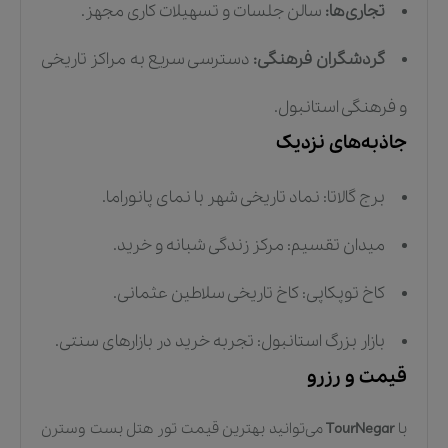
تجاری‌ها:
سالن جلسات و تسهیلات کاری مجهز.
گردشگران فرهنگی:
دسترسی سریع به مراکز تاریخی
و فرهنگی استانبول.
جاذبه‌های نزدیک
برج گالاتا: نماد تاریخی شهر با نمای پانوراما.
میدان تقسیم: مرکز زندگی شبانه و خرید.
کاخ توپکاپی: کاخ تاریخی سلاطین عثمانی.
بازار بزرگ استانبول: تجربه خرید در بازارهای سنتی.
قیمت و رزرو
با
TourNegar
می‌توانید بهترین قیمت تور هتل بست وسترن