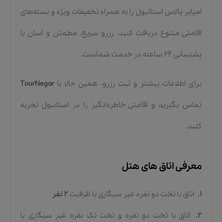
امپایر پالاس استانبول را به همراه تخفیفات ویژه و بسته‌های
اقامتی متنوع دریافت کنید. رزرو سریع، مطمئن و آسان با
پشتیبانی 24 ساعته در خدمت شماست.
برای اطلاعات بیشتر و ثبت رزرو، همین حالا با
TourNegar
تماس بگیرید و اقامتی خاطره‌انگیز را در استانبول تجربه
کنید.
معرفی اتاق های هتل
1.
اتاق با تخت دو نفره غیر سیگاری
با ظرفیت
2
نفر
2.
اتاق با تخت دو نفره و تخت تک نفره غیر سیگاری
با