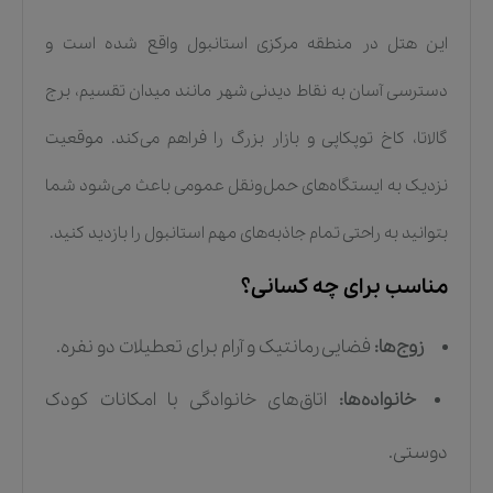
این هتل در منطقه مرکزی استانبول واقع شده است و
دسترسی آسان به نقاط دیدنی شهر مانند میدان تقسیم، برج
گالاتا، کاخ توپکاپی و بازار بزرگ را فراهم می‌کند. موقعیت
نزدیک به ایستگاه‌های حمل‌ونقل عمومی باعث می‌شود شما
بتوانید به راحتی تمام جاذبه‌های مهم استانبول را بازدید کنید.
مناسب برای چه کسانی؟
زوج‌ها:
فضایی رمانتیک و آرام برای تعطیلات دو نفره.
خانواده‌ها:
اتاق‌های خانوادگی با امکانات کودک
دوستی.