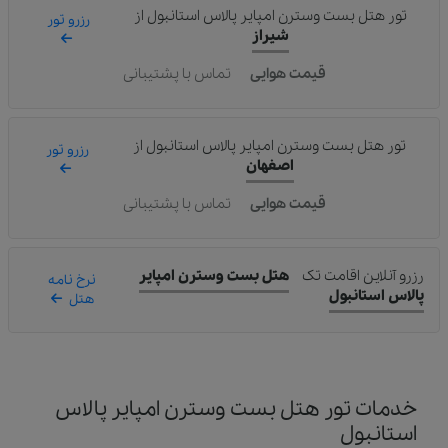
تور هتل بست وسترن امپایر پالاس استانبول
از
رزرو تور
شیراز
قیمت هوایی
تماس با پشتیبانی
تور هتل بست وسترن امپایر پالاس استانبول
از
رزرو تور
اصفهان
قیمت هوایی
تماس با پشتیبانی
رزرو آنلاین اقامت تک
هتل بست وسترن امپایر
نرخ نامه
پالاس استانبول
هتل
خدمات تور هتل بست وسترن امپایر پالاس
استانبول