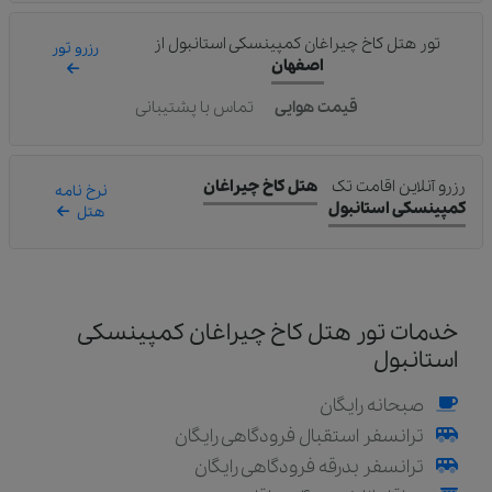
تور هتل کاخ چیراغان کمپینسکی استانبول
از
رزرو تور
اصفهان
قیمت هوایی
تماس با پشتیبانی
رزرو آنلاین اقامت تک
هتل کاخ چیراغان
نرخ نامه
کمپینسکی استانبول
هتل
خدمات تور هتل کاخ چیراغان کمپینسکی
استانبول
صبحانه رایگان
ترانسفر استقبال فرودگاهی رایگان
ترانسفر بدرقه فرودگاهی رایگان