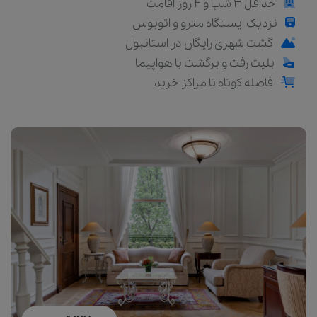
حداقل 3 شب و 4 روز اقامت
نزدیک ایستگاه مترو و اتوبوس
گشت شهری رایگان در استانبول
بلیت رفت و برگشت با هواپیما
فاصله کوتاه تا مراکز خرید