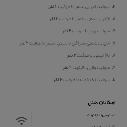
4.
سوئیت اجرایی بسفر
با ظرفیت
2
نفر
5.
اتاق پادشاهی ییلدیز
با ظرفیت
2
نفر
6.
سوئیت وزیر
با ظرفیت
4
نفر
7.
اتاق پادشاهی سیراگان با منظره بسفر
با ظرفیت
2
نفر
8.
باغ لیلیوم
با ظرفیت
2
نفر
9.
سوئیت والی
با ظرفیت
4
نفر
10.
سوئیت یک خوابه
با ظرفیت
4
نفر
امکانات هتل
دسترسی به اینترنت
خدمات اینترنت