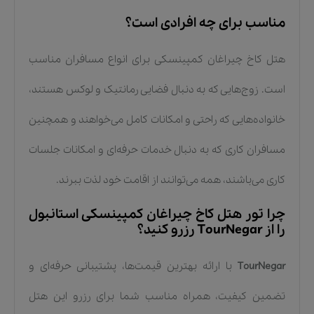
مناسب برای چه افرادی است؟
هتل کاخ چیراغان کمپینسکی برای انواع مسافران مناسب
است. زوج‌هایی که به دنبال فضایی رمانتیک و لوکس هستند،
خانواده‌هایی که راحتی و امکانات کامل می‌خواهند و همچنین
مسافران کاری که به دنبال خدمات حرفه‌ای و امکانات جلسات
کاری می‌باشند، همه می‌توانند از اقامت خود لذت ببرند.
چرا تور هتل کاخ چیراغان کمپینسکی استانبول
را از TourNegar رزرو کنید؟
TourNegar
با ارائه بهترین قیمت‌ها، پشتیبانی حرفه‌ای و
تضمین کیفیت، همراه مناسب شما برای رزرو این هتل