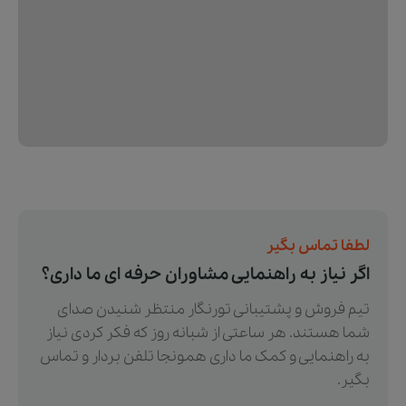
لطفا تماس بگیر
اگر نیاز به راهنمایی مشاوران حرفه ای ما داری؟
تیم فروش و پشتیبانی تورنگار منتظر شنیدن صدای
شما هستند. هر ساعتی از شبانه روز که فکر کردی نیاز
به راهنمایی و کمک ما داری همونجا تلفن بردار و تماس
بگیر.