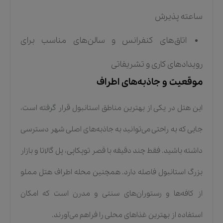
ساعته پذیرش
اتاق‌های کنفرانس و سالن‌های مناسب برای
رویدادهای کاری و تشریفاتی
موقعیت و جاذبه‌های اطراف
این هتل در یکی از بهترین مناطق استانبول قرار گرفته است،
جایی که به راحتی می‌توانید به جاذبه‌های اصلی شهر دسترسی
داشته باشید. فقط چند دقیقه با قصر توپکاپی، پل گالاتا و بازار
بزرگ استانبول فاصله دارد. همچنین محله اطراف هتل مملو
از کافه‌ها و رستوران‌های سنتی و مدرن است که امکان
استفاده از بهترین غذاهای محلی را فراهم می‌آورند.