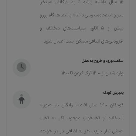
۱۲ سال داشته باشد تا به امکانات استخر
سرپوشیده دسترسی داشته باشد. هنگام رزرو
بیش از ۵ اتاق، سیاست‌های مختلف و
افزودنی‌های اضافی ممکن است اعمال شود.
ساعت ورود و خروج به هتل
وارد شدن از 14:00 ترک کردن تا 12:00
پذیرش کودک
کودکان ۰-۱۲ سال اقامت رایگان در صورت
استفاده از تختخواب موجود. اگر به تخت
اضافی نیاز دارید، هزینه اضافی در بر خواهد