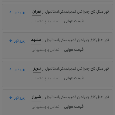
تور هتل کاخ چیراغان کمپینسکی استانبول
از
تهران
رزرو تور
قیمت هوایی
تماس با پشتیبانی
تور هتل کاخ چیراغان کمپینسکی استانبول
از
مشهد
رزرو تور
قیمت هوایی
تماس با پشتیبانی
تور هتل کاخ چیراغان کمپینسکی استانبول
از
تبریز
رزرو تور
قیمت هوایی
تماس با پشتیبانی
تور هتل کاخ چیراغان کمپینسکی استانبول
از
شیراز
رزرو تور
قیمت هوایی
تماس با پشتیبانی