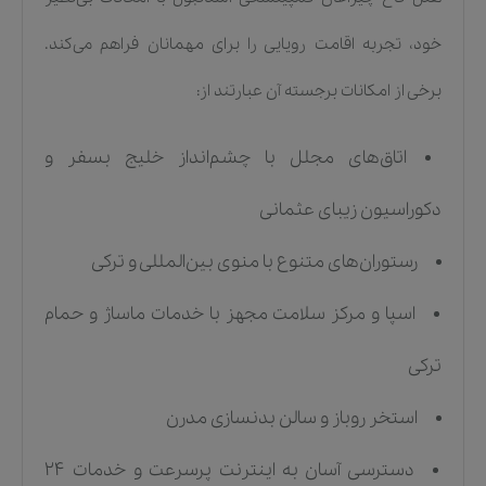
خود، تجربه اقامت رویایی را برای مهمانان فراهم می‌کند.
برخی از امکانات برجسته آن عبارتند از:
اتاق‌های مجلل با چشم‌انداز خلیج بسفر و
دکوراسیون زیبای عثمانی
رستوران‌های متنوع با منوی بین‌المللی و ترکی
اسپا و مرکز سلامت مجهز با خدمات ماساژ و حمام
ترکی
استخر روباز و سالن بدنسازی مدرن
دسترسی آسان به اینترنت پرسرعت و خدمات ۲۴