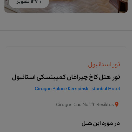
+ 127
تصویر
تور استانبول
تور هتل کاخ چیراغان کمپینسکی استانبول
Ciragan Palace Kempinski Istanbul Hotel
Ciragan Cad No 32 Besiktas
در مورد این هتل