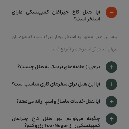
آیا هتل کاخ چیراغان کمپینسکی دارای
استخر است؟
بله، این هتل مجهز به استخر روباز بزرگ است که مهمانان
می‌توانند در آن استراحت و تفریح کنند.
برخی از جاذبه‌های نزدیک به هتل چیست؟
آیا این هتل برای سفرهای کاری مناسب است؟
آیا هتل خدمات ماساژ و اسپا ارائه می‌دهد؟
چگونه می‌توانم تور هتل کاخ چیراغان
کمپینسکی را از TourNegar رزرو کنم؟