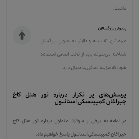
داشت.
پذیرش بزرگسالان
مهمانان ۱۳ ساله و بالاتر به عنوان بزرگسال
شناخته می‌شوند باید از تخت اضافی استفاده
شود که هزینه اضافی به دنبال دارد.
پرسش‌های پر تکرار درباره
تور هتل کاخ
چیراغان کمپینسکی استانبول
در ادامه به برخی از سوالات متداول درباره
تور هتل کاخ
چیراغان کمپینسکی استانبول
پاسخ خواهیم داد.