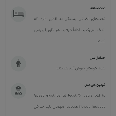
تخت اضافه
تخت‌های اضافی بستگی به اتاقی دارد که
انتخاب می‌کنید. لطفاً ظرفیت هر اتاق را بررسی
کنید.
حداقل سن
همه کودکان خوش آمد هستند.
قوانین کلی هتل
Guest must be at least 16 years old to
access fitness facilities. مهمان باید حداقل