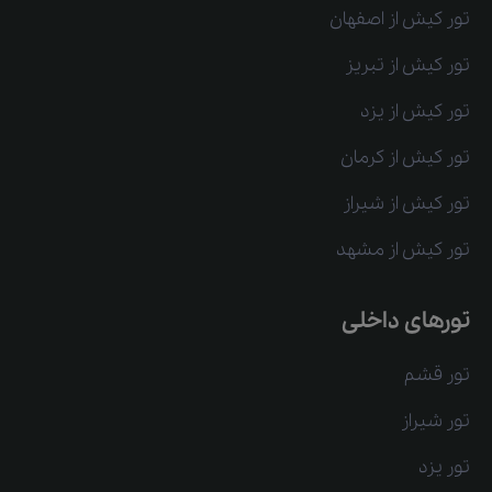
تور کیش از اصفهان
تور کیش از تبریز
تور کیش از یزد
تور کیش از کرمان
تور کیش از شیراز
تور کیش از مشهد
تورهای داخلی
تور قشم
تور شیراز
تور یزد