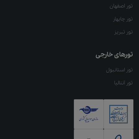
تور اصفهان
تور چابهار
تور تبریز
تورهای خارجی
تور استانبول
تور آنتالیا