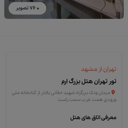
+ 76
تصویر
تهران از مشهد
تور تهران هتل بزرگ ارم
میدان ونک بزرگراه شهید حقانی بالاتر از کتابخانه ملی
ورودی همت غرب سمت راست
معرفی اتاق های هتل