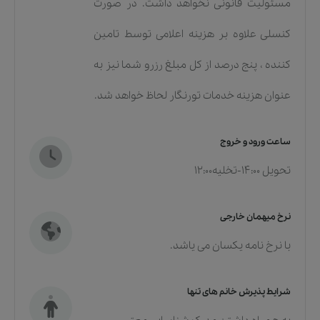
مسئولیت قانونی نخواهد داشت. در صورت
کنسلی علاوه بر هزینه اعلامی توسط تامین
کننده ، پنج درصد از کل مبلغ رزرو شما نیز به
عنوان هزینه خدمات تورنگار لحاظ خواهد شد.
ساعت ورود و خروج
تحویل 14:00-تخلیه12:00
نرخ میهمان خارجی
با نرخ نامه یکسان می یاشد.
شرایط پذیرش خانم های تنها