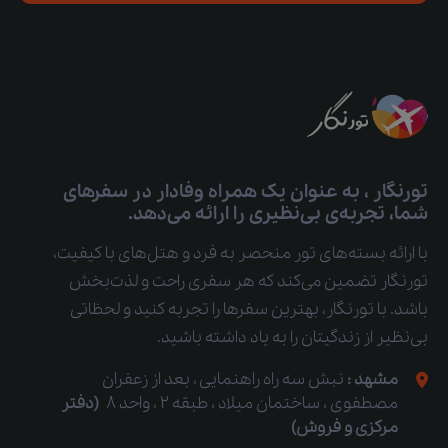
تورنگار ، به عنوان یک همراه وفادار در سفرهای
شما، تجربه‌ی بی‌نظیری را ارائه می‌دهد.
با ارائه بسته‌های تور منحصر به فرد و هتل‌های با کیفیت،
تورنگار تضمین می‌کند که هر سفری راحت و لذت‌بخش
باشد. با تورنگار، بهترین سفرها را تجربه کنید و لحظاتی
بی‌نظیر از زندگیتان را به یاد داشته باشید.
مشهد :
نبش سه راه راهنمایی ، بعد از زعفران
مصطفوی ، ساختمان میلاد ، طبقه 2 ، واحد 8
(دفتر
مرکزی و فروش)