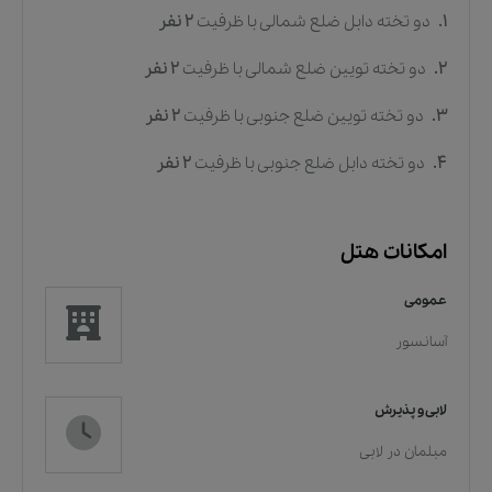
1.
دو تخته دابل ضلع شمالی
با ظرفیت
2
نفر
2.
دو تخته تویین ضلع شمالی
با ظرفیت
2
نفر
3.
دو تخته تویین ضلع جنوبی
با ظرفیت
2
نفر
4.
دو تخته دابل ضلع جنوبی
با ظرفیت
2
نفر
امکانات هتل
عمومی
آسانسور
لابی و پذیرش
مبلمان در لابی