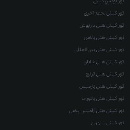
تور لوکس کیش
تور کیش لحظه آخری
تور کیش هتل داریوش
تور کیش هتل پالاس
تور کیش هتل بین المللی
تور کیش هتل شایان
تور کیش هتل ترنج
تور کیش هتل پارمیس
تور کیش هتل پانوراما
تور کیش هتل آرامیس پلاس
تور کیش از تهران