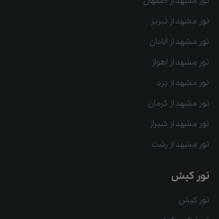
تور مشهد از اصفهان
تور مشهد از تبریز
تور مشهد از آبادان
تور مشهد از اهواز
تور مشهد از یزد
تور مشهد از کرمان
تور مشهد از شیراز
تور مشهد از رشت
تور کیش
تور کیش