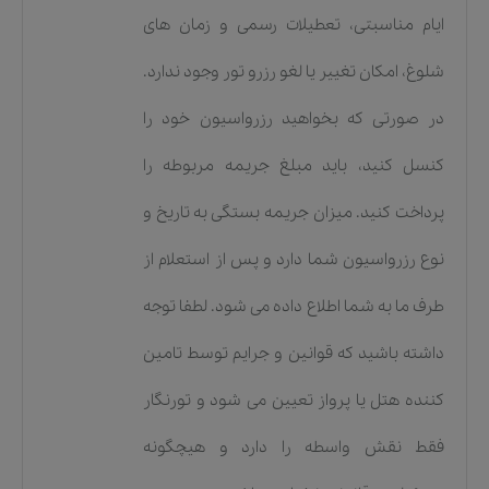
ایام مناسبتی، تعطیلات رسمی و زمان های
شلوغ، امکان تغییر یا لغو رزرو تور وجود ندارد.
در صورتی که بخواهید رزرواسیون خود را
کنسل کنید، باید مبلغ جریمه مربوطه را
پرداخت کنید. میزان جریمه بستگی به تاریخ و
نوع رزرواسیون شما دارد و پس از استعلام از
طرف ما به شما اطلاع داده می شود. لطفا توجه
داشته باشید که قوانین و جرایم توسط تامین
کننده هتل یا پرواز تعیین می شود و تورنگار
فقط نقش واسطه را دارد و هیچگونه