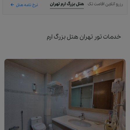
رزرو آنلاین اقامت تک
هتل بزرگ ارم تهران
نرخ نامه هتل
خدمات تور تهران هتل بزرگ ارم