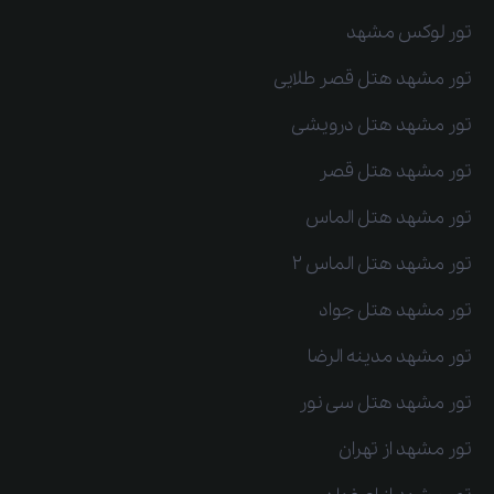
تور لوکس مشهد
تور مشهد هتل قصر طلایی
تور مشهد هتل درویشی
تور مشهد هتل قصر
تور مشهد هتل الماس
تور مشهد هتل الماس 2
تور مشهد هتل جواد
تور مشهد مدینه الرضا
تور مشهد هتل سی نور
تور مشهد از تهران