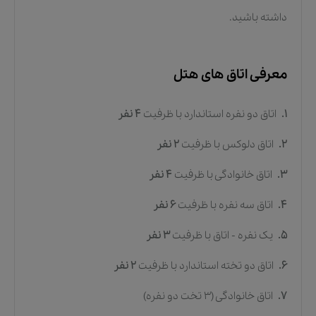
داشته باشید.
معرفی اتاق های هتل
1.
اتاق دو نفره استاندارد
با ظرفیت
4
نفر
2.
اتاق دلوکس
با ظرفیت
2
نفر
3.
اتاق خانوادگی
با ظرفیت
4
نفر
4.
اتاق سه نفره
با ظرفیت
6
نفر
5.
یک نفره - اتاق
با ظرفیت
3
نفر
6.
اتاق دو تخته استاندارد
با ظرفیت
2
نفر
7.
اتاق خانوادگی (3 تخت دو نفره)