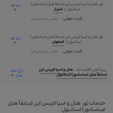
تور هتل و اسپا لاپیس این (سابقاً هتل امباسادور)
رزرو تور
استانبول
از
شیراز
قیمت هوایی
تماس با پشتیبانی
تور هتل و اسپا لاپیس این (سابقاً هتل امباسادور)
رزرو تور
استانبول
از
اصفهان
قیمت هوایی
تماس با پشتیبانی
رزرو آنلاین اقامت تک
هتل و اسپا لاپیس این
نرخ نامه
(سابقاً هتل امباسادور) استانبول
هتل
خدمات تور هتل و اسپا لاپیس این (سابقاً هتل
امباسادور) استانبول