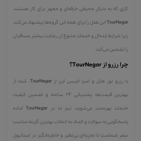
کاری که به دنبال محیطی حرفه‌ای و مجهز برای کار هستند.
TourNegar
این هتل را برای همه این گروه‌ها پیشنهاد می‌کند،
زیرا شرایط ایده‌آل و خدمات متنوع آن رضایت بیشتر مسافران
را تضمین می‌کند.
چرا رزرو از TourNegar؟
با رزرو تور هتل و اسپا لاپیس این از
TourNegar
، شما از
بهترین قیمت‌ها، پشتیبانی ۲۴ ساعته و تضمین کیفیت
خدمات بهره‌مند می‌شوید. تیم ما در
TourNegar
آماده
پاسخگویی به سوالات و کمک به انتخاب بهترین گزینه مناسب
سفر شماست تا تجربه‌ای بی‌نظیر و خاطره‌انگیز در استانبول