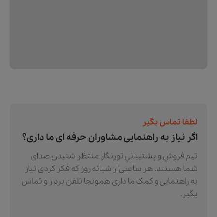
لطفا تماس بگیر
اگر نیاز به راهنمایی مشاوران حرفه ای ما داری؟
تیم فروش و پشتیبانی تورنگار منتظر شنیدن صدای
شما هستند. هر ساعتی از شبانه روز که فکر کردی نیاز
به راهنمایی و کمک ما داری همونجا تلفن بردار و تماس
بگیر.