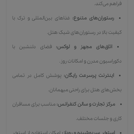
فراهم می‌کند.
رستوران‌های متنوع:
غذاهای بین‌المللی و ترک با
کیفیت بالا در رستوران‌های شیک هتل.
اتاق‌های مجهز و لوکس:
فضای دلنشین با
دکوراسیون مدرن و امکانات روز.
اینترنت پرسرعت رایگان:
پوشش کامل در تمامی
بخش‌های هتل برای راحتی میهمانان.
مرکز تجارت و سالن کنفرانس:
مناسب برای مسافران
کاری و جلسات مختلف.
استخر سرپوشیده و روباز:
امکان استفاده از استخر