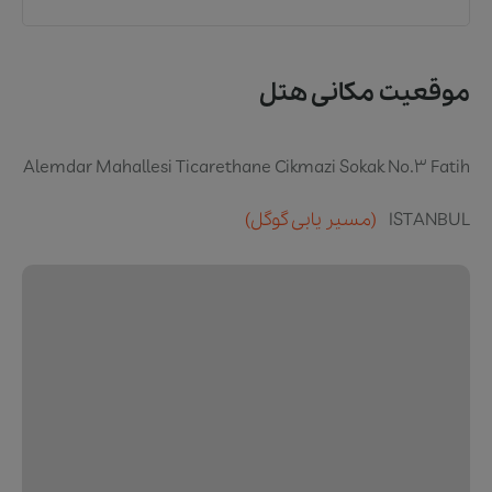
موقعیت مکانی هتل
Alemdar Mahallesi Ticarethane Cikmazi Sokak No.3 Fatih
ISTANBUL
(مسیر یابی گوگل)