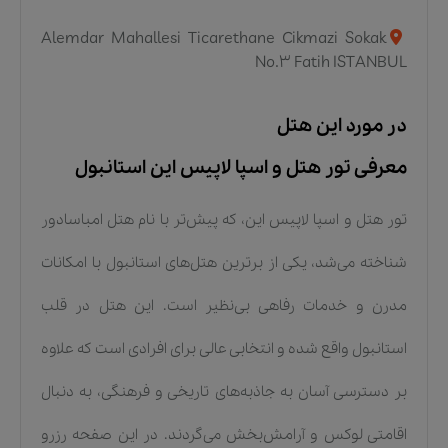
Alemdar Mahallesi Ticarethane Cikmazi Sokak
No.3 Fatih ISTANBUL
در مورد این هتل
معرفی تور هتل و اسپا لاپیس این استانبول
تور هتل و اسپا لاپیس این، که پیش‌تر با نام هتل امباسادور
شناخته می‌شد، یکی از برترین هتل‌های استانبول با امکانات
مدرن و خدمات رفاهی بی‌نظیر است. این هتل در قلب
استانبول واقع شده و انتخابی عالی برای افرادی است که علاوه
بر دسترسی آسان به جاذبه‌های تاریخی و فرهنگی، به دنبال
اقامتی لوکس و آرامش‌بخش می‌گردند. در این صفحه رزرو