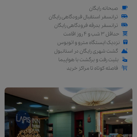
صبحانه رایگان
ترانسفر استقبال فرودگاهی رایگان
ترانسفر بدرقه فرودگاهی رایگان
حداقل 3 شب و 4 روز اقامت
نزدیک ایستگاه مترو و اتوبوس
گشت شهری رایگان در استانبول
بلیت رفت و برگشت با هواپیما
فاصله کوتاه تا مراکز خرید