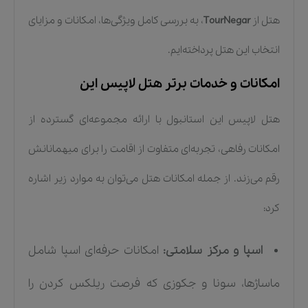
هتل از
TourNegar
، به بررسی کامل ویژگی‌ها، امکانات و مزایای
انتخاب این هتل پرداخته‌ایم.
امکانات و خدمات برتر هتل لاپیس این
هتل لاپیس این استانبول با ارائه مجموعه‌ای گسترده از
امکانات رفاهی، تجربه‌ای متفاوت از اقامت را برای میهمانانش
رقم می‌زند. از جمله امکانات هتل می‌توان به موارد زیر اشاره
کرد:
اسپا و مرکز سلامتی:
امکانات حرفه‌ای اسپا شامل
ماساژها، سونا و جکوزی که فرصت ریلکس کردن را