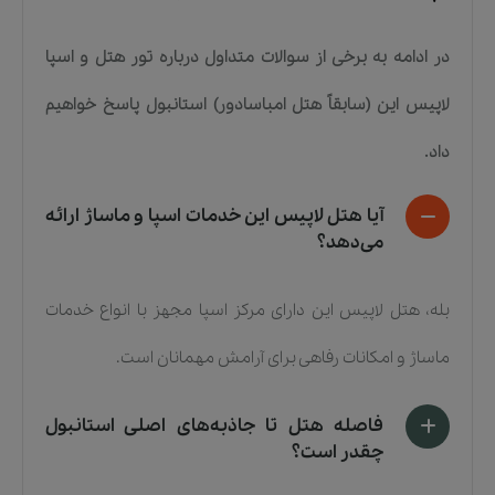
در ادامه به برخی از سوالات متداول درباره
تور هتل و اسپا
لاپیس این (سابقاً هتل امباسادور) استانبول
پاسخ خواهیم
داد.
آیا هتل لاپیس این خدمات اسپا و ماساژ ارائه
می‌دهد؟
بله، هتل لاپیس این دارای مرکز اسپا مجهز با انواع خدمات
ماساژ و امکانات رفاهی برای آرامش مهمانان است.
فاصله هتل تا جاذبه‌های اصلی استانبول
چقدر است؟