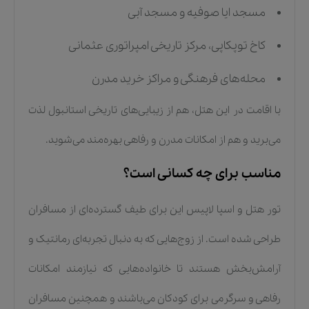
مسجد ایا صوفیه و مسجد آبی
کاخ توپکاپی، مرکز تاریخی امپراتوری عثمانی
محله‌های فرهنگی و مراکز خرید مدرن
با اقامت در این هتل، هم از زیبایی‌های تاریخی استانبول لذت
می‌برید و هم از امکانات مدرن و رفاهی بهره‌مند می‌شوید.
مناسب برای چه کسانی است؟
تور هتل و اسپا لاپیس این برای طیف گسترده‌ای از مسافران
طراحی شده است. از زوج‌هایی که به دنبال تجربه‌ای رمانتیک و
آرامش‌بخش هستند تا خانواده‌هایی که نیازمند امکانات
رفاهی و سرگرمی برای کودکان می‌باشند و همچنین مسافران