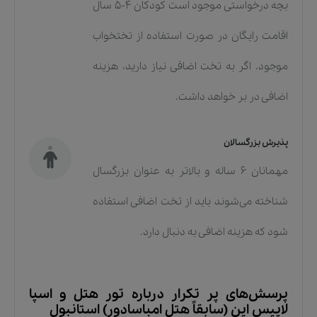
بچه درخواستی موجود است کودکان ۴-۵ سال
اقامت رایگان در صورت استفاده از تختخواب
موجود. اگر به تخت اضافی نیاز دارید، هزینه
اضافی در بر خواهد داشت.
پذیرش بزرگسالان
مهمانان ۶ ساله و بالاتر به عنوان بزرگسال
شناخته می‌شوند باید از تخت اضافی استفاده
شود که هزینه اضافی به دنبال دارد.
پرسش‌های پر تکرار درباره
تور هتل و اسپا
لاپیس این (سابقاً هتل امباسادور) استانبول