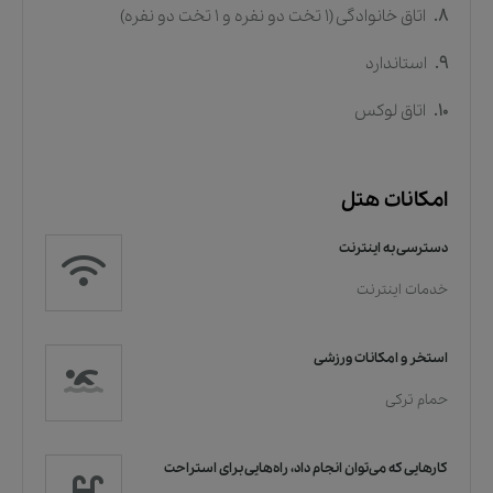
8.
اتاق خانوادگی (1 تخت دو نفره و 1 تخت دو نفره)
9.
استاندارد
10.
اتاق لوکس
امکانات هتل
دسترسی به اینترنت
خدمات اینترنت
استخر و امکانات ورزشی
حمام ترکی
کارهایی که می‌توان انجام داد، راه‌هایی برای استراحت