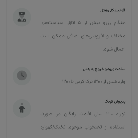
قوانین کلی هتل
هنگام رزرو بیش از ۵ اتاق، سیاست‌های
مختلف و افزودنی‌های اضافی ممکن است
اعمال شود.
ساعت ورود و خروج به هتل
وارد شدن از 13:00 ترک کردن تا 12:00
پذیرش کودک
نوزاد ۰-۳ سال اقامت رایگان در صورت
استفاده از تختخواب موجود. تختک/گهواره