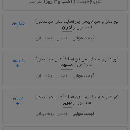
شروع قیمت
(2 شب و 3 روز)
هر نفر
تور هتل و اسپا لاپیس این (سابقاً هتل امباسادور)
رزرو تور
استانبول
از
تهران
قیمت هوایی
تماس با پشتیبانی
تور هتل و اسپا لاپیس این (سابقاً هتل امباسادور)
رزرو تور
استانبول
از
مشهد
قیمت هوایی
تماس با پشتیبانی
تور هتل و اسپا لاپیس این (سابقاً هتل امباسادور)
رزرو تور
استانبول
از
تبریز
قیمت هوایی
تماس با پشتیبانی