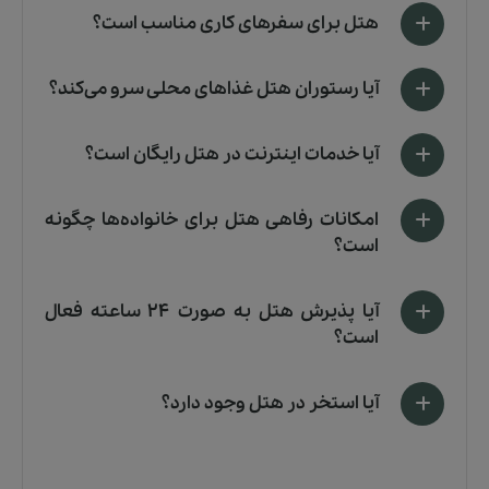
هتل برای سفرهای کاری مناسب است؟
آیا رستوران هتل غذاهای محلی سرو می‌کند؟
آیا خدمات اینترنت در هتل رایگان است؟
امکانات رفاهی هتل برای خانواده‌ها چگونه
است؟
آیا پذیرش هتل به صورت 24 ساعته فعال
است؟
آیا استخر در هتل وجود دارد؟