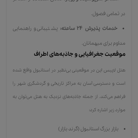
در تمامی فصول.
خدمات پذیرش ۲۴ ساعته:
پشتیبانی و راهنمایی
مداوم برای میهمانان.
موقعیت جغرافیایی و جاذبه‌های اطراف
هتل لاپیس این در موقعیتی بی‌نظیر در استانبول واقع شده
است و دسترسی آسان به مراکز تاریخی و گردشگری شهر را
فراهم می‌کند. از جمله جاذبه‌های نزدیک به هتل می‌توان به
موارد زیر اشاره کرد:
بازار بزرگ استانبول (گرند بازار)