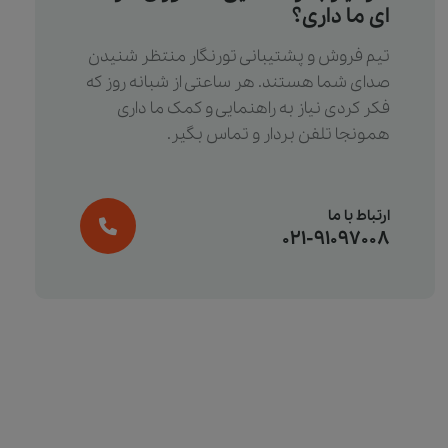
ای ما داری؟
تیم فروش و پشتیبانی تورنگار منتظر شنیدن
صدای شما هستند. هر ساعتی از شبانه روز که
فکر کردی نیاز به راهنمایی و کمک ما داری
همونجا تلفن بردار و تماس بگیر.
ارتباط با ما
021-91097008