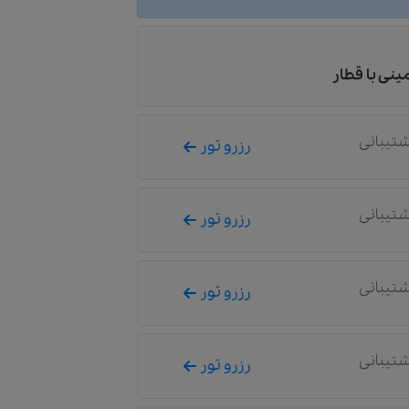
مینی با قطار
شتیبانی
رزرو تور
شتیبانی
رزرو تور
شتیبانی
رزرو تور
شتیبانی
رزرو تور