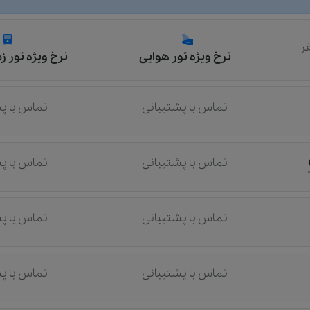
ر
نرخ ویژه تور هوایی
نرخ ویژه تور ز
تماس با پشتیبانی
تماس با پ
تماس با پشتیبانی
تماس با پ
تماس با پشتیبانی
تماس با پ
تماس با پشتیبانی
تماس با پ