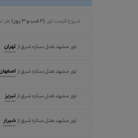
شروع قیمت تور
(2 شب و 3 روز)
هر نف
تور مشهد هتل ستاره شرق
از
تهران
تور مشهد هتل ستاره شرق
از
اصفهان
تور مشهد هتل ستاره شرق
از
تبریز
تور مشهد هتل ستاره شرق
از
شیراز