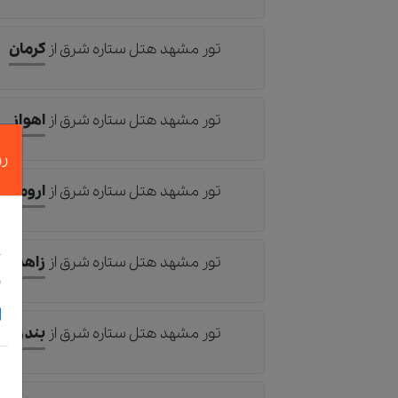
تور مشهد هتل ستاره شرق
از
کرمان
تور مشهد هتل ستاره شرق
از
اهواز
رز
تور مشهد هتل ستاره شرق
از
ارومیه
د
خ
تور مشهد هتل ستاره شرق
از
زاهدان
و
تور مشهد هتل ستاره شرق
از
بندرعب