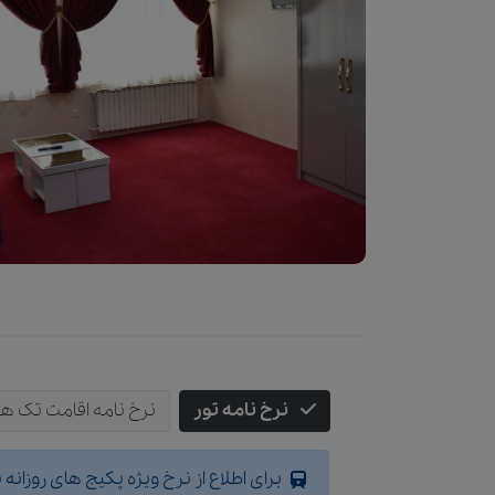
نرخ نامه تور
نرخ نامه اقامت تک ه
برای اطلاع از نرخ ویژه پکیج های روزانه 