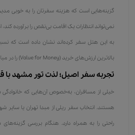
گزینه‌هایی است که هزینه سفرتان را به خوبی مدیر
نمی‌تواند انتظارات یک اقامت بی‌نقص را برآورده کند،
به این هتل سفر کرده‌اند نشان داده است که نسبت
بالاترین ارزش‌های خرید (Value for Money) را در میان هتل‌های اقتصادی خیابان امام رضا دارد.
تجربه سفر اصیل؛ لذت تور مشهد با ق
خیلی از مسافران، به‌خصوص آن‌هایی که خانوادگی
هستند. انتخاب سفر ریلی از مبدا تهران یا سایر شهر
راحتی را به همراه دارد. هنگام بررسی گزینه‌ها