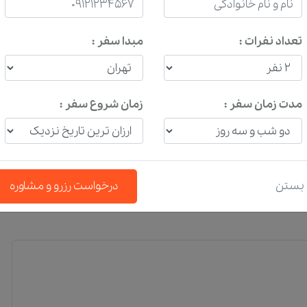
تماس با پشتیبانی
تماس با پ
تعداد نفرات :
مبدا سفر :
تماس با پشتیبانی
تماس با پ
مدت زمان سفر :
زمان شروع سفر :
رو آنلاین اقامت تک
هتل ستاره شرق مشهد
بستن
درخواست رزرو و مشاوره