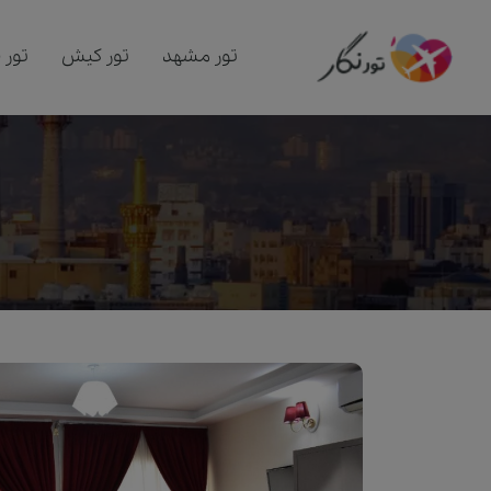
تور مشهد
تور کیش
تور 