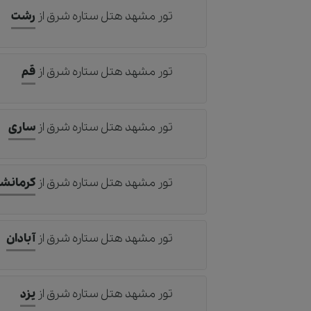
تور مشهد هتل ستاره شرق
از
رشت
تور مشهد هتل ستاره شرق
از
قم
تور مشهد هتل ستاره شرق
از
ساری
تور مشهد هتل ستاره شرق
از
کرمانشا
تور مشهد هتل ستاره شرق
از
آبادان
تور مشهد هتل ستاره شرق
از
یزد