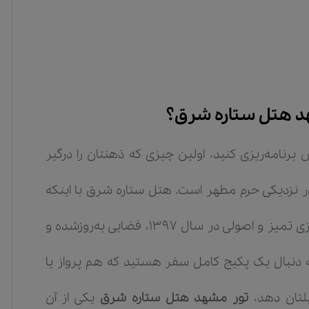
هد هتل ستاره شرق؟
رنامه‌ریزی کنید، اولین چیزی که ذهنتان را درگیر
در نزدیکی حرم مطهر است. هتل ستاره شرق با اینکه
هتلی تک ستاره محسوب می‌شود، اما به دلیل بازسازی تمیز و اصولی در سال ۱۳۹۷، فضایی به‌روزشده و
به دنبال یک پکیج کامل سفر هستید که هم پرواز یا
لتان دهد،
تور مشهد هتل ستاره شرق
یکی از آن