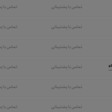
تماس با پشتیبانی
تماس با پ
تماس با پشتیبانی
تماس با پ
تماس با پشتیبانی
تماس با پ
ه
تماس با پشتیبانی
تماس با پ
تماس با پشتیبانی
تماس با پ
تماس با پشتیبانی
تماس با پ