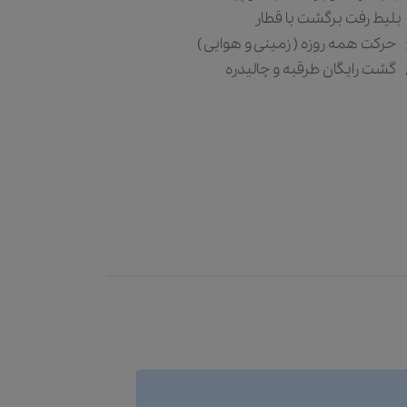
بلیط رفت برگشت با قطار
حرکت همه روزه ( زمینی و هوایی )
گشت رایگان طرقبه و چالیدره