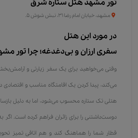
تور مشهد هتل ستاره شرق
مشهد، خیابان امام رضا 31، نبش شوش 5.
در مورد این هتل
سفری ارزان و بی‌دغدغه؛ چرا تور مش
وقتی می‌خواهید برای یک سفر زیارتی و آرامش‌بخش ب
می‌کند، پیدا کردن یک اقامتگاه مناسب و اقتصادی 
دوست‌داشتنی را برای زائران فراهم کرده است. اگر 
قطار شما را هماهنگ کند و هم اتاقی تمیز تحوی