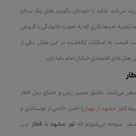
یت می‌کند. شاید با خودتان بگویید هتل یک ستاره
 اما تجربه صدها زائری که به صورت خانوادگی یا گروهی
 قیمت به امکانات ارائه‌شده در این هتل، یکی از
طار
 سفر می‌کنند، عاشق مسیر ریلی و صدای ریل قطار
ها (
تور مشهد از تهران
) حس خاصی از نوستالژی و
ی سفر، متوجه می‌شویم که
تور مشهد با قطار
بین