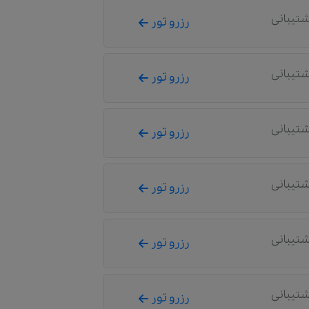
شتیبانی
رزرو تور
شتیبانی
رزرو تور
شتیبانی
رزرو تور
شتیبانی
رزرو تور
شتیبانی
رزرو تور
شتیبانی
رزرو تور