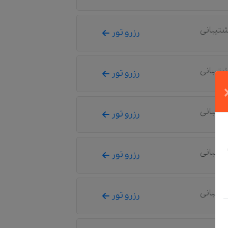
شتیبانی
رزرو تور
شتیبانی
رزرو تور
شتیبانی
رزرو تور
شتیبانی
رزرو تور
شتیبانی
رزرو تور