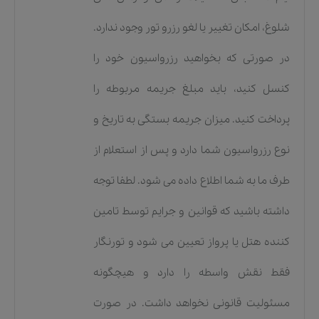
شلوغ، امکان تغییر یا لغو رزرو تور وجود ندارد.
در صورتی که بخواهید رزرواسیون خود را
کنسل کنید، باید مبلغ جریمه مربوطه را
پرداخت کنید. میزان جریمه بستگی به تاریخ و
نوع رزرواسیون شما دارد و پس از استعلام از
طرف ما به شما اطلاع داده می شود. لطفا توجه
داشته باشید که قوانین و جرایم توسط تامین
کننده هتل یا پرواز تعیین می شود و تورنگار
فقط نقش واسطه را دارد و هیچگونه
مسئولیت قانونی نخواهد داشت. در صورت