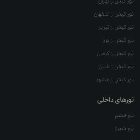
تور کیش از تهران
تور کیش از اصفهان
تور کیش از تبریز
تور کیش از یزد
تور کیش از کرمان
تور کیش از شیراز
تور کیش از مشهد
تورهای داخلی
تور قشم
تور شیراز