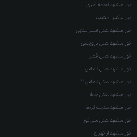
تور مشهد لحظه آخری
تور لوکس مشهد
تور مشهد هتل قصر طلایی
تور مشهد هتل درویشی
تور مشهد هتل قصر
تور مشهد هتل الماس
تور مشهد هتل الماس 2
تور مشهد هتل جواد
تور مشهد مدینه الرضا
تور مشهد هتل سی نور
تور مشهد از تهران