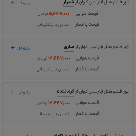
تور قشم هتل آپارتمان کاوان
از
شیراز
رزرو تور
قیمت هوایی
۵,۶۶۷,۰۰۰
تومان
قیمت با قطار
تماس با پشتیبانی
تور قشم هتل آپارتمان کاوان
از
ساری
رزرو تور
قیمت هوایی
۱۲,۶۶۷,۰۰۰
تومان
قیمت با قطار
تماس با پشتیبانی
تور قشم هتل آپارتمان کاوان
از
کرمانشاه
رزرو تور
قیمت هوایی
۱۲,۶۶۷,۰۰۰
تومان
قیمت با قطار
تماس با پشتیبانی
رزرو آنلاین اقامت تک
هتل آپارتمان کاوان