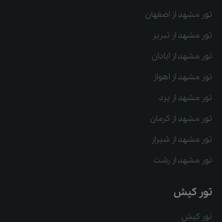
تور مشهد از اصفهان
تور مشهد از تبریز
تور مشهد از آبادان
تور مشهد از اهواز
تور مشهد از یزد
تور مشهد از کرمان
تور مشهد از شیراز
تور مشهد از رشت
تور کیش
تور کیش