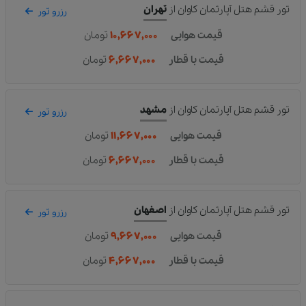
تور قشم هتل آپارتمان کاوان
از
تهران
رزرو تور
قیمت هوایی
۱۰,۶۶۷,۰۰۰
تومان
قیمت با قطار
۶,۶۶۷,۰۰۰
تومان
تور قشم هتل آپارتمان کاوان
از
مشهد
رزرو تور
قیمت هوایی
۱۱,۶۶۷,۰۰۰
تومان
قیمت با قطار
۶,۶۶۷,۰۰۰
تومان
تور قشم هتل آپارتمان کاوان
از
اصفهان
رزرو تور
قیمت هوایی
۹,۶۶۷,۰۰۰
تومان
قیمت با قطار
۴,۶۶۷,۰۰۰
تومان