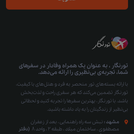
تورنگار ، به عنوان یک همراه وفادار در سفرهای
شما، تجربه‌ی بی‌نظیری را ارائه می‌دهد.
با ارائه بسته‌های تور منحصر به فرد و هتل‌های با کیفیت،
تورنگار تضمین می‌کند که هر سفری راحت و لذت‌بخش
باشد. با تورنگار، بهترین سفرها را تجربه کنید و لحظاتی
بی‌نظیر از زندگیتان را به یاد داشته باشید.
مشهد :
نبش سه راه راهنمایی ، بعد از زعفران
مصطفوی ، ساختمان میلاد ، طبقه 2 ، واحد 8
(دفتر