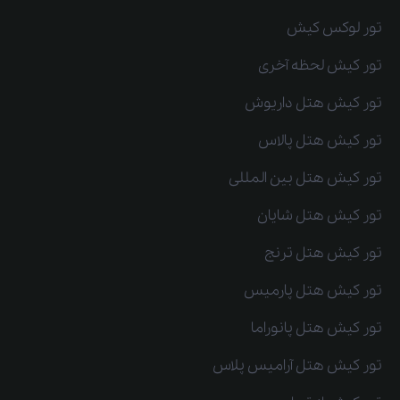
تور لوکس کیش
تور کیش لحظه آخری
تور کیش هتل داریوش
تور کیش هتل پالاس
تور کیش هتل بین المللی
تور کیش هتل شایان
تور کیش هتل ترنج
تور کیش هتل پارمیس
تور کیش هتل پانوراما
تور کیش هتل آرامیس پلاس