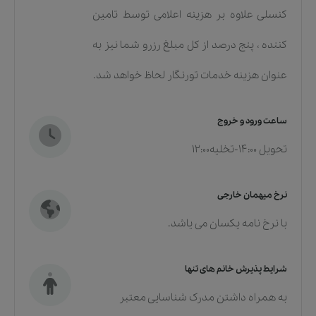
کنسلی علاوه بر هزینه اعلامی توسط تامین
کننده ، پنج درصد از کل مبلغ رزرو شما نیز به
عنوان هزینه خدمات تورنگار لحاظ خواهد شد.
ساعت ورود و خروج
تحویل 14:00-تخلیه12:00
نرخ میهمان خارجی
با نرخ نامه یکسان می یاشد.
شرایط پذیرش خانم های تنها
به همراه داشتن مدرک شناسایی معتبر