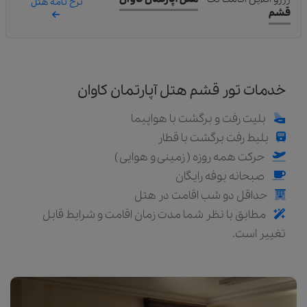
نرخ نامه هتل
قشم
خدمات تور قشم هتل آپارتمان کاوان
بلیت رفت و برگشت با هواپیما
بلیط رفت برگشت با قطار
حرکت همه روزه ( زمینی و هوایی )
صبحانه بوفه رایگان
حداقل دو شب اقامت در هتل
مطابق با نظر شما مدت زمان اقامت و شرایط قابل
تغییر است.