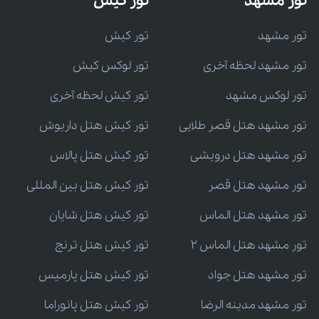
تور مشهد
تور کیش
تور مشهد
تور کیش
تور مشهد لحظه آخری
تور لوکس کیش
تور لوکس مشهد
تور کیش لحظه آخری
تور مشهد هتل قصر طلایی
تور کیش هتل داریوش
تور مشهد هتل درویشی
تور کیش هتل پالاس
تور مشهد هتل قصر
تور کیش هتل بین المللی
تور مشهد هتل الماس
تور کیش هتل شایان
تور مشهد هتل الماس 2
تور کیش هتل ترنج
تور مشهد هتل جواد
تور کیش هتل پارمیس
تور مشهد مدینه الرضا
تور کیش هتل پانوراما