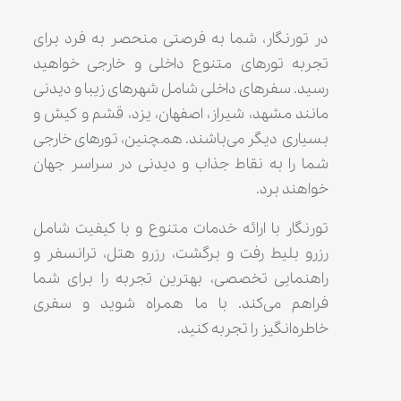
در تورنگار، شما به فرصتی منحصر به فرد برای
تجربه تورهای متنوع داخلی و خارجی خواهید
رسید. سفرهای داخلی شامل شهرهای زیبا و دیدنی
مانند مشهد، شیراز، اصفهان، یزد، قشم و کیش و
بسیاری دیگر می‌باشند. همچنین، تورهای خارجی
شما را به نقاط جذاب و دیدنی در سراسر جهان
خواهند برد.
تورنگار با ارائه خدمات متنوع و با کیفیت شامل
رزرو بلیط رفت و برگشت، رزرو هتل، ترانسفر و
راهنمایی تخصصی، بهترین تجربه را برای شما
فراهم می‌کند. با ما همراه شوید و سفری
خاطره‌انگیز را تجربه کنید.