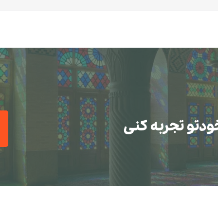
ودتو تجربه کنی