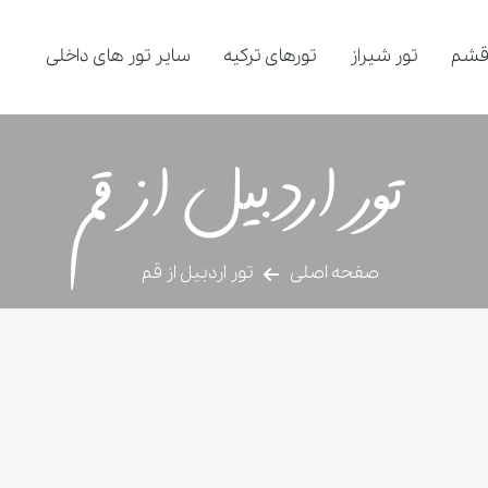
قشم
تور شیراز
تورهای ترکیه
سایر تور های داخلی
تور اردبیل از قم
صفحه اصلی
تور اردبیل از قم