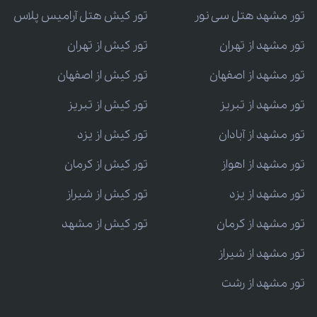
تور مشهد هتل سی نور
تور کیش هتل آرامیس پلاس
تور مشهد از تهران
تور کیش از تهران
تور مشهد از اصفهان
تور کیش از اصفهان
تور مشهد از تبریز
تور کیش از تبریز
تور مشهد از آبادان
تور کیش از یزد
تور مشهد از اهواز
تور کیش از کرمان
تور مشهد از یزد
تور کیش از شیراز
تور مشهد از کرمان
تور کیش از مشهد
تور مشهد از شیراز
تور مشهد از رشت