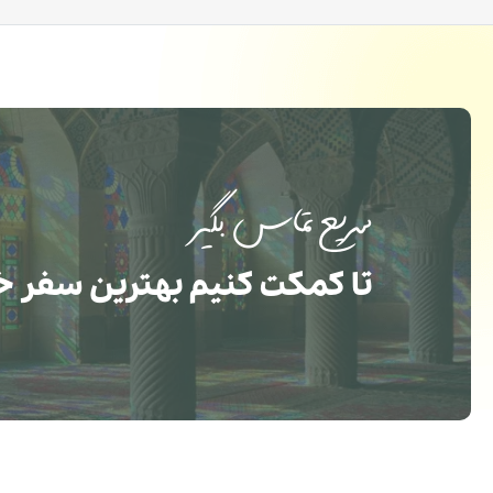
سریع تماس بگیر
تا کمکت کنیم بهترین سفر خ