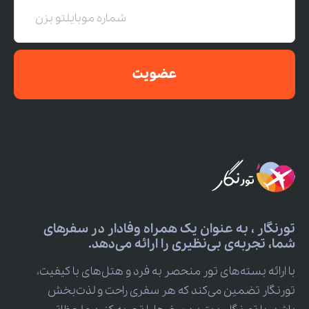
عضویت
تورنگار ، به عنوان یک همراه وفادار در سفرهای
شما، تجربه‌ی بی‌نظیری را ارائه می‌دهد.
با ارائه بسته‌های تور منحصر به فرد و هتل‌های با کیفیت،
تورنگار تضمین می‌کند که هر سفری راحت و لذت‌بخش