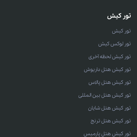
تور کیش
تور کیش
تور لوکس کیش
تور کیش لحظه آخری
تور کیش هتل داریوش
تور کیش هتل پالاس
تور کیش هتل بین المللی
تور کیش هتل شایان
تور کیش هتل ترنج
تور کیش هتل پارمیس