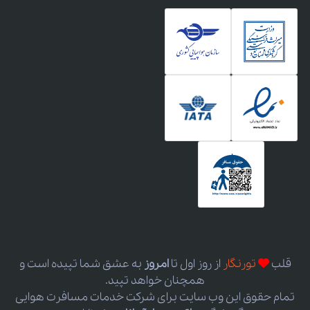
قلب
تورنگار
از روز اول
تا
امروز
به عشق شما تپیده است و
همچنان خواهد تپید.
تمام حقوق این وب سایت برای شرکت خدمات مسافرت هوایی