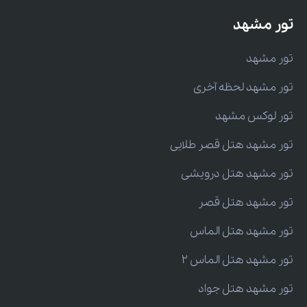
تور مشهد
تور مشهد
تور مشهد لحظه آخری
تور لوکس مشهد
تور مشهد هتل قصر طلایی
تور مشهد هتل درویشی
تور مشهد هتل قصر
تور مشهد هتل الماس
تور مشهد هتل الماس 2
تور مشهد هتل جواد