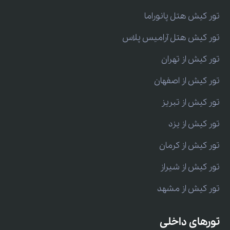
تور کیش هتل پانوراما
تور کیش هتل آرامیس پلاس
تور کیش از تهران
تور کیش از اصفهان
تور کیش از تبریز
تور کیش از یزد
تور کیش از کرمان
تور کیش از شیراز
تور کیش از مشهد
تورهای داخلی