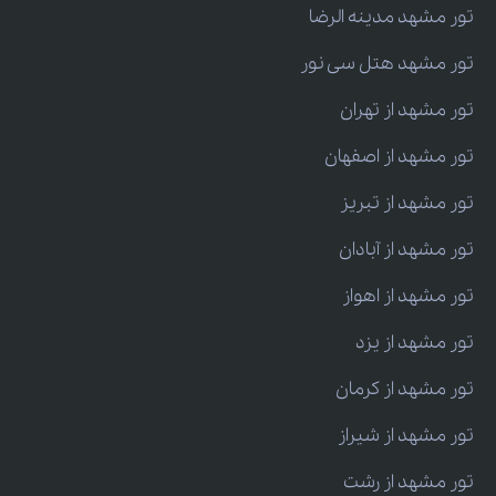
تور مشهد مدینه الرضا
تور مشهد هتل سی نور
تور مشهد از تهران
تور مشهد از اصفهان
تور مشهد از تبریز
تور مشهد از آبادان
تور مشهد از اهواز
تور مشهد از یزد
تور مشهد از کرمان
تور مشهد از شیراز
تور مشهد از رشت