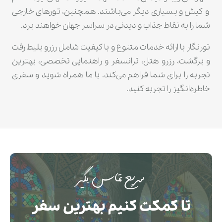
و کیش و بسیاری دیگر می‌باشند. همچنین، تورهای خارجی
شما را به نقاط جذاب و دیدنی در سراسر جهان خواهند برد.
تورنگار با ارائه خدمات متنوع و با کیفیت شامل رزرو بلیط رفت
و برگشت، رزرو هتل، ترانسفر و راهنمایی تخصصی، بهترین
تجربه را برای شما فراهم می‌کند. با ما همراه شوید و سفری
خاطره‌انگیز را تجربه کنید.
سریع تماس بگیر
تا کمکت کنیم بهترین سفر