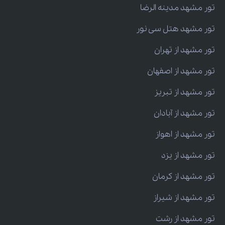
تور مشهد مدینه الرضا
تور مشهد هتل سی نور
تور مشهد از تهران
تور مشهد از اصفهان
تور مشهد از تبریز
تور مشهد از آبادان
تور مشهد از اهواز
تور مشهد از یزد
تور مشهد از کرمان
تور مشهد از شیراز
تور مشهد از رشت