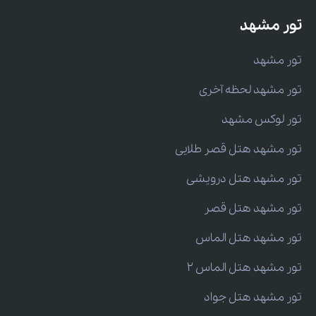
تور مشهد
تور مشهد
تور مشهد لحظه آخری
تور لوکس مشهد
تور مشهد هتل قصر طلایی
تور مشهد هتل درویشی
تور مشهد هتل قصر
تور مشهد هتل الماس
تور مشهد هتل الماس 2
تور مشهد هتل جواد