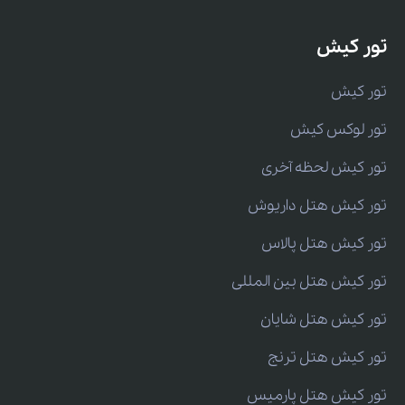
تور کیش
تور کیش
تور لوکس کیش
تور کیش لحظه آخری
تور کیش هتل داریوش
تور کیش هتل پالاس
تور کیش هتل بین المللی
تور کیش هتل شایان
تور کیش هتل ترنج
تور کیش هتل پارمیس