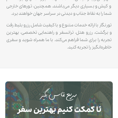
و کیش و بسیاری دیگر می‌باشند. همچنین، تورهای خارجی
شما را به نقاط جذاب و دیدنی در سراسر جهان خواهند برد.
تورنگار با ارائه خدمات متنوع و با کیفیت شامل رزرو بلیط رفت
و برگشت، رزرو هتل، ترانسفر و راهنمایی تخصصی، بهترین
تجربه را برای شما فراهم می‌کند. با ما همراه شوید و سفری
خاطره‌انگیز را تجربه کنید.
سریع تماس بگیر
تا کمکت کنیم بهترین سفر