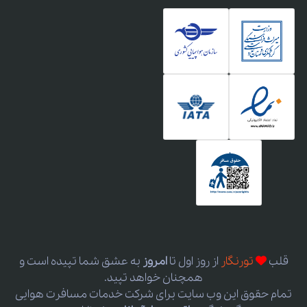
قلب
تورنگار
از روز اول
تا
امروز
به عشق شما تپیده است و
همچنان خواهد تپید.
تمام حقوق این وب سایت برای شرکت خدمات مسافرت هوایی