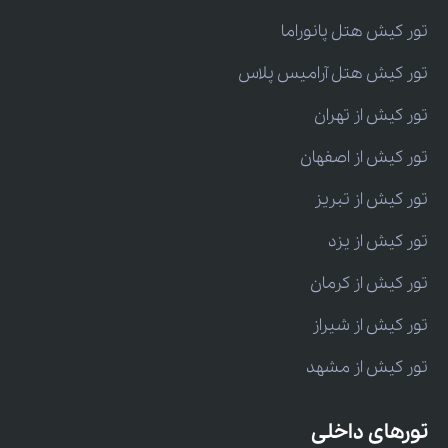
تور کیش هتل پانوراما
تور کیش هتل آرامیس پلاس
تور کیش از تهران
تور کیش از اصفهان
تور کیش از تبریز
تور کیش از یزد
تور کیش از کرمان
تور کیش از شیراز
تور کیش از مشهد
تورهای داخلی