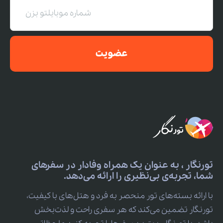
عضویت
تورنگار ، به عنوان یک همراه وفادار در سفرهای
شما، تجربه‌ی بی‌نظیری را ارائه می‌دهد.
با ارائه بسته‌های تور منحصر به فرد و هتل‌های با کیفیت،
تورنگار تضمین می‌کند که هر سفری راحت و لذت‌بخش