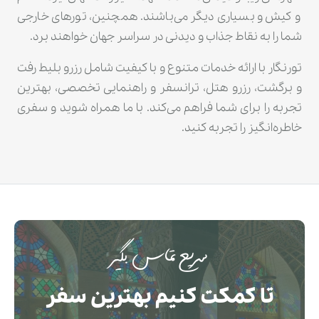
و کیش و بسیاری دیگر می‌باشند. همچنین، تورهای خارجی
شما را به نقاط جذاب و دیدنی در سراسر جهان خواهند برد.
تورنگار با ارائه خدمات متنوع و با کیفیت شامل رزرو بلیط رفت
و برگشت، رزرو هتل، ترانسفر و راهنمایی تخصصی، بهترین
تجربه را برای شما فراهم می‌کند. با ما همراه شوید و سفری
خاطره‌انگیز را تجربه کنید.
سریع تماس بگیر
تا کمکت کنیم بهترین سفر