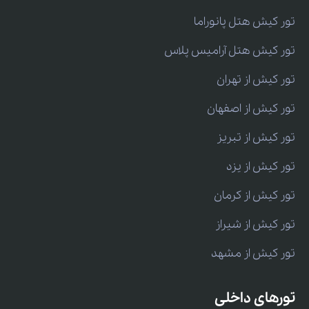
تور کیش هتل پانوراما
تور کیش هتل آرامیس پلاس
تور کیش از تهران
تور کیش از اصفهان
تور کیش از تبریز
تور کیش از یزد
تور کیش از کرمان
تور کیش از شیراز
تور کیش از مشهد
تورهای داخلی