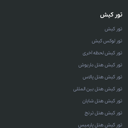
تور کیش
تور کیش
تور لوکس کیش
تور کیش لحظه آخری
تور کیش هتل داریوش
تور کیش هتل پالاس
تور کیش هتل بین المللی
تور کیش هتل شایان
تور کیش هتل ترنج
تور کیش هتل پارمیس