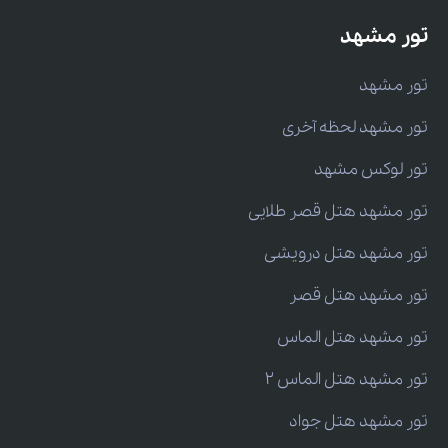
تور مشهد
تور مشهد
تور مشهد لحظه آخری
تور لوکس مشهد
تور مشهد هتل قصر طلایی
تور مشهد هتل درویشی
تور مشهد هتل قصر
تور مشهد هتل الماس
تور مشهد هتل الماس 2
تور مشهد هتل جواد