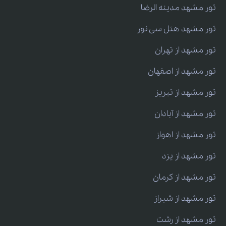
تور مشهد مدینه الرضا
تور مشهد هتل سی نور
تور مشهد از تهران
تور مشهد از اصفهان
تور مشهد از تبریز
تور مشهد از آبادان
تور مشهد از اهواز
تور مشهد از یزد
تور مشهد از کرمان
تور مشهد از شیراز
تور مشهد از رشت