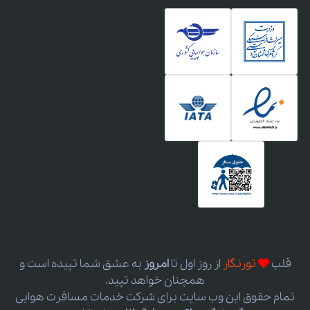
قلب
تورنگار
از روز اول
تا
امروز
به عشق شما تپیده است و
همچنان خواهد تپید.
تمام حقوق این وب سایت برای شرکت خدمات مسافرت هوایی