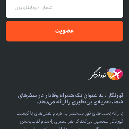
عضویت
تورنگار ، به عنوان یک همراه وفادار در سفرهای
شما، تجربه‌ی بی‌نظیری را ارائه می‌دهد.
با ارائه بسته‌های تور منحصر به فرد و هتل‌های با کیفیت،
تورنگار تضمین می‌کند که هر سفری راحت و لذت‌بخش