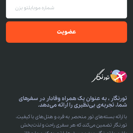
عضویت
تورنگار ، به عنوان یک همراه وفادار در سفرهای
شما، تجربه‌ی بی‌نظیری را ارائه می‌دهد.
با ارائه بسته‌های تور منحصر به فرد و هتل‌های با کیفیت،
تورنگار تضمین می‌کند که هر سفری راحت و لذت‌بخش