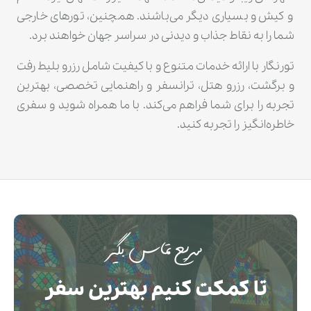
و کیش و بسیاری دیگر می‌باشند. همچنین، تورهای خارجی
شما را به نقاط جذاب و دیدنی در سراسر جهان خواهند برد.
تورنگار با ارائه خدمات متنوع و با کیفیت شامل رزرو بلیط رفت
و برگشت، رزرو هتل، ترانسفر و راهنمایی تخصصی، بهترین
تجربه را برای شما فراهم می‌کند. با ما همراه شوید و سفری
خاطره‌انگیز را تجربه کنید.
سریع تماس بگیر
تا کمکت کنیم بهترین سفر