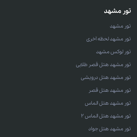
تور مشهد
تور مشهد
تور مشهد لحظه آخری
تور لوکس مشهد
تور مشهد هتل قصر طلایی
تور مشهد هتل درویشی
تور مشهد هتل قصر
تور مشهد هتل الماس
تور مشهد هتل الماس 2
تور مشهد هتل جواد