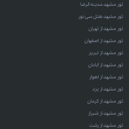
تور مشهد مدینه الرضا
تور مشهد هتل سی نور
تور مشهد از تهران
تور مشهد از اصفهان
تور مشهد از تبریز
تور مشهد از آبادان
تور مشهد از اهواز
تور مشهد از یزد
تور مشهد از کرمان
تور مشهد از شیراز
تور مشهد از رشت