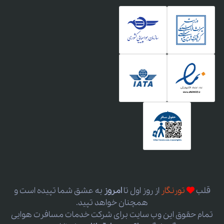
قلب
تورنگار
از روز اول
تا
امروز
به عشق شما تپیده است و
همچنان خواهد تپید.
تمام حقوق این وب سایت برای شرکت خدمات مسافرت هوایی