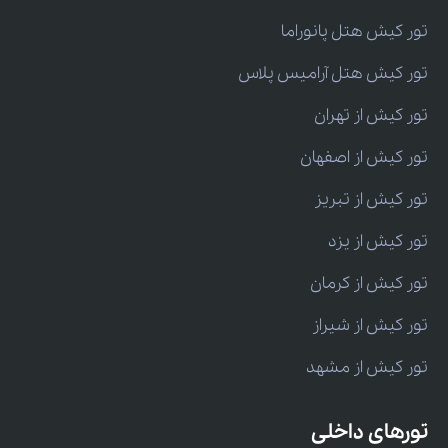
تور کیش هتل پانوراما
تور کیش هتل آرامیس پلاس
تور کیش از تهران
تور کیش از اصفهان
تور کیش از تبریز
تور کیش از یزد
تور کیش از کرمان
تور کیش از شیراز
تور کیش از مشهد
تورهای داخلی