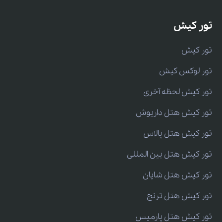
تور کیش
تور کیش
تور لوکس کیش
تور کیش لحظه آخری
تور کیش هتل داریوش
تور کیش هتل پالاس
تور کیش هتل بین المللی
تور کیش هتل شایان
تور کیش هتل ترنج
تور کیش هتل پارمیس