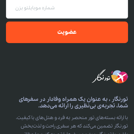
عضویت
تورنگار ، به عنوان یک همراه وفادار در سفرهای
شما، تجربه‌ی بی‌نظیری را ارائه می‌دهد.
با ارائه بسته‌های تور منحصر به فرد و هتل‌های با کیفیت،
تورنگار تضمین می‌کند که هر سفری راحت و لذت‌بخش