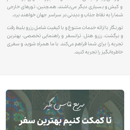
و کیش و بسیاری دیگر می‌باشند. همچنین، تورهای خارجی
شما را به نقاط جذاب و دیدنی در سراسر جهان خواهند برد.
تورنگار با ارائه خدمات متنوع و با کیفیت شامل رزرو بلیط رفت
و برگشت، رزرو هتل، ترانسفر و راهنمایی تخصصی، بهترین
تجربه را برای شما فراهم می‌کند. با ما همراه شوید و سفری
خاطره‌انگیز را تجربه کنید.
سریع تماس بگیر
تا کمکت کنیم بهترین سفر