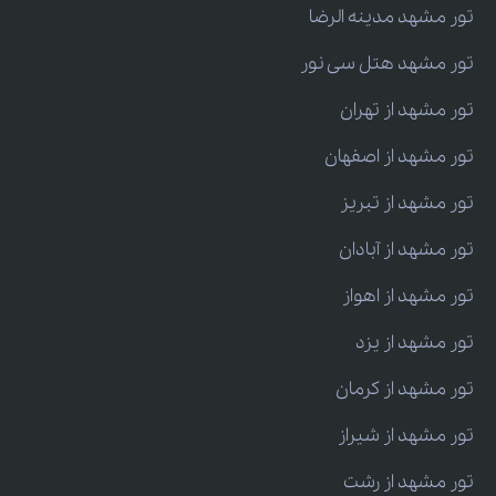
تور مشهد مدینه الرضا
تور مشهد هتل سی نور
تور مشهد از تهران
تور مشهد از اصفهان
تور مشهد از تبریز
تور مشهد از آبادان
تور مشهد از اهواز
تور مشهد از یزد
تور مشهد از کرمان
تور مشهد از شیراز
تور مشهد از رشت