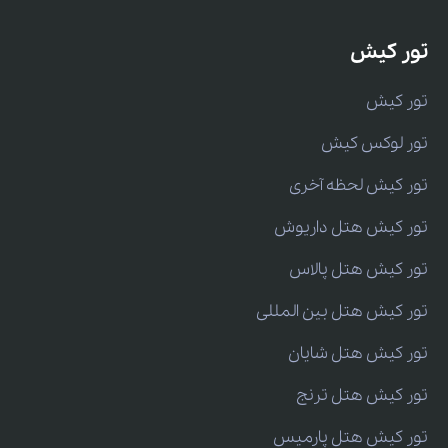
تور کیش
تور کیش
تور لوکس کیش
تور کیش لحظه آخری
تور کیش هتل داریوش
تور کیش هتل پالاس
تور کیش هتل بین المللی
تور کیش هتل شایان
تور کیش هتل ترنج
تور کیش هتل پارمیس