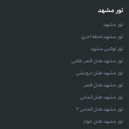
تور مشهد
تور مشهد
تور مشهد لحظه آخری
تور لوکس مشهد
تور مشهد هتل قصر طلایی
تور مشهد هتل درویشی
تور مشهد هتل قصر
تور مشهد هتل الماس
تور مشهد هتل الماس 2
تور مشهد هتل جواد