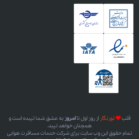
قلب
تورنگار
از روز اول
تا
امروز
به عشق شما تپیده است و
همچنان خواهد تپید.
تمام حقوق این وب سایت برای شرکت خدمات مسافرت هوایی