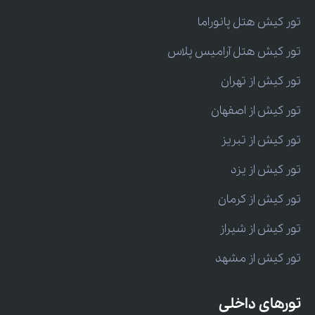
تور کیش هتل پانوراما
تور کیش هتل آرامیس پلاس
تور کیش از تهران
تور کیش از اصفهان
تور کیش از تبریز
تور کیش از یزد
تور کیش از کرمان
تور کیش از شیراز
تور کیش از مشهد
تورهای داخلی