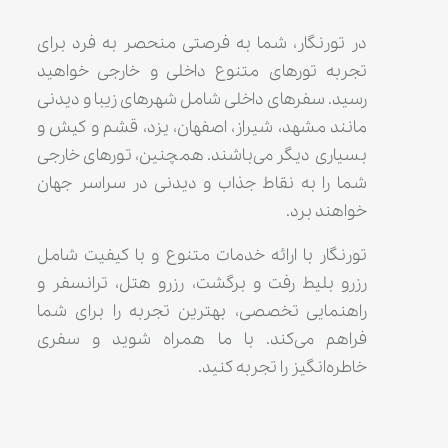
در تورنگار، شما به فرصتی منحصر به فرد برای
تجربه تورهای متنوع داخلی و خارجی خواهید
رسید. سفرهای داخلی شامل شهرهای زیبا و دیدنی
مانند مشهد، شیراز، اصفهان، یزد، قشم و کیش و
بسیاری دیگر می‌باشند. همچنین، تورهای خارجی
شما را به نقاط جذاب و دیدنی در سراسر جهان
خواهند برد.
تورنگار با ارائه خدمات متنوع و با کیفیت شامل
رزرو بلیط رفت و برگشت، رزرو هتل، ترانسفر و
راهنمایی تخصصی، بهترین تجربه را برای شما
فراهم می‌کند. با ما همراه شوید و سفری
خاطره‌انگیز را تجربه کنید.