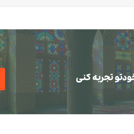
ودتو تجربه کنی