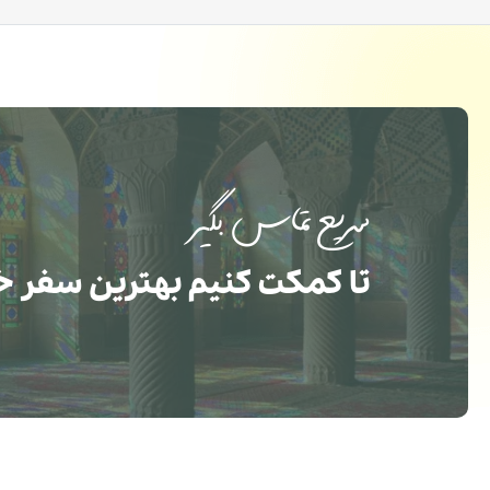
سریع تماس بگیر
تا کمکت کنیم بهترین سفر خ