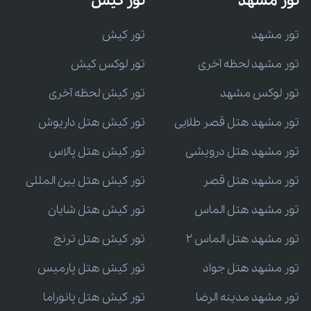
تور مشهد
تور کیش
تور مشهد
تور کیش
تور مشهد لحظه آخری
تور لوکس کیش
تور لوکس مشهد
تور کیش لحظه آخری
تور مشهد هتل قصر طلایی
تور کیش هتل داریوش
تور مشهد هتل درویشی
تور کیش هتل پالاس
تور مشهد هتل قصر
تور کیش هتل بین المللی
تور مشهد هتل الماس
تور کیش هتل شایان
تور مشهد هتل الماس 2
تور کیش هتل ترنج
تور مشهد هتل جواد
تور کیش هتل پارمیس
تور مشهد مدینه الرضا
تور کیش هتل پانوراما