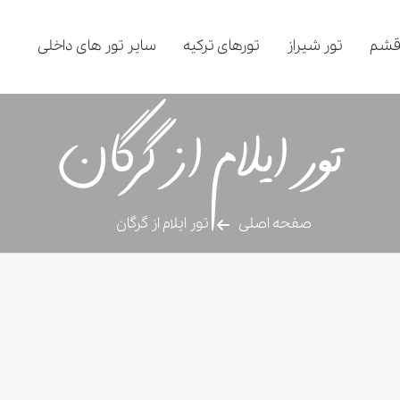
قشم
تور شیراز
تورهای ترکیه
سایر تور های داخلی
تور ایلام از گرگان
صفحه اصلی
تور ایلام از گرگان