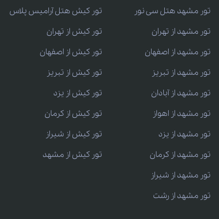
تور مشهد هتل سی نور
تور کیش هتل آرامیس پلاس
تور مشهد از تهران
تور کیش از تهران
تور مشهد از اصفهان
تور کیش از اصفهان
تور مشهد از تبریز
تور کیش از تبریز
تور مشهد از آبادان
تور کیش از یزد
تور مشهد از اهواز
تور کیش از کرمان
تور مشهد از یزد
تور کیش از شیراز
تور مشهد از کرمان
تور کیش از مشهد
تور مشهد از شیراز
تور مشهد از رشت