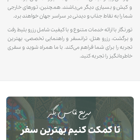
و کیش و بسیاری دیگر می‌باشند. همچنین، تورهای خارجی
شما را به نقاط جذاب و دیدنی در سراسر جهان خواهند برد.
تورنگار با ارائه خدمات متنوع و با کیفیت شامل رزرو بلیط رفت
و برگشت، رزرو هتل، ترانسفر و راهنمایی تخصصی، بهترین
تجربه را برای شما فراهم می‌کند. با ما همراه شوید و سفری
خاطره‌انگیز را تجربه کنید.
سریع تماس بگیر
تا کمکت کنیم بهترین سفر