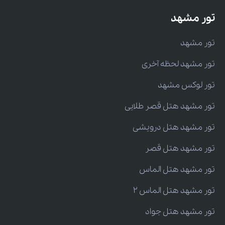
تور مشهد
تور مشهد
تور مشهد لحظه آخری
تور لوکس مشهد
تور مشهد هتل قصر طلایی
تور مشهد هتل درویشی
تور مشهد هتل قصر
تور مشهد هتل الماس
تور مشهد هتل الماس 2
تور مشهد هتل جواد