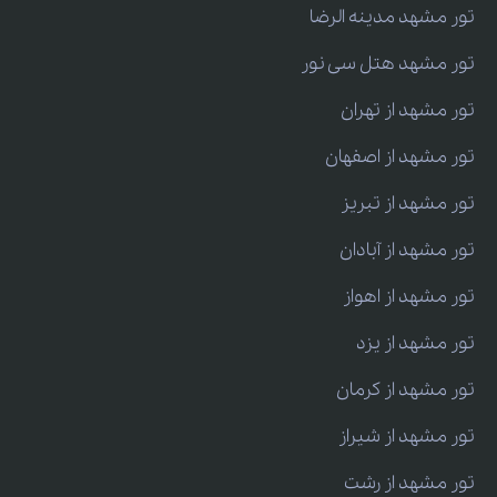
تور مشهد مدینه الرضا
تور مشهد هتل سی نور
تور مشهد از تهران
تور مشهد از اصفهان
تور مشهد از تبریز
تور مشهد از آبادان
تور مشهد از اهواز
تور مشهد از یزد
تور مشهد از کرمان
تور مشهد از شیراز
تور مشهد از رشت