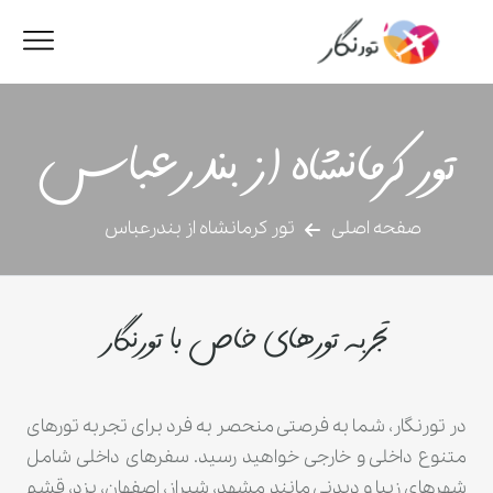
تور کرمانشاه از بندرعباس
صفحه اصلی
تور کرمانشاه از بندرعباس
تجربه تورهای خاص با تورنگار
در تورنگار، شما به فرصتی منحصر به فرد برای تجربه تورهای
متنوع داخلی و خارجی خواهید رسید. سفرهای داخلی شامل
شهرهای زیبا و دیدنی مانند مشهد، شیراز، اصفهان، یزد، قشم