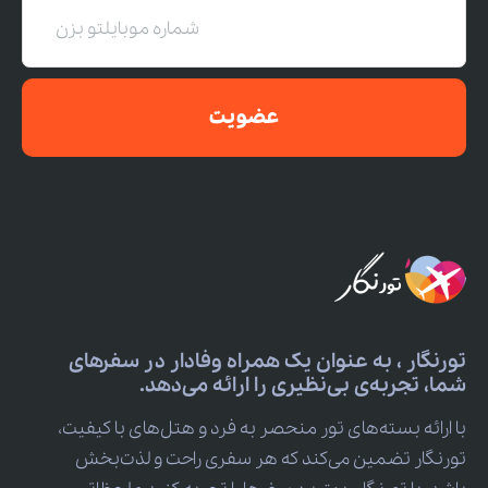
عضویت
تورنگار ، به عنوان یک همراه وفادار در سفرهای
شما، تجربه‌ی بی‌نظیری را ارائه می‌دهد.
با ارائه بسته‌های تور منحصر به فرد و هتل‌های با کیفیت،
تورنگار تضمین می‌کند که هر سفری راحت و لذت‌بخش