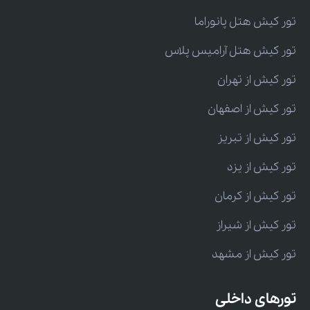
تور کیش هتل پانوراما
تور کیش هتل آرامیس پلاس
تور کیش از تهران
تور کیش از اصفهان
تور کیش از تبریز
تور کیش از یزد
تور کیش از کرمان
تور کیش از شیراز
تور کیش از مشهد
تورهای داخلی