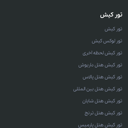
تور کیش
تور کیش
تور لوکس کیش
تور کیش لحظه آخری
تور کیش هتل داریوش
تور کیش هتل پالاس
تور کیش هتل بین المللی
تور کیش هتل شایان
تور کیش هتل ترنج
تور کیش هتل پارمیس