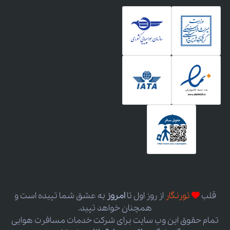
قلب
تورنگار
از روز اول
تا
امروز
به عشق شما تپیده است و
همچنان خواهد تپید.
تمام حقوق این وب سایت برای شرکت خدمات مسافرت هوایی