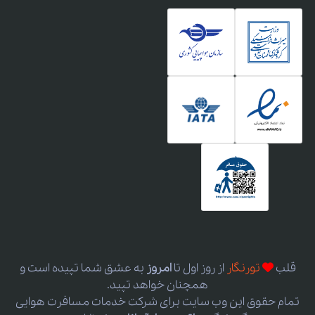
قلب
تورنگار
از روز اول
تا
امروز
به عشق شما تپیده است و
همچنان خواهد تپید.
تمام حقوق این وب سایت برای شرکت خدمات مسافرت هوایی