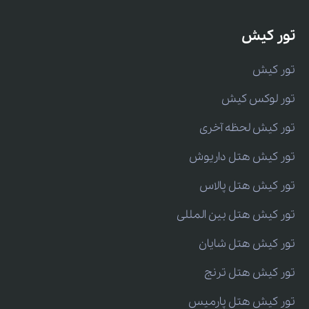
تور کیش
تور کیش
تور لوکس کیش
تور کیش لحظه آخری
تور کیش هتل داریوش
تور کیش هتل پالاس
تور کیش هتل بین المللی
تور کیش هتل شایان
تور کیش هتل ترنج
تور کیش هتل پارمیس