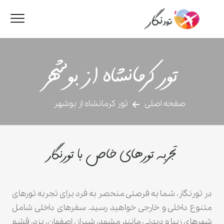
تور کرمانشاه از بوشهر
صفحه اصلی
تور کرمانشاه از بوشهر
تجربه تورهای خاص با تورنگار
در تورنگار، شما به فرصتی منحصر به فرد برای تجربه تورهای
متنوع داخلی و خارجی خواهید رسید. سفرهای داخلی شامل
شهرهای زیبا و دیدنی مانند مشهد، شیراز، اصفهان، یزد، قشم