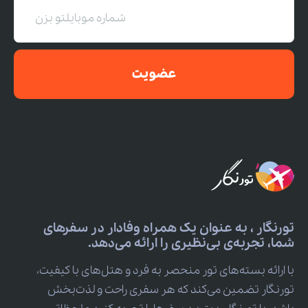
عضویت
تورنگار ، به عنوان یک همراه وفادار در سفرهای
شما، تجربه‌ی بی‌نظیری را ارائه می‌دهد.
با ارائه بسته‌های تور منحصر به فرد و هتل‌های با کیفیت،
تورنگار تضمین می‌کند که هر سفری راحت و لذت‌بخش