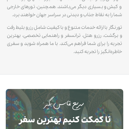
و کیش و بسیاری دیگر می‌باشند. همچنین، تورهای خارجی
شما را به نقاط جذاب و دیدنی در سراسر جهان خواهند برد.
تورنگار با ارائه خدمات متنوع و با کیفیت شامل رزرو بلیط رفت
و برگشت، رزرو هتل، ترانسفر و راهنمایی تخصصی، بهترین
تجربه را برای شما فراهم می‌کند. با ما همراه شوید و سفری
خاطره‌انگیز را تجربه کنید.
سریع تماس بگیر
تا کمکت کنیم بهترین سفر