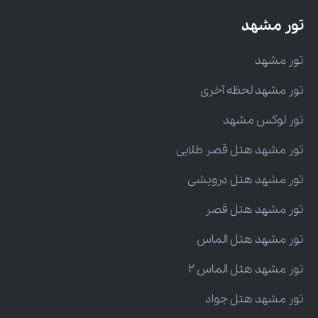
تور مشهد
تور مشهد
تور مشهد لحظه آخری
تور لوکس مشهد
تور مشهد هتل قصر طلایی
تور مشهد هتل درویشی
تور مشهد هتل قصر
تور مشهد هتل الماس
تور مشهد هتل الماس 2
تور مشهد هتل جواد