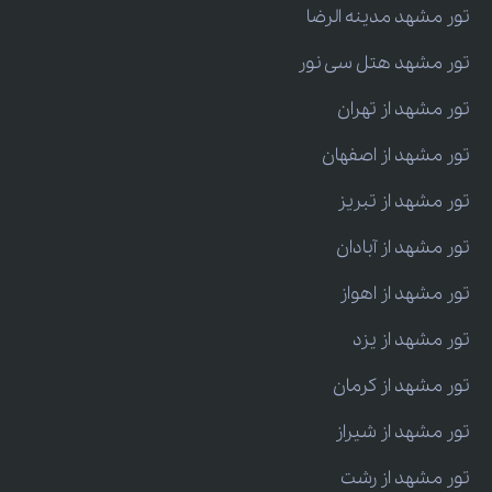
تور مشهد مدینه الرضا
تور مشهد هتل سی نور
تور مشهد از تهران
تور مشهد از اصفهان
تور مشهد از تبریز
تور مشهد از آبادان
تور مشهد از اهواز
تور مشهد از یزد
تور مشهد از کرمان
تور مشهد از شیراز
تور مشهد از رشت