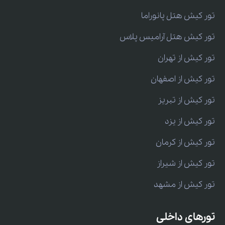
تور کیش هتل پانوراما
تور کیش هتل آرامیس پلاس
تور کیش از تهران
تور کیش از اصفهان
تور کیش از تبریز
تور کیش از یزد
تور کیش از کرمان
تور کیش از شیراز
تور کیش از مشهد
تورهای داخلی