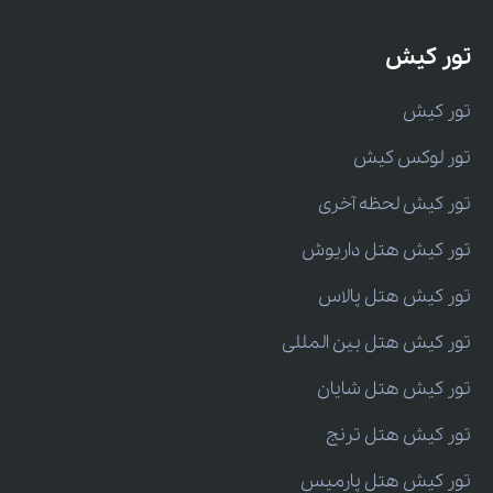
تور کیش
تور کیش
تور لوکس کیش
تور کیش لحظه آخری
تور کیش هتل داریوش
تور کیش هتل پالاس
تور کیش هتل بین المللی
تور کیش هتل شایان
تور کیش هتل ترنج
تور کیش هتل پارمیس