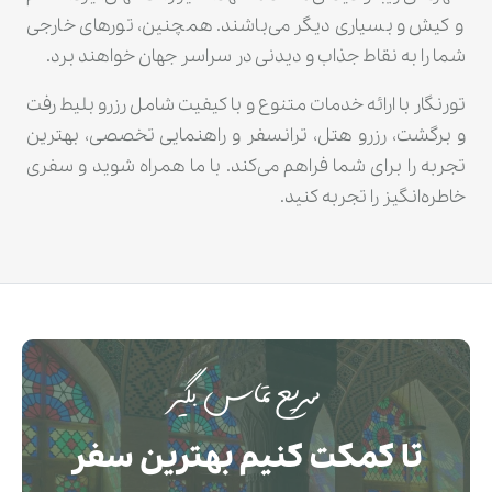
و کیش و بسیاری دیگر می‌باشند. همچنین، تورهای خارجی
شما را به نقاط جذاب و دیدنی در سراسر جهان خواهند برد.
تورنگار با ارائه خدمات متنوع و با کیفیت شامل رزرو بلیط رفت
و برگشت، رزرو هتل، ترانسفر و راهنمایی تخصصی، بهترین
تجربه را برای شما فراهم می‌کند. با ما همراه شوید و سفری
خاطره‌انگیز را تجربه کنید.
سریع تماس بگیر
تا کمکت کنیم بهترین سفر