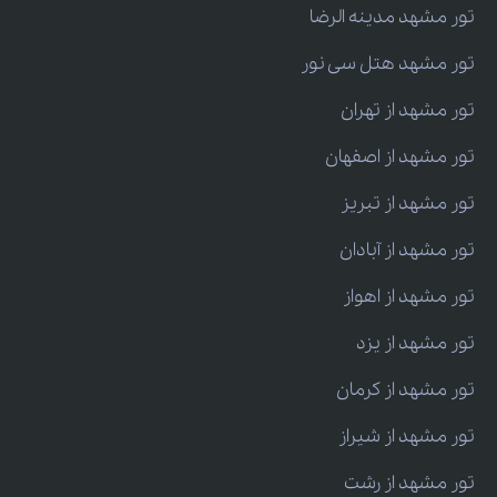
تور مشهد مدینه الرضا
تور مشهد هتل سی نور
تور مشهد از تهران
تور مشهد از اصفهان
تور مشهد از تبریز
تور مشهد از آبادان
تور مشهد از اهواز
تور مشهد از یزد
تور مشهد از کرمان
تور مشهد از شیراز
تور مشهد از رشت