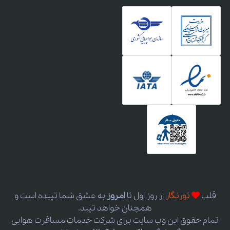
قلب
تورنگار
از روز اول
تا
امروز
به عشق شما تپیده است و
همچنان خواهد تپید.
تمام حقوق این وب سایت برای شرکت خدمات مسافرت هوایی