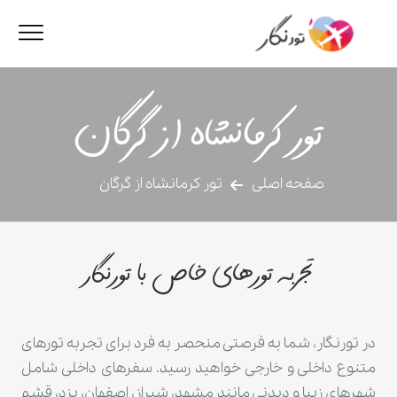
تور کرمانشاه از گرگان
صفحه اصلی
تور کرمانشاه از گرگان
تجربه تورهای خاص با تورنگار
در تورنگار، شما به فرصتی منحصر به فرد برای تجربه تورهای
متنوع داخلی و خارجی خواهید رسید. سفرهای داخلی شامل
شهرهای زیبا و دیدنی مانند مشهد، شیراز، اصفهان، یزد، قشم