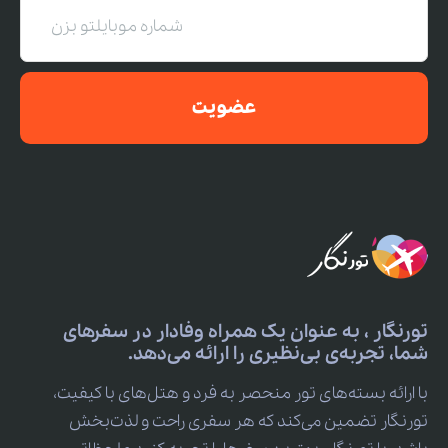
عضویت
تورنگار ، به عنوان یک همراه وفادار در سفرهای
شما، تجربه‌ی بی‌نظیری را ارائه می‌دهد.
با ارائه بسته‌های تور منحصر به فرد و هتل‌های با کیفیت،
تورنگار تضمین می‌کند که هر سفری راحت و لذت‌بخش