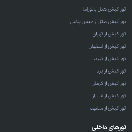
تور کیش هتل پانوراما
تور کیش هتل آرامیس پلاس
تور کیش از تهران
تور کیش از اصفهان
تور کیش از تبریز
تور کیش از یزد
تور کیش از کرمان
تور کیش از شیراز
تور کیش از مشهد
تورهای داخلی