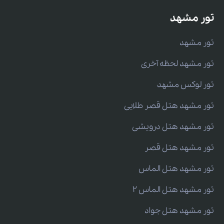
تور مشهد
تور مشهد
تور مشهد لحظه آخری
تور لوکس مشهد
تور مشهد هتل قصر طلایی
تور مشهد هتل درویشی
تور مشهد هتل قصر
تور مشهد هتل الماس
تور مشهد هتل الماس 2
تور مشهد هتل جواد