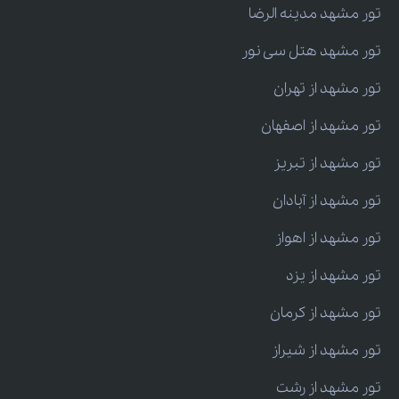
تور مشهد مدینه الرضا
تور مشهد هتل سی نور
تور مشهد از تهران
تور مشهد از اصفهان
تور مشهد از تبریز
تور مشهد از آبادان
تور مشهد از اهواز
تور مشهد از یزد
تور مشهد از کرمان
تور مشهد از شیراز
تور مشهد از رشت