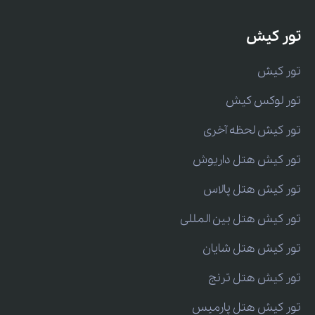
تور کیش
تور کیش
تور لوکس کیش
تور کیش لحظه آخری
تور کیش هتل داریوش
تور کیش هتل پالاس
تور کیش هتل بین المللی
تور کیش هتل شایان
تور کیش هتل ترنج
تور کیش هتل پارمیس