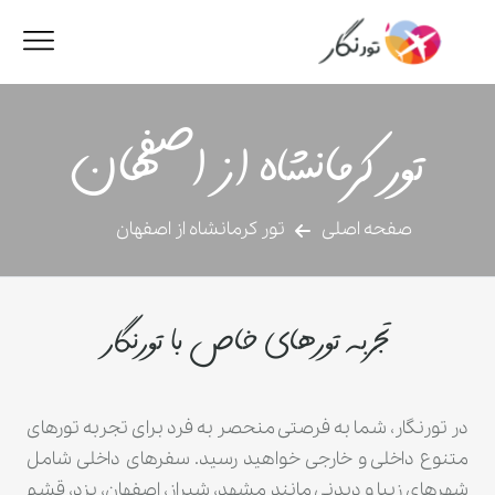
تور کرمانشاه از اصفهان
صفحه اصلی
تور کرمانشاه از اصفهان
تجربه تورهای خاص با تورنگار
در تورنگار، شما به فرصتی منحصر به فرد برای تجربه تورهای
متنوع داخلی و خارجی خواهید رسید. سفرهای داخلی شامل
شهرهای زیبا و دیدنی مانند مشهد، شیراز، اصفهان، یزد، قشم