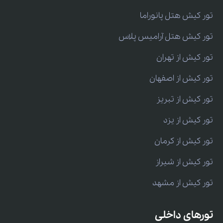
تور کیش هتل پانوراما
تور کیش هتل آرامیس پلاس
تور کیش از تهران
تور کیش از اصفهان
تور کیش از تبریز
تور کیش از یزد
تور کیش از کرمان
تور کیش از شیراز
تور کیش از مشهد
تورهای داخلی