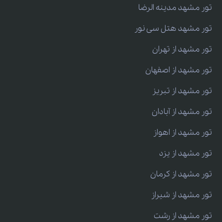
تور مشهد مدینه الرضا
تور مشهد هتل سی نور
تور مشهد از تهران
تور مشهد از اصفهان
تور مشهد از تبریز
تور مشهد از آبادان
تور مشهد از اهواز
تور مشهد از یزد
تور مشهد از کرمان
تور مشهد از شیراز
تور مشهد از رشت