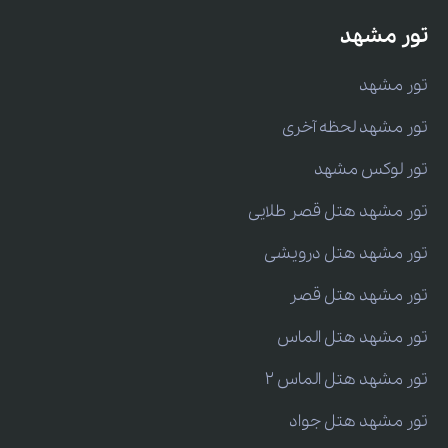
تور مشهد
تور مشهد
تور مشهد لحظه آخری
تور لوکس مشهد
تور مشهد هتل قصر طلایی
تور مشهد هتل درویشی
تور مشهد هتل قصر
تور مشهد هتل الماس
تور مشهد هتل الماس 2
تور مشهد هتل جواد