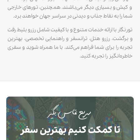
و کیش و بسیاری دیگر می‌باشند. همچنین، تورهای خارجی
شما را به نقاط جذاب و دیدنی در سراسر جهان خواهند برد.
تورنگار با ارائه خدمات متنوع و با کیفیت شامل رزرو بلیط رفت
و برگشت، رزرو هتل، ترانسفر و راهنمایی تخصصی، بهترین
تجربه را برای شما فراهم می‌کند. با ما همراه شوید و سفری
خاطره‌انگیز را تجربه کنید.
سریع تماس بگیر
تا کمکت کنیم بهترین سفر