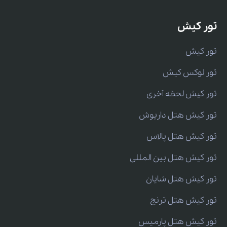
تور کیش
تور کیش
تور لوکس کیش
تور کیش لحظه آخری
تور کیش هتل داریوش
تور کیش هتل پالاس
تور کیش هتل بین المللی
تور کیش هتل شایان
تور کیش هتل ترنج
تور کیش هتل پارمیس