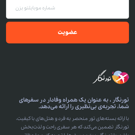
عضویت
تورنگار ، به عنوان یک همراه وفادار در سفرهای
شما، تجربه‌ی بی‌نظیری را ارائه می‌دهد.
با ارائه بسته‌های تور منحصر به فرد و هتل‌های با کیفیت،
تورنگار تضمین می‌کند که هر سفری راحت و لذت‌بخش