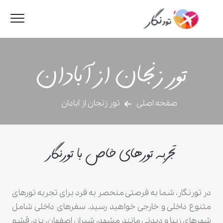
تور زنجان از آبادان
صفحه اصلی
تور زنجان از آبادان
تجربه تورهای خاص با تورنگار
در تورنگار، شما به فرصتی منحصر به فرد برای تجربه تورهای
متنوع داخلی و خارجی خواهید رسید. سفرهای داخلی شامل
شهرهای زیبا و دیدنی مانند مشهد، شیراز، اصفهان، یزد، قشم