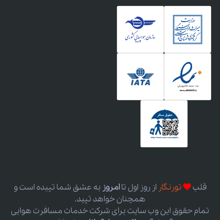
قلب
تورنگار
از روز اول
تا
امروز
به عشق شما تپیده است و
همچنان خواهد تپید.
تمام حقوق این وب سایت برای شرکت خدمات مسافرت هوایی