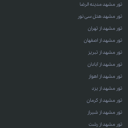
تور مشهد مدینه الرضا
تور مشهد هتل سی نور
تور مشهد از تهران
تور مشهد از اصفهان
تور مشهد از تبریز
تور مشهد از آبادان
تور مشهد از اهواز
تور مشهد از یزد
تور مشهد از کرمان
تور مشهد از شیراز
تور مشهد از رشت