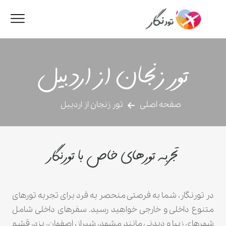
تور زنجان از اردبیل
صفحه اصلی
تور زنجان از اردبیل
تجربه تورهای خاص با تورنگار
در تورنگار، شما به فرصتی منحصر به فرد برای تجربه تورهای
متنوع داخلی و خارجی خواهید رسید. سفرهای داخلی شامل
شهرهای زیبا و دیدنی مانند مشهد، شیراز، اصفهان، یزد، قشم