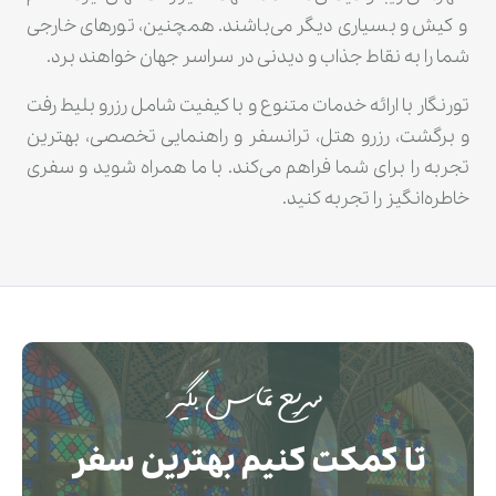
و کیش و بسیاری دیگر می‌باشند. همچنین، تورهای خارجی
شما را به نقاط جذاب و دیدنی در سراسر جهان خواهند برد.
تورنگار با ارائه خدمات متنوع و با کیفیت شامل رزرو بلیط رفت
و برگشت، رزرو هتل، ترانسفر و راهنمایی تخصصی، بهترین
تجربه را برای شما فراهم می‌کند. با ما همراه شوید و سفری
خاطره‌انگیز را تجربه کنید.
سریع تماس بگیر
تا کمکت کنیم بهترین سفر