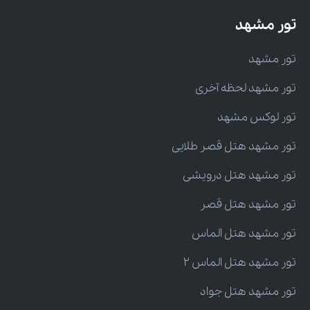
تور مشهد
تور مشهد
تور مشهد لحظه آخری
تور لوکس مشهد
تور مشهد هتل قصر طلایی
تور مشهد هتل درویشی
تور مشهد هتل قصر
تور مشهد هتل الماس
تور مشهد هتل الماس 2
تور مشهد هتل جواد