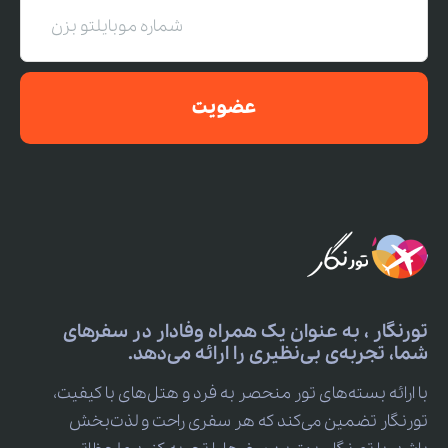
عضویت
تورنگار ، به عنوان یک همراه وفادار در سفرهای
شما، تجربه‌ی بی‌نظیری را ارائه می‌دهد.
با ارائه بسته‌های تور منحصر به فرد و هتل‌های با کیفیت،
تورنگار تضمین می‌کند که هر سفری راحت و لذت‌بخش