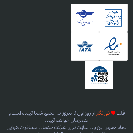
قلب
تورنگار
از روز اول
تا
امروز
به عشق شما تپیده است و
همچنان خواهد تپید.
تمام حقوق این وب سایت برای شرکت خدمات مسافرت هوایی