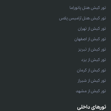
تور کیش هتل پانوراما
تور کیش هتل آرامیس پلاس
تور کیش از تهران
تور کیش از اصفهان
تور کیش از تبریز
تور کیش از یزد
تور کیش از کرمان
تور کیش از شیراز
تور کیش از مشهد
تورهای داخلی