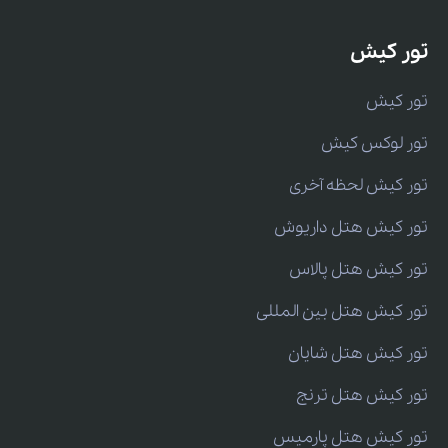
تور کیش
تور کیش
تور لوکس کیش
تور کیش لحظه آخری
تور کیش هتل داریوش
تور کیش هتل پالاس
تور کیش هتل بین المللی
تور کیش هتل شایان
تور کیش هتل ترنج
تور کیش هتل پارمیس