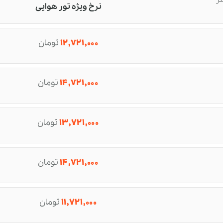
نرخ ویژه تور هوایی
۱۲,۷۲۱,۰۰۰
تومان
۱۴,۷۲۱,۰۰۰
تومان
۱۳,۷۲۱,۰۰۰
تومان
۱۴,۷۲۱,۰۰۰
تومان
۱۱,۷۲۱,۰۰۰
تومان