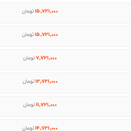
۱۵,۷۲۱,۰۰۰
تومان
۱۵,۷۲۱,۰۰۰
تومان
۷,۷۲۱,۰۰۰
تومان
۱۲,۷۲۱,۰۰۰
تومان
۱۱,۷۲۱,۰۰۰
تومان
۱۴,۷۲۱,۰۰۰
تومان