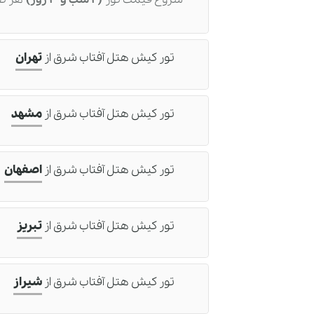
تور کیش هتل آفتاب شرق
از
تهران
تور کیش هتل آفتاب شرق
از
مشهد
تور کیش هتل آفتاب شرق
از
اصفهان
تور کیش هتل آفتاب شرق
از
تبریز
تور کیش هتل آفتاب شرق
از
شیراز