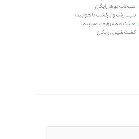
صبحانه بوفه رایگان
بلیت رفت و برگشت با هواپیما
حرکت همه روزه با هواپیما
گشت شهری رایگان