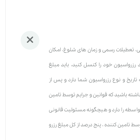
بتی، تعطیلات رسمی و زمان های شلوغ، امکان
د رزرواسیون خود را کنسل کنید، باید مبلغ
تاریخ و نوع رزرواسیون شما دارد و پس از
داشته باشید که قوانین و جرایم توسط تامین
واسطه را دارد و هیچگونه مسئولیت قانونی
ط تامین کننده ، پنج درصد از کل مبلغ رزرو