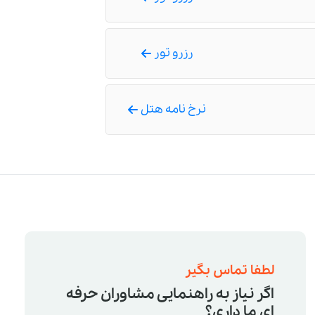
رزرو تور
نرخ نامه هتل
لطفا تماس بگیر
اگر نیاز به راهنمایی مشاوران حرفه
ای ما داری؟