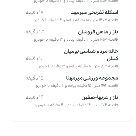
فاصله 1057 متر ، 13 دقیقه پیاده و 3 دقیقه با خودرو
اسکله تفریحی میرمهنا
18 دقیقه
فاصله 1477 متر ، 18 دقیقه پیاده و 4 دقیقه با خودرو
بازار ماهی فروشان
13 دقیقه
فاصله 1057 متر ، 13 دقیقه پیاده و 3 دقیقه با خودرو
خانه مردم شناسی بومیان
کیش
10 دقیقه
فاصله 813 متر ، 10 دقیقه پیاده و 3 دقیقه با خودرو
مجموعه ورزشی میرمهنا
15 دقیقه
فاصله 1192 متر ، 15 دقیقه پیاده و 4 دقیقه با خودرو
بازار عربها-صفین
14 دقیقه
فاصله 1174 متر ، 14 دقیقه پیاده و 4 دقیقه با خودرو