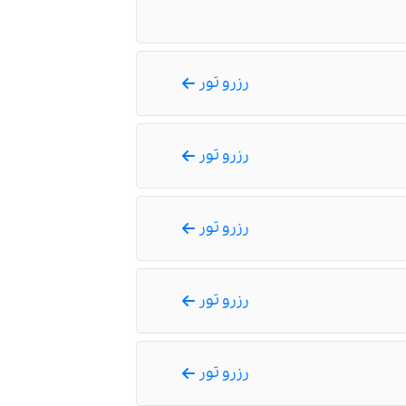
رزرو تور
رزرو تور
رزرو تور
رزرو تور
رزرو تور