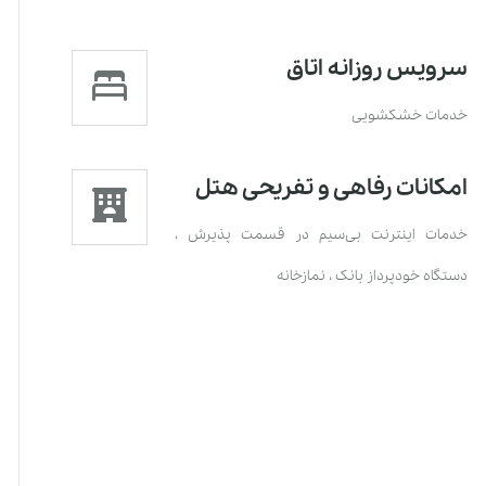
سرویس روزانه اتاق
خدمات خشکشویی
امکانات رفاهی و تفریحی هتل
خدمات اينترنت بی‌سیم در قسمت پذیرش
،
دستگاه خودپرداز بانک
،
نمازخانه