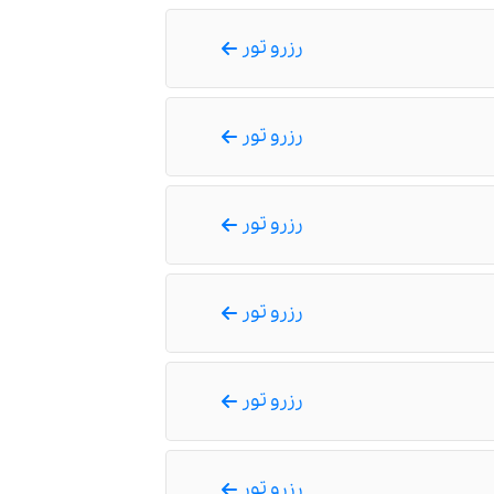
رزرو تور
رزرو تور
رزرو تور
رزرو تور
رزرو تور
رزرو تور