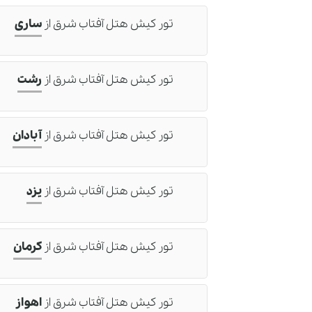
تور کیش هتل آفتاب شرق
از
ساری
تور کیش هتل آفتاب شرق
از
رشت
تور کیش هتل آفتاب شرق
از
آبادان
تور کیش هتل آفتاب شرق
از
یزد
تور کیش هتل آفتاب شرق
از
کرمان
تور کیش هتل آفتاب شرق
از
اهواز