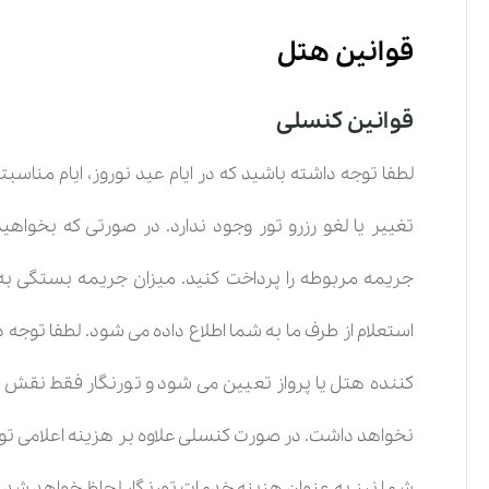
قوانین هتل
قوانین کنسلی
لطفا توجه داشته باشید که در ایام عید نوروز، ایام مناس
تغییر یا لغو رزرو تور وجود ندارد. در صورتی که بخواهی
جریمه مربوطه را پرداخت کنید. میزان جریمه بستگی به 
استعلام از طرف ما به شما اطلاع داده می شود. لطفا توجه 
کننده هتل یا پرواز تعیین می شود و تورنگار فقط نقش 
نخواهد داشت. در صورت کنسلی علاوه بر هزینه اعلامی توس
شما نیز به عنوان هزینه خدمات تورنگار لحاظ خواهد شد.