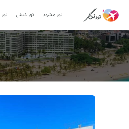
تور مشهد
تور کیش
تور 