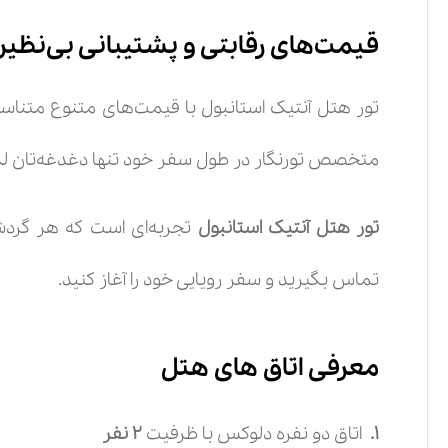
قیمت‌های رقابتی و پشتیبانی بی‌نظیر
تور هتل آنتیک استانبول با قیمت‌های متنوع متناس
متخصص تورنگار در طول سفر خود تنها دغدغه‌تان لذت 
تور هتل آنتیک استانبول
تجربه‌ای است که هر گردش
تماس بگیرید و سفر رویایی خود را آغاز کنید.
معرفی اتاق های هتل
1.
اتاق دو نفره دلوکس
با ظرفیت
2
نفر