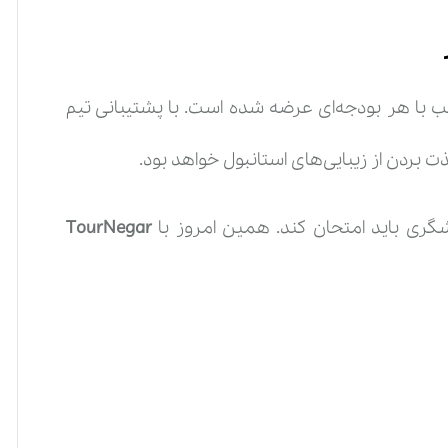
ب با هر بودجه‌ای عرضه شده است. با پشتیبانی تیم
بردن از زیبایی‌های استانبول خواهد بود.
گری باید امتحان کند. همین امروز با
TourNegar