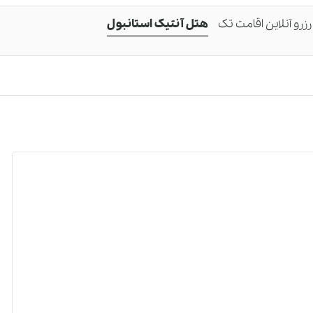
رزرو آنلاین اقامت تک
هتل آنتیک استانبول