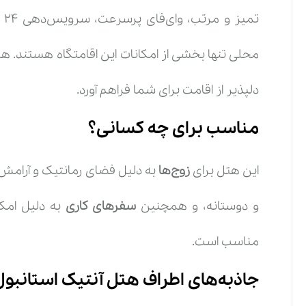
تم
محلی تنها بخشی از امکانات این اقامتگاه هستند. هر
دلپذیر از اقامت برای شما فراهم آورد.
مناسب برای چه کسانی؟
این هتل برای
زوج‌ها
به دلیل فضای رمانتیک و آرامش
و دوستانه، و همچنین
سفرهای کاری
به دلیل امک
مناسب است.
جاذبه‌های اطراف هتل آنتیک استانبول