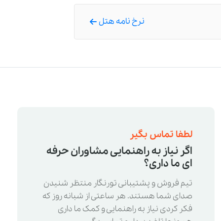
نرخ نامه هتل
لطفا تماس بگیر
اگر نیاز به راهنمایی مشاوران حرفه
ای ما داری؟
تیم فروش و پشتیبانی تورنگار منتظر شنیدن
صدای شما هستند. هر ساعتی از شبانه روز که
فکر کردی نیاز به راهنمایی و کمک ما داری