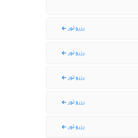
رزرو تور
رزرو تور
رزرو تور
رزرو تور
رزرو تور