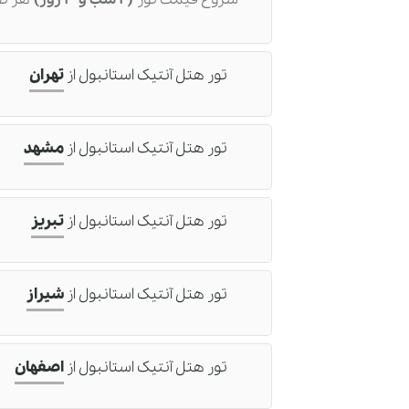
تور هتل آنتیک استانبول
از
تهران
تور هتل آنتیک استانبول
از
مشهد
تور هتل آنتیک استانبول
از
تبریز
تور هتل آنتیک استانبول
از
شیراز
تور هتل آنتیک استانبول
از
اصفهان