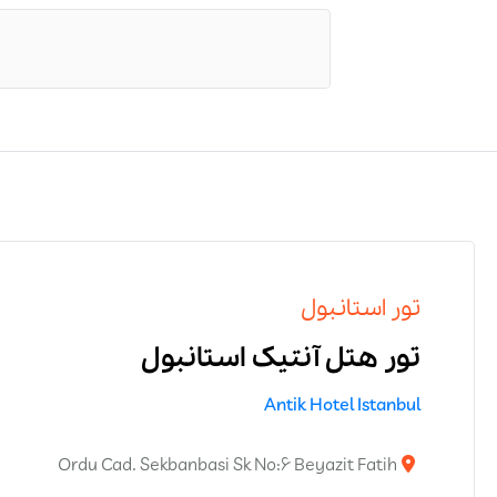
تور استانبول
تور هتل آنتیک استانبول
Antik Hotel Istanbul
Ordu Cad. Sekbanbasi Sk No:6 Beyazit Fatih