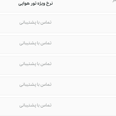
نرخ ویژه تور هوایی
تماس با پشتیبانی
تماس با پشتیبانی
تماس با پشتیبانی
تماس با پشتیبانی
تماس با پشتیبانی