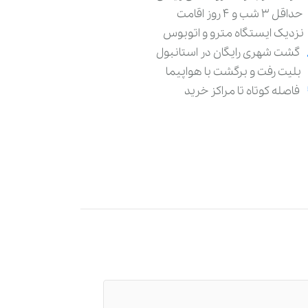
حداقل 3 شب و 4 روز اقامت
نزدیک ایستگاه مترو و اتوبوس
گشت شهری رایگان در استانبول
بلیت رفت و برگشت با هواپیما
فاصله کوتاه تا مراکز خرید