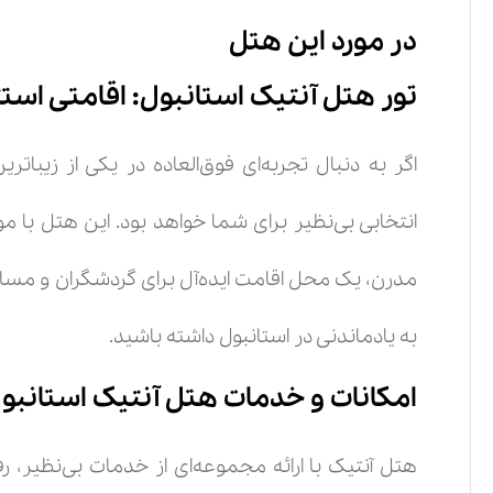
در مورد این هتل
تور هتل آنتیک استانبول: اقامتی است
اگر به دنبال تجربه‌ای فوق‌العاده در یکی از زیبا
رز
انتخابی بی‌نظیر برای شما خواهد بود. این هتل با 
مدرن، یک محل اقامت ایده‌آل برای گردشگران و مساف
د
خ
به یادماندنی در استانبول داشته باشید.
و
امکانات و خدمات هتل آنتیک استانبو
هتل آنتیک با ارائه مجموعه‌ای از خدمات بی‌نظیر، ر