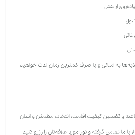
اذبه‌ها به آسانی و با صرف کمترین زمان لذت خواهید
ائه بهترین قیمت‌ها، پشتیبانی ۲۴ ساعته و تضمین کیفیت اقامت، انتخاب مطمئن و آسان
 ما تماس گرفته و تور مورد علاقه‌تان را رزرو کنید.