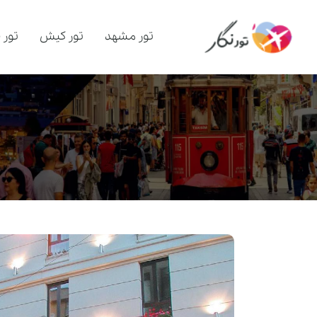
تور مشهد
تور کیش
تور 