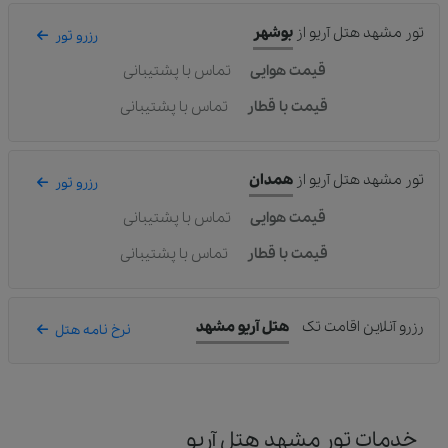
تور مشهد هتل آریو
از
بوشهر
رزرو تور
قیمت هوایی
تماس با پشتیبانی
قیمت با قطار
تماس با پشتیبانی
تور مشهد هتل آریو
از
همدان
رزرو تور
قیمت هوایی
تماس با پشتیبانی
قیمت با قطار
تماس با پشتیبانی
رزرو آنلاین اقامت تک
هتل آریو مشهد
نرخ نامه هتل
خدمات تور مشهد هتل آریو