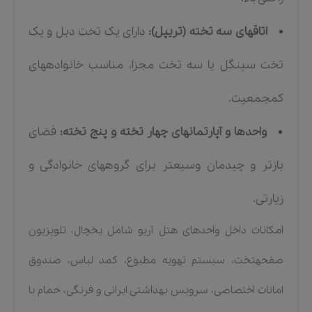
اتاقهای سه تخته (تریپل):
دارای یک تخت دبل و یک
تخت سینگل یا سه تخت مجزا، مناسب خانوادههای
کمجمعیت.
واحدها و آپارتمانهای چهار تخته و پنج تخته:
فضای
بازتر و چیدمان وسیعتر برای گروههای خانوادگی و
زیارتی.
امکانات داخل واحدهای هتل آریو شامل یخچال، تلویزیون
صفحهتخت، سیستم تهویه مطبوع، کمد لباس، صندوق
امانات اختصاصی، سرویس بهداشتی ایرانی و فرنگی، حمام با