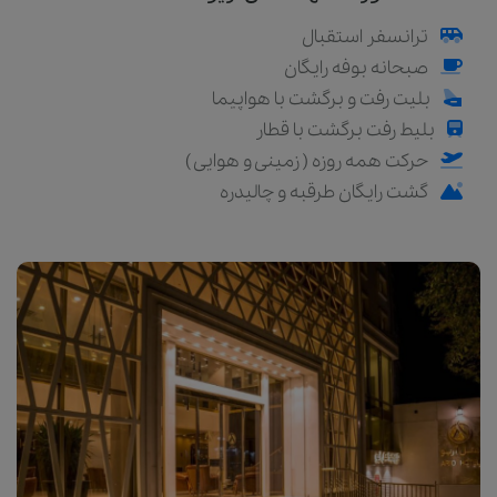
ترانسفر استقبال
صبحانه بوفه رایگان
بلیت رفت و برگشت با هواپیما
بلیط رفت برگشت با قطار
حرکت همه روزه ( زمینی و هوایی )
گشت رایگان طرقبه و چالیدره