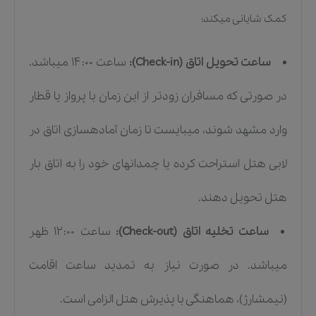
کمک شایانی میکند:
ساعت تحویل اتاق (Check-in):
ساعت ۱۴:۰۰ میباشد.
در صورتی که مسافران زودتر از این زمان با پرواز یا قطار
وارد مشهد شوند، میبایست تا زمان آمادهسازی اتاق در
لابی هتل استراحت کرده یا چمدانهای خود را به اتاق بار
هتل تحویل دهند.
ساعت تخلیه اتاق (Check-out):
ساعت ۱۲:۰۰ ظهر
میباشد. در صورت نیاز به تمدید ساعت اقامت
(نیمشارژ)، هماهنگی با پذیرش هتل الزامی است.