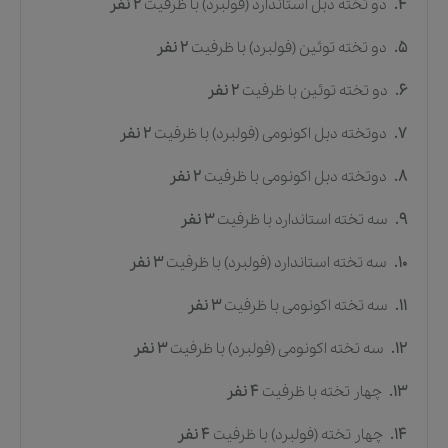
4.
دو تخته دبل استاندارد (فولبرد)
با ظرفیت
2
نفر
5.
دو تخته توئین (فولبرد)
با ظرفیت
2
نفر
6.
دو تخته توئین
با ظرفیت
2
نفر
7.
دوتخته دبل اکونومی (فولبرد)
با ظرفیت
2
نفر
8.
دوتخته دبل اکونومی
با ظرفیت
2
نفر
9.
سه تخته استاندارد
با ظرفیت
3
نفر
10.
سه تخته استاندارد (فولبرد)
با ظرفیت
3
نفر
11.
سه تخته اکونومی
با ظرفیت
3
نفر
12.
سه تخته اکونومی (فولبرد)
با ظرفیت
3
نفر
13.
چهار تخته
با ظرفیت
4
نفر
14.
چهار تخته (فولبرد)
با ظرفیت
4
نفر