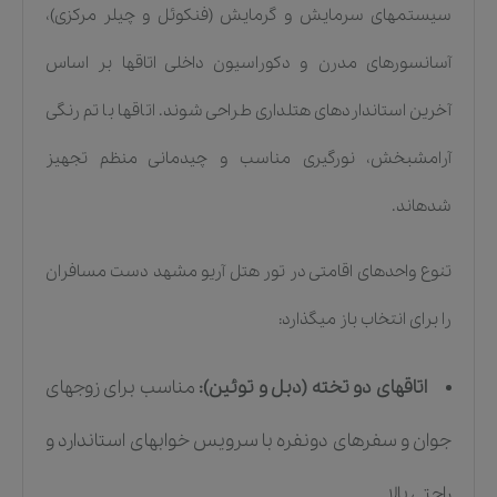
سیستمهای سرمایش و گرمایش (فنکوئل و چیلر مرکزی)،
آسانسورهای مدرن و دکوراسیون داخلی اتاقها بر اساس
آخرین استانداردهای هتلداری طراحی شوند. اتاقها با تم رنگی
آرامشبخش، نورگیری مناسب و چیدمانی منظم تجهیز
شدهاند.
تنوع واحدهای اقامتی در تور هتل آریو مشهد دست مسافران
را برای انتخاب باز میگذارد:
اتاقهای دو تخته (دبل و توئین):
مناسب برای زوجهای
جوان و سفرهای دونفره با سرویس خوابهای استاندارد و
راحتی بالا.