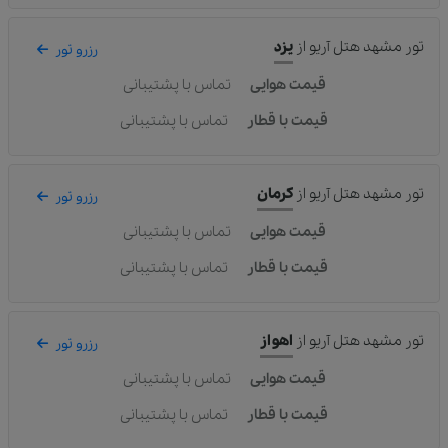
تور مشهد هتل آریو
از
یزد
رزرو تور
قیمت هوایی
تماس با پشتیبانی
قیمت با قطار
تماس با پشتیبانی
تور مشهد هتل آریو
از
کرمان
رزرو تور
قیمت هوایی
تماس با پشتیبانی
قیمت با قطار
تماس با پشتیبانی
تور مشهد هتل آریو
از
اهواز
رزرو تور
قیمت هوایی
تماس با پشتیبانی
قیمت با قطار
تماس با پشتیبانی