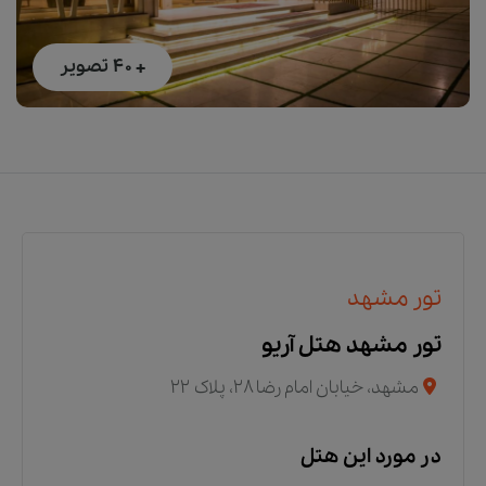
+ 40
تصویر
تور مشهد
تور مشهد هتل آریو
مشهد، خیابان امام رضا ۲۸، پلاک ۲۲
در مورد این هتل