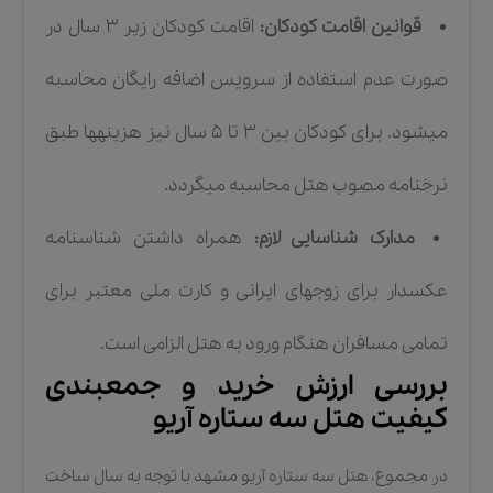
قوانین اقامت کودکان:
اقامت کودکان زیر ۳ سال در
صورت عدم استفاده از سرویس اضافه رایگان محاسبه
میشود. برای کودکان بین ۳ تا ۵ سال نیز هزینهها طبق
نرخنامه مصوب هتل محاسبه میگردد.
مدارک شناسایی لازم:
همراه داشتن شناسنامه
عکسدار برای زوجهای ایرانی و کارت ملی معتبر برای
تمامی مسافران هنگام ورود به هتل الزامی است.
بررسی ارزش خرید و جمعبندی
کیفیت هتل سه ستاره آریو
در مجموع، هتل سه ستاره آریو مشهد با توجه به سال ساخت