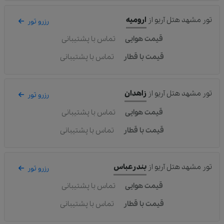
تور مشهد هتل آریو
از
ارومیه
رزرو تور
قیمت هوایی
تماس با پشتیبانی
قیمت با قطار
تماس با پشتیبانی
تور مشهد هتل آریو
از
زاهدان
رزرو تور
قیمت هوایی
تماس با پشتیبانی
قیمت با قطار
تماس با پشتیبانی
تور مشهد هتل آریو
از
بندرعباس
رزرو تور
قیمت هوایی
تماس با پشتیبانی
قیمت با قطار
تماس با پشتیبانی