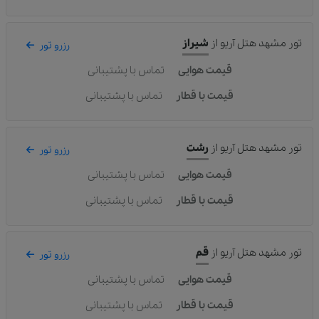
تور مشهد هتل آریو
از
شیراز
رزرو تور
قیمت هوایی
تماس با پشتیبانی
قیمت با قطار
تماس با پشتیبانی
تور مشهد هتل آریو
از
رشت
رزرو تور
قیمت هوایی
تماس با پشتیبانی
قیمت با قطار
تماس با پشتیبانی
تور مشهد هتل آریو
از
قم
رزرو تور
قیمت هوایی
تماس با پشتیبانی
قیمت با قطار
تماس با پشتیبانی