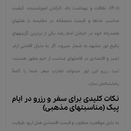
(۱۴۰۱)، نظافت و بهداشت بالا، کارکنان آموزشدیده، کیفیت
مناسب غذاها و قیمت منصفانه در مقایسه با هتلهای
همدرجه خود در خیابان امام رضا، یکی از برترین گزینههای
پکیج تور مشهد به شمار میرود. اگر به دنبال اقامتی آرام،
تمیز و اقتصادی در فاصلهای مناسب از حرم مطهر هستید،
ثبت رزرو این تور میتواند تجارب سفر شما را کاملاً
رضایتبخش سازد.
نکات کلیدی برای سفر و رزرو در ایام
پیک (مناسبتهای مذهبی)
به دلیل موقعیت مطلوب و قیمت اقتصادی هتل آریو، ظرفیت