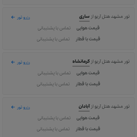
تور مشهد هتل آریو
از
ساری
رزرو تور
قیمت هوایی
تماس با پشتیبانی
قیمت با قطار
تماس با پشتیبانی
تور مشهد هتل آریو
از
کرمانشاه
رزرو تور
قیمت هوایی
تماس با پشتیبانی
قیمت با قطار
تماس با پشتیبانی
تور مشهد هتل آریو
از
آبادان
رزرو تور
قیمت هوایی
تماس با پشتیبانی
قیمت با قطار
تماس با پشتیبانی