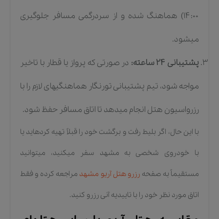
۱۴:۰۰) هماهنگ شده و از سردرگمی مسافر جلوگیری
میشود.
پشتیبانی ۲۴ ساعته:
در صورتی که پرواز یا قطار با تاخیر
مواجه شود، تیم پشتیبانی تورنگار هماهنگیهای لازم را با
رزرواسیون هتل انجام میدهد تا اتاق مسافر حفظ شود.
با این حال، اگر بلیط رفت و برگشت خود را قبلاً تهیه کردهاید یا
با خودروی شخصی به مشهد سفر میکنید، میتوانید
مستقیماً به صفحه
رزرو هتل آریو مشهد
مراجعه کرده و فقط
اتاق مورد نظر خود را با تاییدیه آنی رزرو کنید.