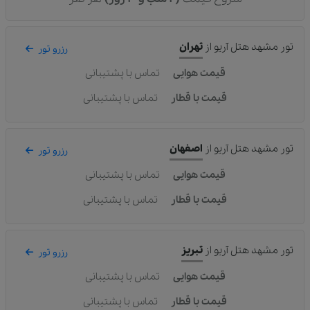
تور مشهد هتل آریو
از
تهران
رزرو تور
قیمت هوایی
تماس با پشتیبانی
قیمت با قطار
تماس با پشتیبانی
تور مشهد هتل آریو
از
اصفهان
رزرو تور
قیمت هوایی
تماس با پشتیبانی
قیمت با قطار
تماس با پشتیبانی
تور مشهد هتل آریو
از
تبریز
رزرو تور
قیمت هوایی
تماس با پشتیبانی
قیمت با قطار
تماس با پشتیبانی