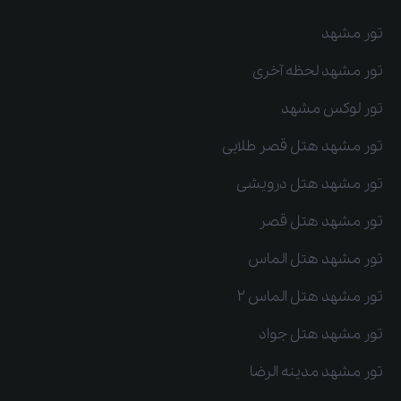
تور مشهد
تور مشهد لحظه آخری
تور لوکس مشهد
تور مشهد هتل قصر طلایی
تور مشهد هتل درویشی
تور مشهد هتل قصر
تور مشهد هتل الماس
تور مشهد هتل الماس 2
تور مشهد هتل جواد
تور مشهد مدینه الرضا