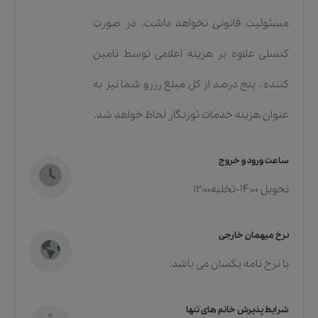
مسئولیت قانونی نخواهد داشت. در صورت
کنسلی علاوه بر هزینه اعلامی توسط تامین
کننده ، پنج درصد از کل مبلغ رزرو شما نیز به
عنوان هزینه خدمات تورنگار لحاظ خواهد شد.
ساعت ورود و خروج
تحویل 14:00-تخلیه12:00
نرخ میهمان خارجی
با نرخ نامه یکسان می یاشد.
شرایط پذیرش خانم های تنها