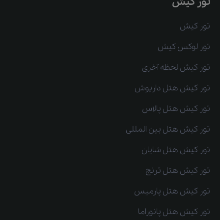
تور کیش
تور کیش
تور لوکس کیش
تور کیش لحظه آخری
تور کیش هتل داریوش
تور کیش هتل پالاس
تور کیش هتل بین المللی
تور کیش هتل شایان
تور کیش هتل ترنج
تور کیش هتل پارمیس
تور کیش هتل پانوراما