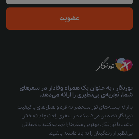
عضویت
تورنگار ، به عنوان یک همراه وفادار در سفرهای
شما، تجربه‌ی بی‌نظیری را ارائه می‌دهد.
با ارائه بسته‌های تور منحصر به فرد و هتل‌های با کیفیت،
تورنگار تضمین می‌کند که هر سفری راحت و لذت‌بخش
باشد. با تورنگار، بهترین سفرها را تجربه کنید و لحظاتی
بی‌نظیر از زندگیتان را به یاد داشته باشید.