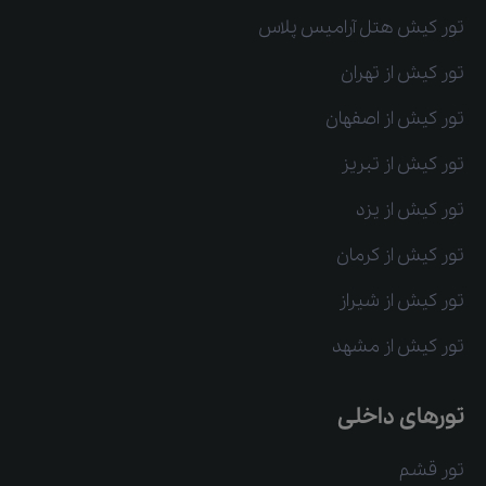
تور کیش هتل آرامیس پلاس
تور کیش از تهران
تور کیش از اصفهان
تور کیش از تبریز
تور کیش از یزد
تور کیش از کرمان
تور کیش از شیراز
تور کیش از مشهد
تورهای داخلی
تور قشم