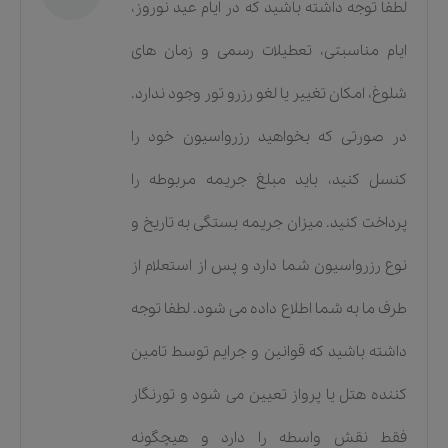
لطفا توجه داشته باشید که در ایام عید نوروز،
ایام مناسبتی، تعطیلات رسمی و زمان های
شلوغ، امکان تغییر یا لغو رزرو تور وجود ندارد.
در صورتی که بخواهید رزرواسیون خود را
کنسل کنید، باید مبلغ جریمه مربوطه را
پرداخت کنید. میزان جریمه بستگی به تاریخ و
نوع رزرواسیون شما دارد و پس از استعلام از
طرف ما به شما اطلاع داده می شود. لطفا توجه
داشته باشید که قوانین و جرایم توسط تامین
کننده هتل یا پرواز تعیین می شود و تورنگار
فقط نقش واسطه را دارد و هیچگونه