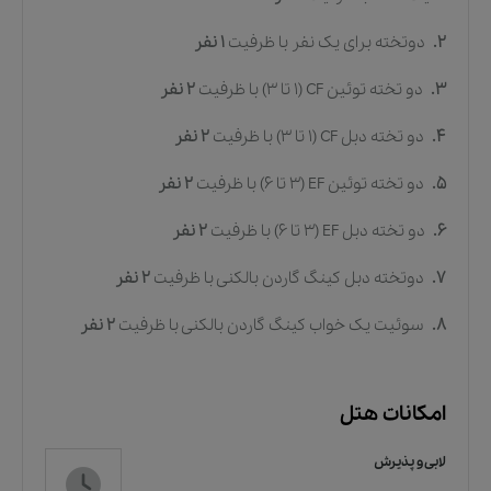
2.
دوتخته برای یک نفر
با ظرفیت
1
نفر
3.
دو تخته توئین CF (۱ تا ۳)
با ظرفیت
2
نفر
4.
دو تخته دبل CF (۱ تا ۳)
با ظرفیت
2
نفر
5.
دو تخته توئین EF (۳ تا ۶)
با ظرفیت
2
نفر
6.
دو تخته دبل EF (۳ تا ۶)
با ظرفیت
2
نفر
7.
دوتخته دبل کینگ گاردن بالکنی
با ظرفیت
2
نفر
8.
سوئیت یک خواب کینگ گاردن بالکنی
با ظرفیت
2
نفر
امکانات هتل
لابی و پذیرش