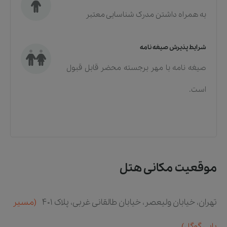
به همراه داشتن مدرک شناسایی معتبر
شرایط پذیرش صیغه نامه
صیغه نامه با مهر برجسته محضر قابل قبول
است.
موقعیت مکانی هتل
تهران، خیابان ولیعصر، خیابان طالقانی غربی، پلاک ۴۰۱
(مسیر
یابی گوگل)