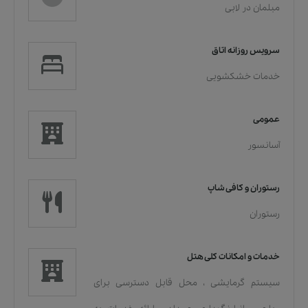
مبلمان در لابی
سرویس روزانه اتاق
خدمات خشکشویی
عمومی
آسانسور
رستوران و کافی شاپ
رستوران
خدمات و امکانات کلی هتل
سیستم گرمایشی
،
محل قابل دسترسی برای