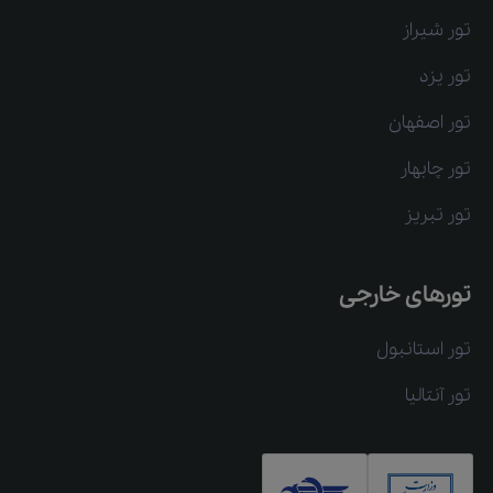
تور شیراز
تور یزد
تور اصفهان
تور چابهار
تور تبریز
تورهای خارجی
تور استانبول
تور آنتالیا