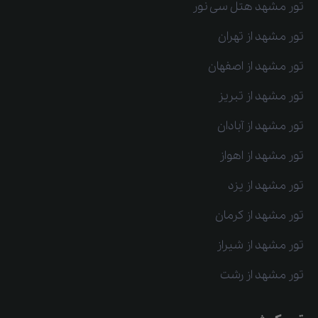
تور مشهد هتل سی نور
تور مشهد از تهران
تور مشهد از اصفهان
تور مشهد از تبریز
تور مشهد از آبادان
تور مشهد از اهواز
تور مشهد از یزد
تور مشهد از کرمان
تور مشهد از شیراز
تور مشهد از رشت