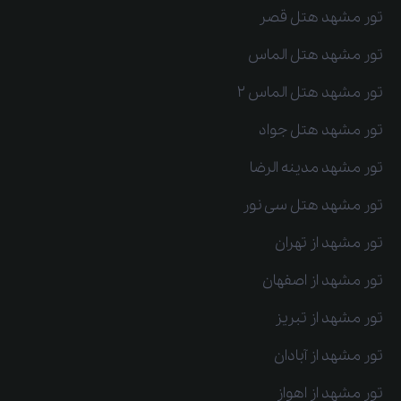
تور مشهد هتل قصر
تور مشهد هتل الماس
تور مشهد هتل الماس 2
تور مشهد هتل جواد
تور مشهد مدینه الرضا
تور مشهد هتل سی نور
تور مشهد از تهران
تور مشهد از اصفهان
تور مشهد از تبریز
تور مشهد از آبادان
تور مشهد از اهواز