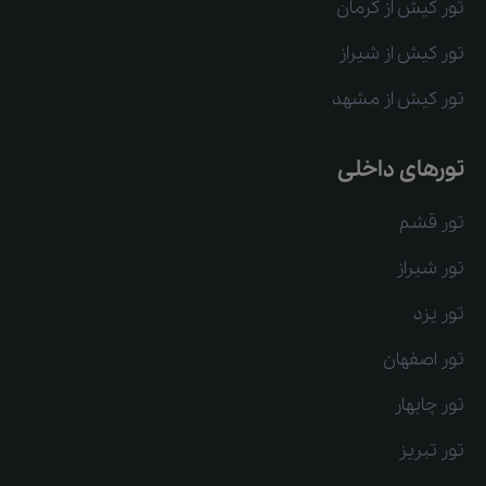
تور کیش از کرمان
تور کیش از شیراز
تور کیش از مشهد
تورهای داخلی
تور قشم
تور شیراز
تور یزد
تور اصفهان
تور چابهار
تور تبریز