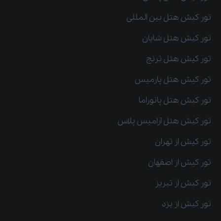
تور کیش هتل بین المللی
تور کیش هتل شایان
تور کیش هتل ترنج
تور کیش هتل پارمیس
تور کیش هتل پانوراما
تور کیش هتل آرامیس پلاس
تور کیش از تهران
تور کیش از اصفهان
تور کیش از تبریز
تور کیش از یزد