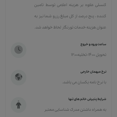
کنسلی علاوه بر هزینه اعلامی توسط تامین
کننده ، پنج درصد از کل مبلغ رزرو شما نیز به
عنوان هزینه خدمات تورنگار لحاظ خواهد شد.
ساعت ورود و خروج
تحویل 14:00-تخلیه12:00
نرخ میهمان خارجی
با نرخ نامه یکسان می یاشد.
شرایط پذیرش خانم های تنها
به همراه داشتن مدرک شناسایی معتبر