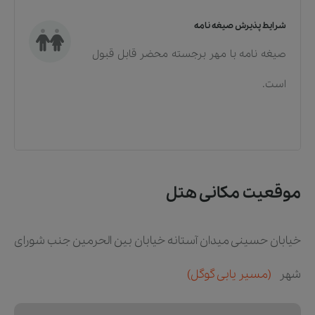
شرایط پذیرش صیغه نامه
صیغه نامه با مهر برجسته محضر قابل قبول
است.
موقعیت مکانی هتل
خیابان حسینی میدان آستانه خیابان بین الحرمین جنب شورای
شهر
(مسیر یابی گوگل)