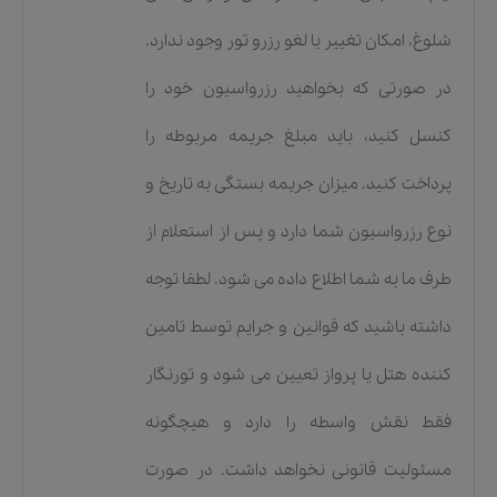
شلوغ، امکان تغییر یا لغو رزرو تور وجود ندارد.
در صورتی که بخواهید رزرواسیون خود را
کنسل کنید، باید مبلغ جریمه مربوطه را
پرداخت کنید. میزان جریمه بستگی به تاریخ و
نوع رزرواسیون شما دارد و پس از استعلام از
طرف ما به شما اطلاع داده می شود. لطفا توجه
داشته باشید که قوانین و جرایم توسط تامین
کننده هتل یا پرواز تعیین می شود و تورنگار
فقط نقش واسطه را دارد و هیچگونه
مسئولیت قانونی نخواهد داشت. در صورت