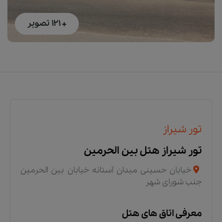
+ 121
تصویر
تور شیراز
تور شیراز هتل بین الحرمین
خیابان حسینی میدان آستانه خیابان بین الحرمین
جنب شورای شهر
معرفی اتاق های هتل