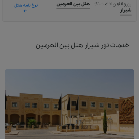
رزرو آنلاین اقامت تک
هتل بین الحرمین
نرخ نامه هتل
شیراز
خدمات تور شیراز هتل بین الحرمین