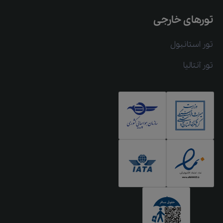
تورهای خارجی
تور استانبول
تور آنتالیا