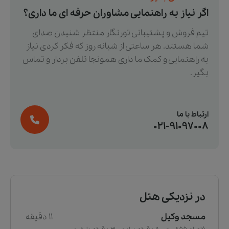
اگر نیاز به راهنمایی مشاوران حرفه ای ما داری؟
تیم فروش و پشتیبانی تورنگار منتظر شنیدن صدای
شما هستند. هر ساعتی از شبانه روز که فکر کردی نیاز
به راهنمایی و کمک ما داری همونجا تلفن بردار و تماس
بگیر.
ارتباط با ما
021-91097008
در نزدیکی هتل
مسجد وکیل
11 دقیقه