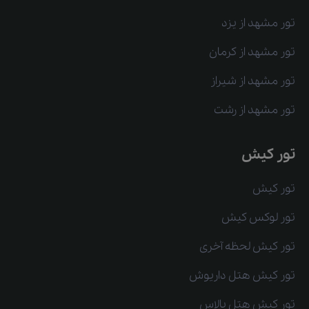
تور مشهد از یزد
تور مشهد از کرمان
تور مشهد از شیراز
تور مشهد از رشت
تور کیش
تور کیش
تور لوکس کیش
تور کیش لحظه آخری
تور کیش هتل داریوش
تور کیش هتل پالاس