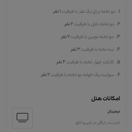
1.
دو تخته برای یک نفر
با ظرفیت
1
نفر
2.
دو تخته دابل
با ظرفیت
2
نفر
3.
دو تخته تویین
با ظرفیت
2
نفر
4.
سه تخته
با ظرفیت
3
نفر
5.
کانکت چهار تخته
با ظرفیت
4
نفر
6.
سوئیت یک خوابه دو تخته
با ظرفیت
2
نفر
امکانات هتل
دیجیتال
اینترنت رایگان در لابی و اتاق