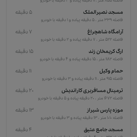
فاصله 855 متر ، 11 دقیقه پیاده و 3 دقیقه با خودرو
مسجد نصیرالملک
5 دقیقه
فاصله 339 متر ، 5 دقیقه پیاده و 1 دقیقه با خودرو
آرامگاه شاهچراغ
7 دقیقه
فاصله 522 متر ، 7 دقیقه پیاده و 2 دقیقه با خودرو
ارگ کریمخان زند
15 دقیقه
فاصله 1182 متر ، 15 دقیقه پیاده و 4 دقیقه با خودرو
حمام وکیل
11 دقیقه
فاصله 915 متر ، 11 دقیقه پیاده و 3 دقیقه با خودرو
ترمینال مسافربری کاراندیش
20 دقیقه
فاصله 1672 متر ، 20 دقیقه پیاده و 5 دقیقه با خودرو
موزه پارس شیراز
13 دقیقه
فاصله 1010 متر ، 13 دقیقه پیاده و 3 دقیقه با خودرو
مسجد جامع عتیق
4 دقیقه