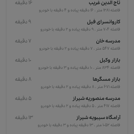
تاج الدین غریب
16 دقیقه
فاصله 1281 متر ، 16 دقیقه پیاده و 4 دقیقه با خودرو
کاروانسرای فیل
9 دقیقه
فاصله 704 متر ، 9 دقیقه پیاده و 2 دقیقه با خودرو
مدرسه خان
7 دقیقه
فاصله 547 متر ، 7 دقیقه پیاده و 2 دقیقه با خودرو
بازار وکیل
10 دقیقه
فاصله 834 متر ، 10 دقیقه پیاده و 3 دقیقه با خودرو
بازار مسگرها
8 دقیقه
فاصله 671 متر ، 8 دقیقه پیاده و 2 دقیقه با خودرو
مدرسه منصوریه شیراز
5 دقیقه
فاصله 417 متر ، 5 دقیقه پیاده و 2 دقیقه با خودرو
آرامگاه سیبویه شیراز
13 دقیقه
فاصله 1052 متر ، 13 دقیقه پیاده و 3 دقیقه با خودرو