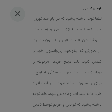
قوانین کنسلی
لطفا توجه داشته باشید که در ایام عید نوروز،
ایام مناسبتی، تعطیلات رسمی و زمان های
شلوغ، امکان تغییر یا لغو رزرو تور وجود ندارد.
در صورتی که بخواهید رزرواسیون خود را
کنسل کنید، باید مبلغ جریمه مربوطه را
پرداخت کنید. میزان جریمه بستگی به تاریخ و
نوع رزرواسیون شما دارد و پس از استعلام از
طرف ما به شما اطلاع داده می شود. لطفا توجه
داشته باشید که قوانین و جرایم توسط تامین