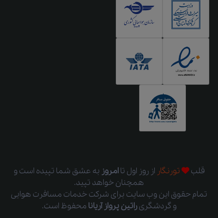
قلب
تورنگار
از روز اول
تا
امروز
به عشق شما تپیده است و
همچنان خواهد تپید.
تمام حقوق این وب سایت برای شرکت خدمات مسافرت هوایی
و گردشگری
راتین پرواز آریانا
محفوظ است.