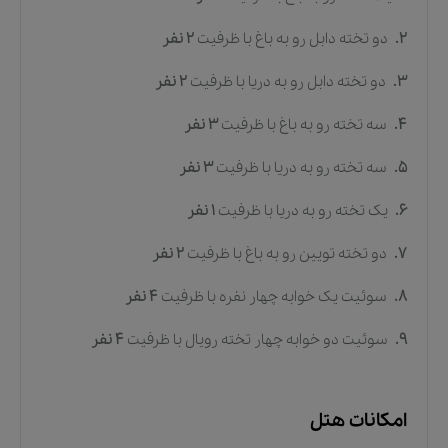
2.
دو تخته دابل رو به باغ
با ظرفیت
2
نفر
3.
دو تخته دابل رو به دریا
با ظرفیت
2
نفر
4.
سه تخته رو به باغ
با ظرفیت
3
نفر
5.
سه تخته رو به دریا
با ظرفیت
3
نفر
6.
یک تخته رو به دریا
با ظرفیت
1
نفر
7.
دو تخته تویین رو به باغ
با ظرفیت
2
نفر
8.
سوئیت یک خوابه چهار نفره
با ظرفیت
4
نفر
9.
سوئیت دو خوابه چهار تخته رویال
با ظرفیت
4
نفر
امکانات هتل