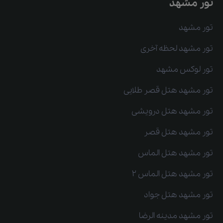
تور مشهد
تور مشهد
تور مشهد لحظه آخری
تور لوکس مشهد
تور مشهد هتل قصر طلایی
تور مشهد هتل درویشی
تور مشهد هتل قصر
تور مشهد هتل الماس
تور مشهد هتل الماس 2
تور مشهد هتل جواد
تور مشهد مدینه الرضا