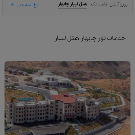
رزرو آنلاین اقامت تک
هتل لیپار چابهار
نرخ نامه هتل
خدمات تور چابهار هتل لیپار