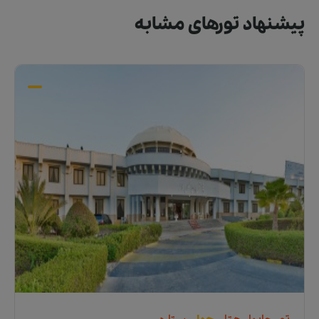
پیشنهاد تورهای مشابه