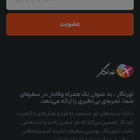
عضویت
تورنگار ، به عنوان یک همراه وفادار در سفرهای
شما، تجربه‌ی بی‌نظیری را ارائه می‌دهد.
با ارائه بسته‌های تور منحصر به فرد و هتل‌های با کیفیت،
تورنگار تضمین می‌کند که هر سفری راحت و لذت‌بخش
باشد. با تورنگار، بهترین سفرها را تجربه کنید و لحظاتی
بی‌نظیر از زندگیتان را به یاد داشته باشید.