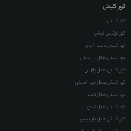
تور کیش
تور کیش
تور لوکس کیش
تور کیش لحظه آخری
تور کیش هتل داریوش
تور کیش هتل پالاس
تور کیش هتل بین المللی
تور کیش هتل شایان
تور کیش هتل ترنج
تور کیش هتل پارمیس