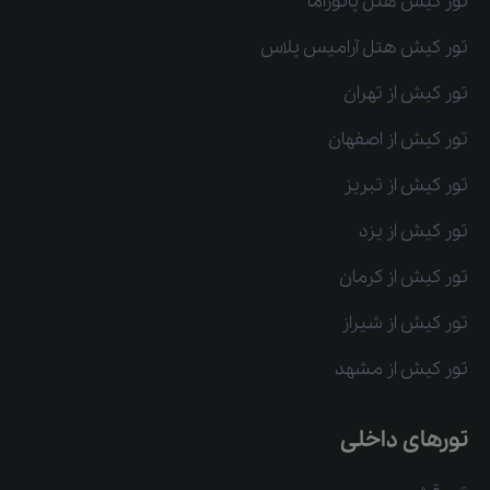
تور کیش هتل پانوراما
تور کیش هتل آرامیس پلاس
تور کیش از تهران
تور کیش از اصفهان
تور کیش از تبریز
تور کیش از یزد
تور کیش از کرمان
تور کیش از شیراز
تور کیش از مشهد
تورهای داخلی