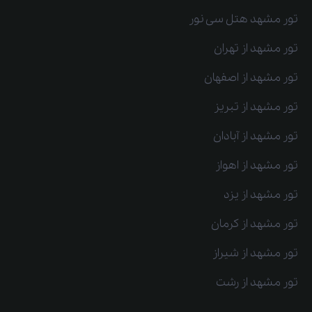
تور مشهد هتل سی نور
تور مشهد از تهران
تور مشهد از اصفهان
تور مشهد از تبریز
تور مشهد از آبادان
تور مشهد از اهواز
تور مشهد از یزد
تور مشهد از کرمان
تور مشهد از شیراز
تور مشهد از رشت