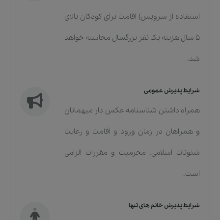
استفاده از سرویس) اقامت برای کودکان بالای
5 سال هزینه یک نفر بزرگسال محاسبه خواهد
شد.
شرایط پذیرش عمومی
همراه داشتن شناسنامه عکس دار میهمانان
و همراهان در زمان ورود و اقامت و رعایت
شئونات اسلامی، محرمیت و مقررات الزامی
است.
شرایط پذیرش خانم های تنها