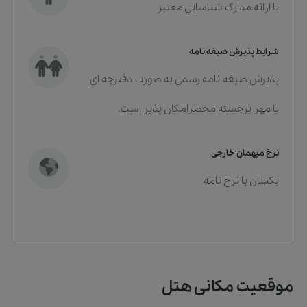
با ارائه مدارک شناسایی معتبر
شرایط پذیرش صیغه نامه
پذیرش صیغه نامه رسمی به صورت دفترچه ای
با مهر برجسته محضرامکان پذیر است.
نرخ میهمان خارجی
یکسان با نرخ نامه
موقعیت مکانی هتل