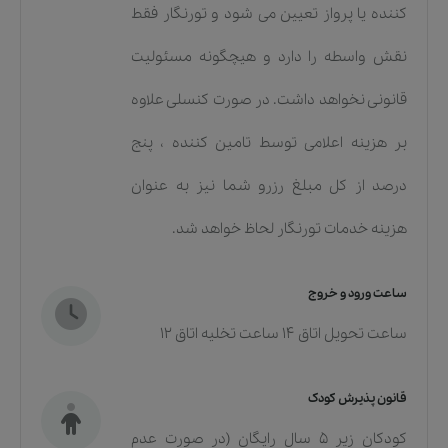
کننده یا پرواز تعیین می شود و تورنگار فقط
نقش واسطه را دارد و هیچگونه مسئولیت
قانونی نخواهد داشت. در صورت کنسلی علاوه
بر هزینه اعلامی توسط تامین کننده ، پنج
درصد از کل مبلغ رزرو شما نیز به عنوان
هزینه خدمات تورنگار لحاظ خواهد شد.
ساعت ورود و خروج
ساعت تحویل اتاق 14 ساعت تخلیه اتاق 12
قانون پذیرش کودک
کودکان زیر 5 سال رایگان (در صورت عدم