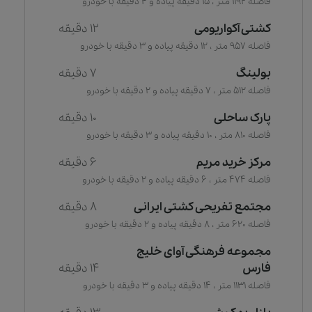
فاصله 1192 متر ، 15 دقیقه پیاده و 4 دقیقه با خودرو
کشتی آکواریومی
12 دقیقه
فاصله 957 متر ، 12 دقیقه پیاده و 3 دقیقه با خودرو
بولینگ
7 دقیقه
فاصله 512 متر ، 7 دقیقه پیاده و 2 دقیقه با خودرو
پارک ساحلی
10 دقیقه
فاصله 810 متر ، 10 دقیقه پیاده و 3 دقیقه با خودرو
مرکز خرید مریم
6 دقیقه
فاصله 474 متر ، 6 دقیقه پیاده و 2 دقیقه با خودرو
مجتمع تفریحی کشتی ایرانی
8 دقیقه
فاصله 620 متر ، 8 دقیقه پیاده و 2 دقیقه با خودرو
مجموعه فرهنگی آوای خلیج
فارس
14 دقیقه
فاصله 1131 متر ، 14 دقیقه پیاده و 3 دقیقه با خودرو