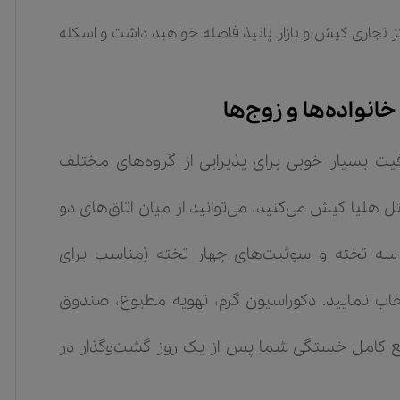
ز تجاری کیش و بازار پانیذ فاصله خواهید داشت و اسکله
خانواده‌ها و زوج‌ها
فیت بسیار خوبی برای پذیرایی از گروه‌های مختلف
ل هلیا کیش می‌کنید، می‌توانید از میان اتاق‌های دو
ای سه تخته و سوئیت‌های چهار تخته (مناسب برای
اب نمایید. دکوراسیون گرم، تهویه مطبوع، صندوق
ه رفع کامل خستگی شما پس از یک روز گشت‌وگذار در