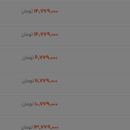
۱۴,۷۷۹,۰۰۰
تومان
۱۴,۷۷۹,۰۰۰
تومان
۶,۷۷۹,۰۰۰
تومان
۱۱,۷۷۹,۰۰۰
تومان
۱۰,۷۷۹,۰۰۰
تومان
۱۳,۷۷۹,۰۰۰
تومان