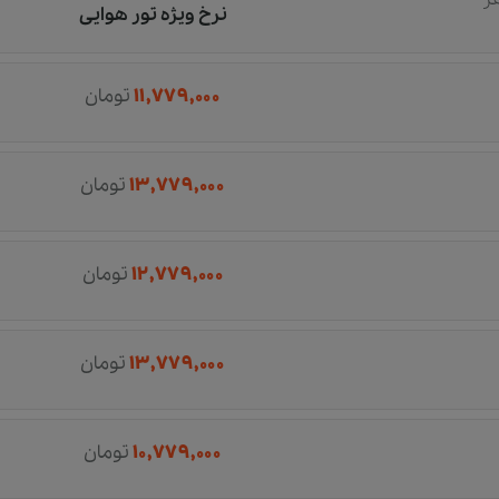
نرخ ویژه تور هوایی
۱۱,۷۷۹,۰۰۰
تومان
۱۳,۷۷۹,۰۰۰
تومان
۱۲,۷۷۹,۰۰۰
تومان
۱۳,۷۷۹,۰۰۰
تومان
۱۰,۷۷۹,۰۰۰
تومان