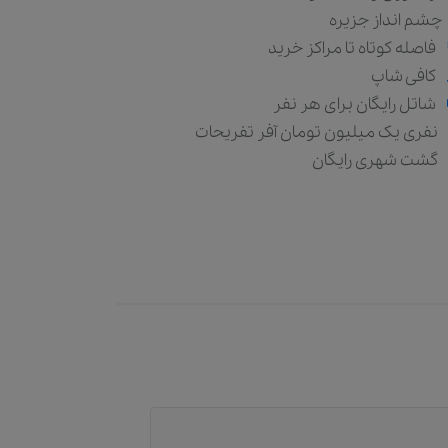
چشم انداز جزیره
فاصله کوتاه تا مراکز خرید
کافی شاپ
شاتل رایگان برای هر نفر
نفری یک میلیون تومان آفر تفریحات
گشت شهری رایگان