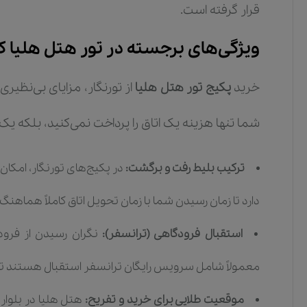
قرار گرفته است.
ویژگی‌های برجسته در تور هتل هلیا
خرید
پکیج تور هتل هلیا
از تورنگار، مزایای بی‌نظیری 
شما تنها هزینه یک اتاق را پرداخت نمی‌کنید، بلکه یک
ترکیب بلیط رفت و برگشت:
در پکیج‌های تورنگار، امکان 
دارد تا زمان رسیدن شما با زمان تحویل اتاق کاملاً هماهنگ
استقبال فرودگاهی (ترانسفر):
نگران رسیدن از فرودگ
معمولاً شامل سرویس رایگان ترانسفر استقبال هستند تا 
موقعیت طلایی برای خرید و تفریح:
هتل هلیا در بلوار 