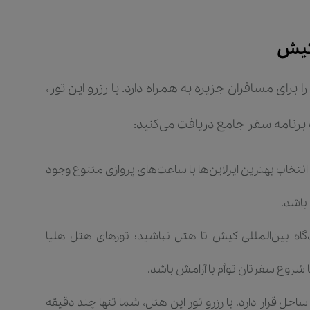
 کیش
را برای مسافران جزیره به همراه دارد. با رزرو این تور،
 برنامه سفر جامع دریافت می‌کنید:
انتخاب بهترین ایرلاین‌ها با ساعت‌های پروازی متنوع وجود
 باشد.
اه بین‌المللی کیش تا هتل نباشید؛ تورهای هتل هلیا
شروع سفرتان توأم با آرامش باشد.
ساحل قرار دارد. با رزرو تور این هتل، شما تنها چند دقیقه