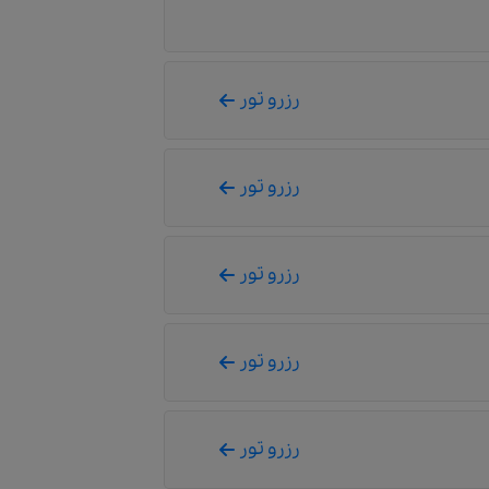
رزرو تور
رزرو تور
رزرو تور
رزرو تور
رزرو تور