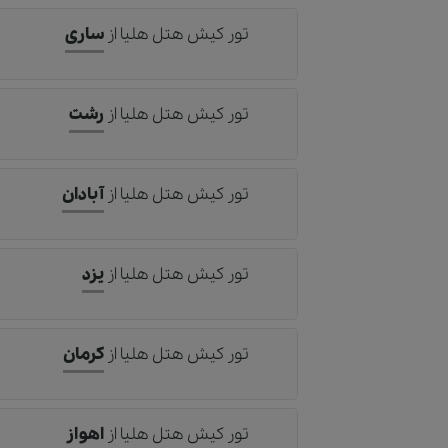
تور کیش هتل هلیا
از
ساری
تور کیش هتل هلیا
از
رشت
تور کیش هتل هلیا
از
آبادان
تور کیش هتل هلیا
از
یزد
تور کیش هتل هلیا
از
کرمان
تور کیش هتل هلیا
از
اهواز