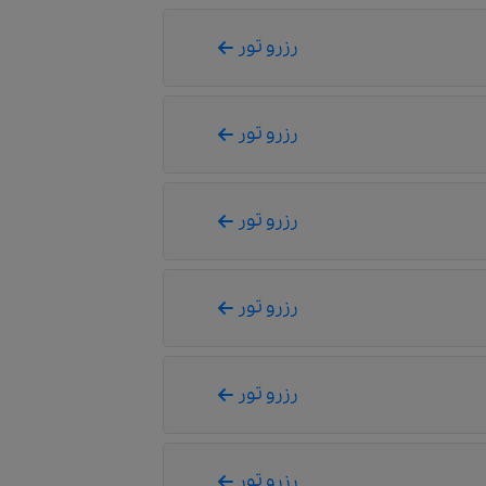
رزرو تور
رزرو تور
رزرو تور
رزرو تور
رزرو تور
رزرو تور