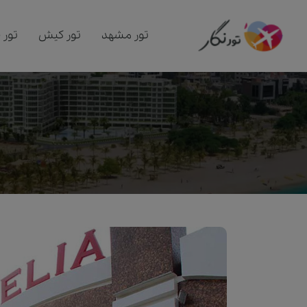
تور مشهد
تور کیش
تور 