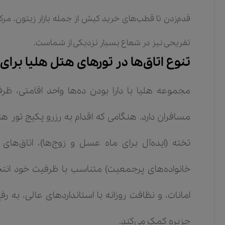
قدم‌زدن تا قطب‌های خرید کیش از جمله بازار زیتون، مرک
تفریحی نیز در شعاع بسیار نزدیکی از شماست.
تنوع اتاق‌ها در تورهای هتل هلیا برای 
مجموعه هلیا با دارا بودن ده‌ها واحد اقامتی، ظر
مسافران دارد. هنگامی که اقدام به رزرو پکیج تور هت
تخته (ایده‌آل برای ماه عسل و زوج‌ها)، اتاق‌ه
خانواده‌های پرجمعیت) متناسب با ظرفیت خود انتخ
امانات، و نظافت روزانه با استانداردهای عالی، ب
جزیره کمک می‌کند.