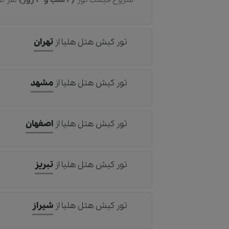
تور کیش هتل هلیا
از
تهران
تور کیش هتل هلیا
از
مشهد
تور کیش هتل هلیا
از
اصفهان
تور کیش هتل هلیا
از
تبریز
تور کیش هتل هلیا
از
شیراز