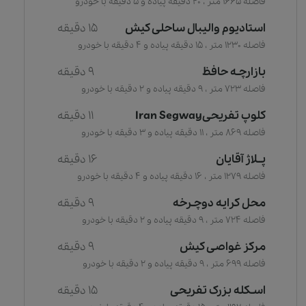
فاصله 1665 متر ، 20 دقیقه پیاده و 5 دقیقه با خودرو
استادیوم والیبال ساحلی کیش
15 دقیقه
فاصله 1230 متر ، 15 دقیقه پیاده و 4 دقیقه با خودرو
بازارچـه حافظ
9 دقیقه
فاصله 723 متر ، 9 دقیقه پیاده و 2 دقیقه با خودرو
کلوپ تفریحیIran Segway
11 دقیقه
فاصله 869 متر ، 11 دقیقه پیاده و 3 دقیقه با خودرو
پــلاژ آقایان
16 دقیقه
فاصله 1279 متر ، 16 دقیقه پیاده و 4 دقیقه با خودرو
محل کرایه دوچـرخه
9 دقیقه
فاصله 724 متر ، 9 دقیقه پیاده و 2 دقیقه با خودرو
مرکز غواصی کیش
9 دقیقه
فاصله 699 متر ، 9 دقیقه پیاده و 2 دقیقه با خودرو
اسـکله بزرک تفریحی
15 دقیقه