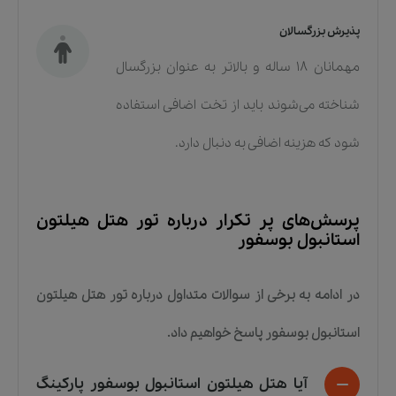
پذیرش بزرگسالان
مهمانان ۱۸ ساله و بالاتر به عنوان بزرگسال
شناخته می‌شوند باید از تخت اضافی استفاده
شود که هزینه اضافی به دنبال دارد.
پرسش‌های پر تکرار درباره
تور هتل هیلتون
استانبول بوسفور
در ادامه به برخی از سوالات متداول درباره
تور هتل هیلتون
استانبول بوسفور
پاسخ خواهیم داد.
آیا هتل هیلتون استانبول بوسفور پارکینگ