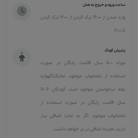
ساعت ورود و خروج به هتل
وارد شدن از 14:00 ترک کردن از 12:00 ترک کردن
تا 12:00
پذیرش کودک
نوزاد ۰-۵ سال اقامت رایگان در صورت
استفاده از تختخواب موجود. تختک/گهواره
بچه درخواستی موجود است کودکان ۶-۱۷
سال اقامت رایگان در صورت استفاده از
تختخواب موجود. اگر به تخت اضافی نیاز
دارید، هزینه اضافی در بر خواهد داشت.