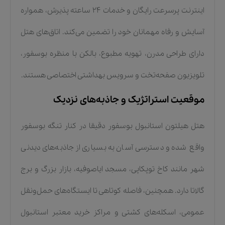
اینترنت پرسرعت رایگان و خدمات 24 ساعته پذیرش، همواره
آسایش و رفاه مهمانان خود را تضمین می‌کند. اتاق‌های هتل
دارای طراحی مدرن، تهویه مطبوع، بالکن با منظره بوسفور،
تلویزیون صفحه‌تخت و سرویس بهداشتی اختصاصی هستند.
موقعیت استراتژیک و جاذبه‌های نزدیک
هتل هیلتون استانبول بوسفور دقیقا در کنار تنگه بوسفور
واقع شده و دسترسی آسان به بسیاری از جاذبه‌های دیدنی
شهر مانند کاخ توپکاپی، مسجد ایاصوفیه، بازار بزرگ و برج
گالاتا دارد. همچنین، فاصله کوتاهی تا ایستگاه‌های حمل‌ونقل
عمومی، اسکله‌های کشتی و مراکز خرید معتبر استانبول