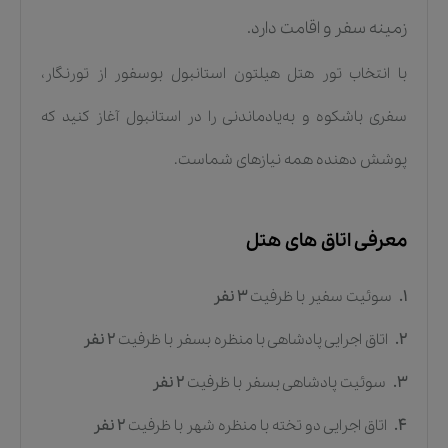
زمینه سفر و اقامت دارد.
با انتخاب تور هتل هیلتون استانبول بوسفور از تورنگار،
سفری باشکوه و به‌یادماندنی را در استانبول آغاز کنید که
پوشش دهنده همه نیازهای شماست.
معرفی اتاق های هتل
1.
سوئیت سفیر
با ظرفیت
3
نفر
2.
اتاق اجرایی پادشاهی با منظره بسفر
با ظرفیت
2
نفر
3.
سوئیت پادشاهی بسفر
با ظرفیت
2
نفر
4.
اتاق اجرایی دو تخته با منظره شهر
با ظرفیت
2
نفر