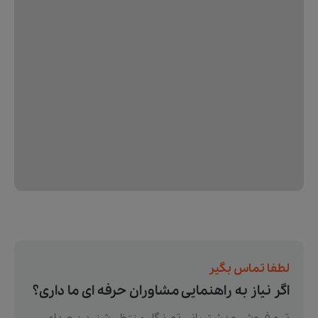
لطفا تماس بگیر
اگر نیاز به راهنمایی مشاوران حرفه ای ما داری؟