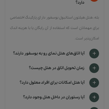
دارد؟
بله، هتل هیلتون استانبول بوسفور دارای پارکینگ اختصاصی
برای مهمانان است که استفاده از آن رایگان یا با هزینه اندک
امکان‌پذیر است.
آیا اتاق‌های هتل نمای رو به بوسفور دارند؟
زمان تحویل اتاق در هتل چیست؟
آیا هتل امکانات برای افراد معلول دارد؟
آیا رستوران در داخل هتل وجود دارد؟