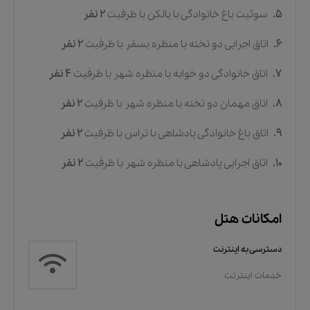
5.
سوئیت باغ خانوادگی با بالکن
با ظرفیت
2
نفر
6.
اتاق اجرایی دو تخته با منظره بسفر
با ظرفیت
2
نفر
7.
اتاق خانوادگی دو خوابه با منظره شهر
با ظرفیت
4
نفر
8.
اتاق مهمان دو تخته با منظره شهر
با ظرفیت
2
نفر
9.
اتاق باغ خانوادگی پادشاهی با تراس
با ظرفیت
2
نفر
10.
اتاق اجرایی پادشاهی با منظره شهر
با ظرفیت
2
نفر
امکانات هتل
دسترسی به اینترنت
خدمات اینترنت