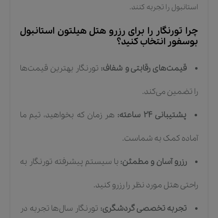
استانبول را تجربه کنند.
چرا تورنگار را برای رزرو هتل هیلتون استانبول
بوسفور انتخاب کنید؟
قیمت‌های رقابتی و شفاف:
تورنگار بهترین قیمت‌ها
را تضمین می‌کند.
پشتیبانی 24 ساعته:
هر زمان که بخواهید، تیم ما
آماده کمک به شماست.
رزرو آسان و مطمئن:
با سیستم پیشرفته تورنگار به
راحتی هتل مورد نظر را رزرو کنید.
تجربه تخصصی گردشگری:
تورنگار سال‌ها تجربه در