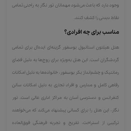
وجود دارد که باعث می‌شود مهمانان تور نگار به راحتی تمامی
نقاط دیدنی را کشف کنند.
مناسب برای چه افرادی؟
هتل هیلتون استانبول بوسفور گزینه‌ای ایده‌آل برای تمامی
گردشگران است. این هتل به‌ویژه برای زوج‌ها به دلیل فضای
رمانتیک و چشم‌انداز بکر بوسفور، خانواده‌ها به دلیل امکانات
رفاهی کامل و مدارس و افراد تجاری به دلیل امکانات سالن
کنفرانس و دسترسی آسان به مراکز اداری عالی است. تور
نگار، این هتل را برای کسانی پیشنهاد می‌کند که می‌خواهند
ترکیبی از استراحت، تفریح و تجربه فرهنگی فوق‌العاده