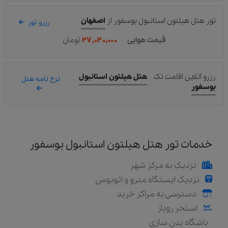
تور هتل هیلتون استانبول بوسفور
از
اصفهان
رزرو تور
قیمت هوایی
۲۷,۰۲۰,۰۰۰
تومان
رزرو آنلاین اقامت تک
هتل هیلتون استانبول
نرخ نامه هتل
بوسفور
خدمات تور هتل هیلتون استانبول بوسفور
نزدیک به مرکز شهر
نزدیک ایستگاه مترو و اتوبوس
دسترسی به مراکز خرید
استخر روباز
باشگاه بدن سازی