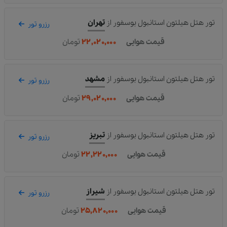
تور هتل هیلتون استانبول بوسفور
از
تهران
رزرو تور
قیمت هوایی
۲۲,۰۲۰,۰۰۰
تومان
تور هتل هیلتون استانبول بوسفور
از
مشهد
رزرو تور
قیمت هوایی
۲۹,۰۲۰,۰۰۰
تومان
تور هتل هیلتون استانبول بوسفور
از
تبریز
رزرو تور
قیمت هوایی
۲۲,۲۲۰,۰۰۰
تومان
تور هتل هیلتون استانبول بوسفور
از
شیراز
رزرو تور
قیمت هوایی
۲۵,۸۲۰,۰۰۰
تومان