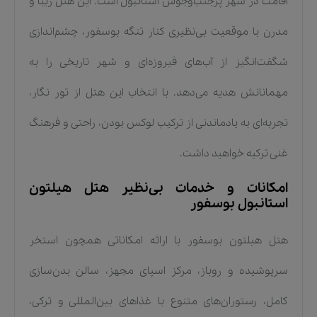
اقامت در شهر پرجنب‌وجوش استانبول است. این هتل زیبا و
مدرن با موقعیت بی‌نظیری کنار تنگه بوسفور، چشم‌اندازی
شگفت‌انگیز از آب‌های فیروزه‌ای و شهر تاریخی را به
مهمانانش هدیه می‌دهد. با انتخاب این هتل از تور نگار،
تجربه‌ای به یادماندنی از ترکیب لوکس بودن، راحتی و فرهنگ
غنی ترکیه خواهید داشت.
امکانات و خدمات بی‌نظیر هتل هیلتون
استانبول بوسفور
هتل هیلتون بوسفور با ارائه امکاناتی همچون استخر
سرپوشیده و روباز، مرکز اسپای مجهز، سالن بدن‌سازی
کامل، رستوران‌های متنوع با غذاهای بین‌المللی و ترکی،