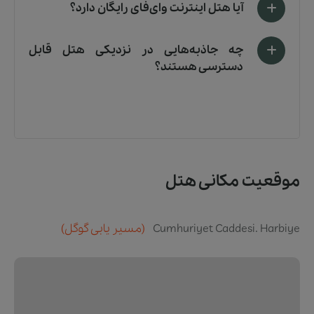
آیا هتل اینترنت وای‌فای رایگان دارد؟
چه جاذبه‌هایی در نزدیکی هتل قابل
دسترسی هستند؟
موقعیت مکانی هتل
Cumhuriyet Caddesi. Harbiye
(مسیر یابی گوگل)