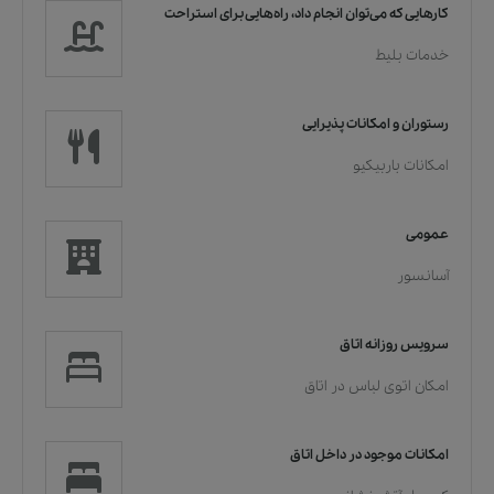
کارهایی که می‌توان انجام داد، راه‌هایی برای استراحت
خدمات بلیط
رستوران و امکانات پذیرایی
امکانات باربیکیو
عمومی
آسانسور
سرویس روزانه اتاق
امکان اتوی لباس در اتاق
امکانات موجود در داخل اتاق