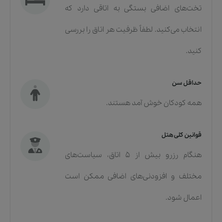
تخت‌های اضافی بستگی به اتاقی دارد که
انتخاب می‌کنید. لطفاً ظرفیت هر اتاق را بررسی
کنید.
حداقل سن
همه کودکان خوش آمد هستند.
قوانین کلی هتل
هنگام رزرو بیش از ۵ اتاق، سیاست‌های
مختلف و افزودنی‌های اضافی ممکن است
اعمال شود.