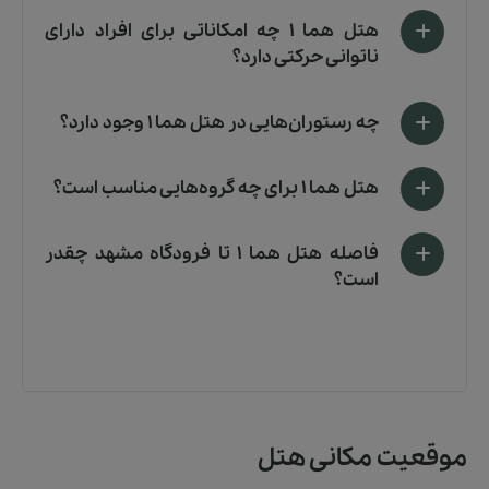
هتل هما ۱ چه امکاناتی برای افراد دارای
ناتوانی حرکتی دارد؟
چه رستوران‌هایی در هتل هما ۱ وجود دارد؟
هتل هما ۱ برای چه گروه‌هایی مناسب است؟
فاصله هتل هما ۱ تا فرودگاه مشهد چقدر
است؟
موقعیت مکانی هتل