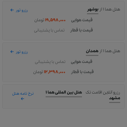
هتل هما ۱
از
بوشهر
رزرو تور
قیمت هوایی
۱۹,۵۹۸,۰۰۰
تومان
قیمت با قطار
تماس با پشتیبانی
هتل هما ۱
از
همدان
رزرو تور
قیمت هوایی
تماس با پشتیبانی
قیمت با قطار
۱۲,۳۹۸,۰۰۰
تومان
رزرو آنلاین اقامت تک
هتل بین المللی هما ۱
نرخ نامه هتل
مشهد