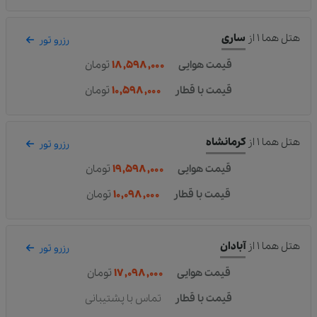
هتل هما ۱
از
ساری
رزرو تور
قیمت هوایی
۱۸,۵۹۸,۰۰۰
تومان
قیمت با قطار
۱۰,۵۹۸,۰۰۰
تومان
هتل هما ۱
از
کرمانشاه
رزرو تور
قیمت هوایی
۱۹,۵۹۸,۰۰۰
تومان
قیمت با قطار
۱۰,۰۹۸,۰۰۰
تومان
هتل هما ۱
از
آبادان
رزرو تور
قیمت هوایی
۱۷,۰۹۸,۰۰۰
تومان
قیمت با قطار
تماس با پشتیبانی