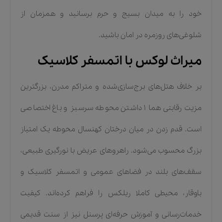
خود را به میدان بسیج و حرم برسانید و همزمان از
شلوغی‌های روزمره در امان باشید.
میراث لوکس با اتمسفر کلاسیک
بر خلاف هتل‌های برج‌سازی‌شده و متراکم مدرن، بزرگترین
مزیت رقابتی هما ۱ داشتن محوطه سرسبز و باغ اختصاصی
است. قدم زدن در میان درختان کهنسال محوطه یک امتیاز
بزرگ محسوب می‌شود. راهروهای عریض با نورگیری طبیعی،
سقف‌های بلند در فضاهای عمومی و اتمسفر کلاسیک و
باوقار، محیطی کاملا ریلکس را فراهم کرده‌اند. کیفیت
خدمات‌رسانی و آموزش حرفه‌ای پرسنل نیز از سنت قدیمی