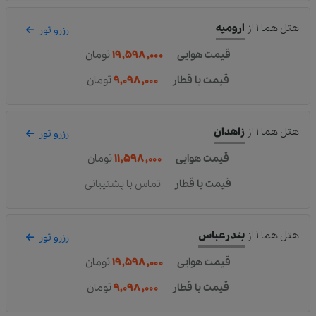
هتل هما ۱
از
ارومیه
رزرو تور
قیمت هوایی
۱۹,۵۹۸,۰۰۰
تومان
قیمت با قطار
۹,۰۹۸,۰۰۰
تومان
هتل هما ۱
از
زاهدان
رزرو تور
قیمت هوایی
۱۱,۵۹۸,۰۰۰
تومان
قیمت با قطار
تماس با پشتیبانی
هتل هما ۱
از
بندرعباس
رزرو تور
قیمت هوایی
۱۹,۵۹۸,۰۰۰
تومان
قیمت با قطار
۹,۰۹۸,۰۰۰
تومان