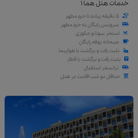
خدمات هتل هما ۱
5 دقیقه پیاده تا حرم مطهر
سرویس رایگان به حرم مطهر
استخر سونا و جکوزی
صبحانه بوفه رایگان
بلیت رفت و برگشت با هواپیما
بلیت رفت و برگشت با قطار
ترانسفر استقبال
حداقل دو شب اقامت در هتل