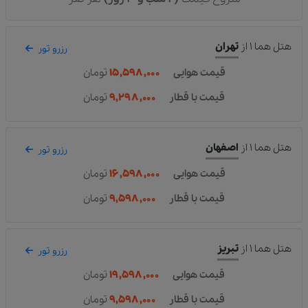
هتل هما ۱
از
تهران
رزرو تور
قیمت هوایی
۱۵,۵۹۸,۰۰۰
تومان
قیمت با قطار
۹,۲۹۸,۰۰۰
تومان
هتل هما ۱
از
اصفهان
رزرو تور
قیمت هوایی
۱۶,۵۹۸,۰۰۰
تومان
قیمت با قطار
۹,۵۹۸,۰۰۰
تومان
هتل هما ۱
از
تبریز
رزرو تور
قیمت هوایی
۱۹,۵۹۸,۰۰۰
تومان
قیمت با قطار
۹,۵۹۸,۰۰۰
تومان