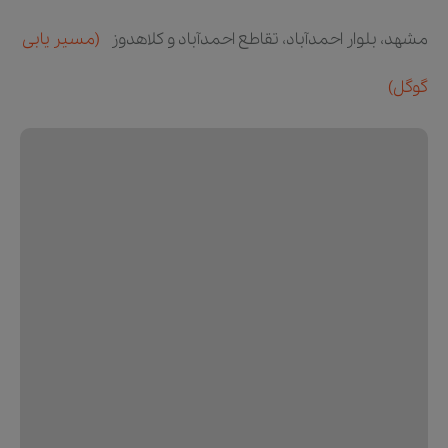
مشهد، بلوار احمدآباد، تقاطع احمدآباد و کلاهدوز
(مسیر یابی
گوگل)