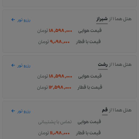
هتل هما ۱
از
شیراز
رزرو تور
قیمت هوایی
۱۸,۵۹۸,۰۰۰
تومان
قیمت با قطار
۹,۰۹۸,۰۰۰
تومان
هتل هما ۱
از
رشت
رزرو تور
قیمت هوایی
۱۸,۵۹۸,۰۰۰
تومان
قیمت با قطار
۱۲,۵۹۸,۰۰۰
تومان
هتل هما ۱
از
قم
رزرو تور
قیمت هوایی
تماس با پشتیبانی
قیمت با قطار
۱۱,۰۹۸,۰۰۰
تومان