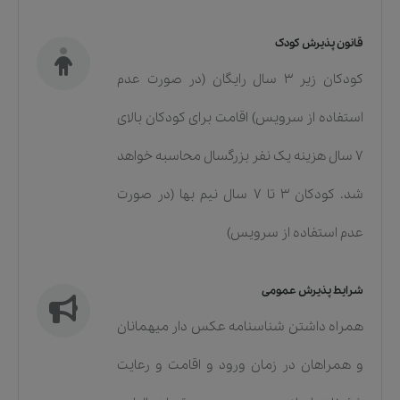
قانون پذیرش کودک
کودکان زیر 3 سال رایگان (در صورت عدم
استفاده از سرویس) اقامت برای کودکان بالای
7 سال هزینه یک نفر بزرگسال محاسبه خواهد
شد. کودکان 3 تا 7 سال نیم بها (در صورت
عدم استفاده از سرویس)
شرایط پذیرش عمومی
همراه داشتن شناسنامه عکس دار میهمانان
و همراهان در زمان ورود و اقامت و رعایت