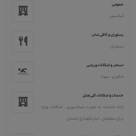
عمومی
آسانسور
رستوران و کافی شاپ
رستوران
استخر و امکانات ورزشی
جکوزی
،
سونا
خدمات و امکانات کلی هتل
ارائه خدمات به صورت شبانه‌روزی
،
امکانات ویژه
برای معلولان
،
انبارنگهداری چمدان