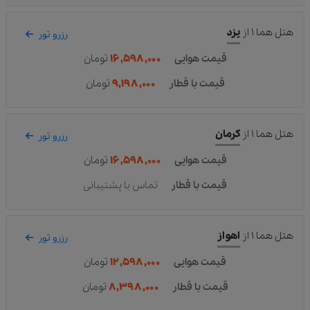
هتل هما ۱
از
یزد
رزرو تور
قیمت هوایی
۱۶,۵۹۸,۰۰۰
تومان
قیمت با قطار
۹,۱۹۸,۰۰۰
تومان
هتل هما ۱
از
کرمان
رزرو تور
قیمت هوایی
۱۶,۵۹۸,۰۰۰
تومان
قیمت با قطار
تماس با پشتیبانی
هتل هما ۱
از
اهواز
رزرو تور
قیمت هوایی
۱۲,۵۹۸,۰۰۰
تومان
قیمت با قطار
۸,۳۹۸,۰۰۰
تومان