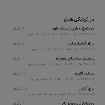
در نزدیکی هتل
مجتمع تجاری زیست خاور
16 دقیقه
فاصله 1333 متر ، 16 دقیقه پیاده و 4 دقیقه با خودرو
بازار قسطنطنیه
5 دقیقه
فاصله 357 متر ، 5 دقیقه پیاده و 1 دقیقه با خودرو
پردیس سینمایی هویزه
22 دقیقه
فاصله 1835 متر ، 22 دقیقه پیاده و 5 دقیقه با خودرو
سینما آفریقا
17 دقیقه
فاصله 1351 متر ، 17 دقیقه پیاده و 4 دقیقه با خودرو
یرج آلتون
25 دقیقه
فاصله 2034 متر ، 25 دقیقه پیاده و 6 دقیقه با خودرو
مجتمع کامپیوتر تابان
20 دقیقه