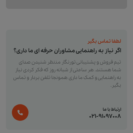
لطفا تماس بگیر
اگر نیاز به راهنمایی مشاوران حرفه ای ما داری؟
تیم فروش و پشتیبانی تورنگار منتظر شنیدن صدای
شما هستند. هر ساعتی از شبانه روز که فکر کردی نیاز
به راهنمایی و کمک ما داری همونجا تلفن بردار و تماس
بگیر.
ارتباط با ما
021-91097008