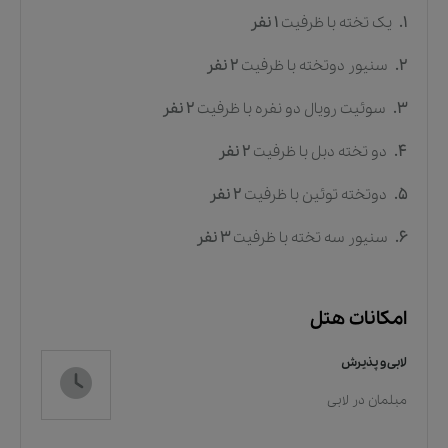
1.
یک تخته
با ظرفیت
1
نفر
2.
سنیور دوتخته
با ظرفیت
2
نفر
3.
سوئیت رویال دو نفره
با ظرفیت
2
نفر
4.
دو تخته دبل
با ظرفیت
2
نفر
5.
دوتخته توئین
با ظرفیت
2
نفر
6.
سنیور سه تخته
با ظرفیت
3
نفر
امکانات هتل
لابی و پذیرش
مبلمان در لابی