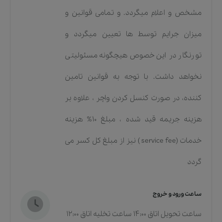
مشخص و اعلام میگردد. و تمامی قوانین و
میزان جرایم توسط ها تعیین میگردد و
تورنگار در این خصوص هیچگونه مسئولیتی
نخواهد داشت. با توجه به قوانین تامین
کننده، در صورت کنسل کردن واچر ، علاوه بر
هزینه جریمه قید شده ، مبلغ 10% هزینه
خدمات (service fee ) نیز از مبلغ کل کسر می
گردد
ساعت ورود و خروج
ساعت تحویل اتاق 14:00 ساعت تخلیه اتاق 12:00