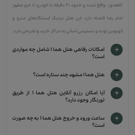
کلاهدوز، واقع شده و حدود 20 دقیقه با خودرو تا حرم مطهر
امام رضا فاصله دارد. این هتل نزدیک ایستگاه‌های مترو و
اتوبوس بوده و دسترسی آسانی به مراکز خرید و تفریحی دارد.
امکانات رفاهی هتل هما ۱ شامل چه مواردی
است؟
هتل هما ۱ مشهد چند ستاره است؟
آیا امکان رزرو آنلاین هتل هما ۱ از طریق
تورنگار وجود دارد؟
ساعت ورود و خروج هتل هما ۱ به چه صورت
است؟