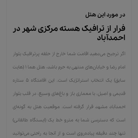
در مورد این هتل
فرار از ترافیک هسته مرکزی شهر در
احمدآباد
اگر ترجیح می‌دهید اقامت شما خارج از حلقه پرترافیک بلوار
امام رضا و خیابان‌های منتهی به حرم باشد، هتل هما ۱ (هایت
سابق) یک انتخاب استراتژیک است. این اقامتگاه ۵ ستاره
قدیمی و اصیل، با معماری باز و باغ‌های وسیع، در قلب بلوار
احمدآباد مشهد قرار گرفته است. موقعیت هتل به گونه‌ای
است که دسترسی شما به مترو خط یک (ایستگاه طالقانی)
تنها چند دقیقه پیاده‌روی است و از آنجا به راحتی می‌توانید