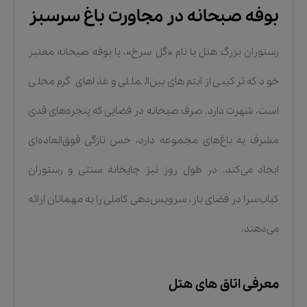
بوفه صبحانه در مجاورت باغ سرسبز
رستوران بزرگ هتل با نام «گل سرخ»، با بوفه صبحانه معتبر
خود که ترکیبی از آیتم‌های بین‌المللی و غذاهای گرم محلی
است، شهرت دارد. صرف صبحانه در فضایی که پنجره‌های قدی
مشرف به باغ‌های مجموعه دارد، حس تازگی فوق‌العاده‌ای
ایجاد می‌کند. در طول روز نیز چایخانه سنتی و رستوران
کباب‌سرا در فضای باز، سرویس‌دهی کاملی را به مهمانان ارائه
می‌دهند.
معرفی اتاق های هتل