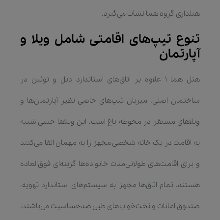
هتلداری گروه هما نشأت می‌گیرد.
تنوع تیپ‌های اقامتی شامل ویلا و
آپارتمان
هتل هما ۱ علاوه بر اتاق‌های استاندارد دبل و توئین در
ساختمان اصلی، میزبان تیپ‌های خاصی نظیر آپارتمان‌ها و
ویلاهای مستقر در محوطه باغ است. این ویلاها حسی شبیه
به اقامت در یک خانه شخصی مجهز را به مهمان القا می‌کنند
و برای اقامت‌های طولانی‌مدت خانواده‌ها گزینه‌ای فوق‌العاده
هستند. تمام اتاق‌ها مجهز به سیستم‌های استاندارد تهویه،
صندوق امانات و تخت‌خواب‌های طبی ضدحساسیت می‌باشند.