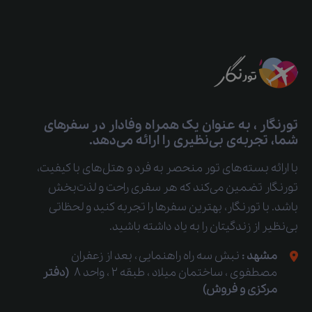
تورنگار ، به عنوان یک همراه وفادار در سفرهای
شما، تجربه‌ی بی‌نظیری را ارائه می‌دهد.
با ارائه بسته‌های تور منحصر به فرد و هتل‌های با کیفیت،
تورنگار تضمین می‌کند که هر سفری راحت و لذت‌بخش
باشد. با تورنگار، بهترین سفرها را تجربه کنید و لحظاتی
بی‌نظیر از زندگیتان را به یاد داشته باشید.
مشهد :
نبش سه راه راهنمایی ، بعد از زعفران
مصطفوی ، ساختمان میلاد ، طبقه 2 ، واحد 8
(دفتر
مرکزی و فروش)