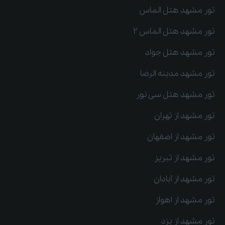
تور مشهد هتل الماس
تور مشهد هتل الماس 2
تور مشهد هتل جواد
تور مشهد مدینه الرضا
تور مشهد هتل سی نور
تور مشهد از تهران
تور مشهد از اصفهان
تور مشهد از تبریز
تور مشهد از آبادان
تور مشهد از اهواز
تور مشهد از یزد