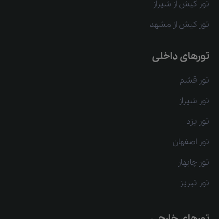
تور کیش از شیراز
تور کیش از مشهد
تورهای داخلی
تور قشم
تور شیراز
تور یزد
تور اصفهان
تور چابهار
تور تبریز
تورهای خارجی