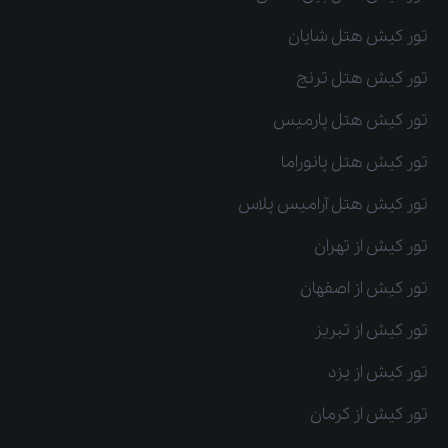
تور کیش هتل شایان
تور کیش هتل ترنج
تور کیش هتل پارمیس
تور کیش هتل پانوراما
تور کیش هتل آرامیس پلاس
تور کیش از تهران
تور کیش از اصفهان
تور کیش از تبریز
تور کیش از یزد
تور کیش از کرمان