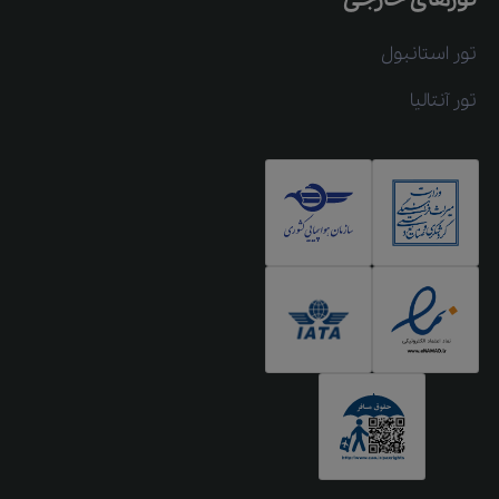
تور استانبول
تور آنتالیا