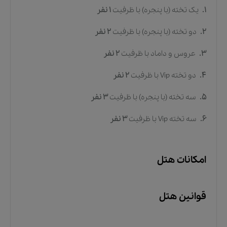
1.
یک تخته (با پنجره)
با ظرفیت
1
نفر
2.
دو تخته (با پنجره)
با ظرفیت
2
نفر
3.
عروس و داماد
با ظرفیت
2
نفر
4.
دو تخته Vip
با ظرفیت
2
نفر
5.
سه تخته (با پنجره)
با ظرفیت
3
نفر
6.
سه تخته Vip
با ظرفیت
3
نفر
امکانات هتل
قوانین هتل