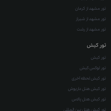
تور مشهد از کرمان
تور مشهد از شیراز
تور مشهد از رشت
تور کیش
تور کیش
تور لوکس کیش
تور کیش لحظه آخری
تور کیش هتل داریوش
تور کیش هتل پالاس
تور کیش هتل بین المللی