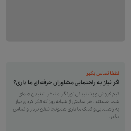
لطفا تماس بگیر
اگر نیاز به راهنمایی مشاوران حرفه ای ما داری؟
تیم فروش و پشتیبانی تورنگار منتظر شنیدن صدای
شما هستند. هر ساعتی از شبانه روز که فکر کردی نیاز
به راهنمایی و کمک ما داری همونجا تلفن بردار و تماس
بگیر.