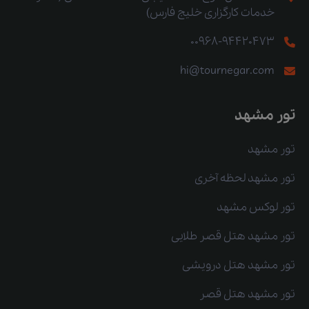
خدمات کارگزاری خلیج فارس)
00968-94420473
hi@tournegar.com
تور مشهد
تور مشهد
تور مشهد لحظه آخری
تور لوکس مشهد
تور مشهد هتل قصر طلایی
تور مشهد هتل درویشی
تور مشهد هتل قصر