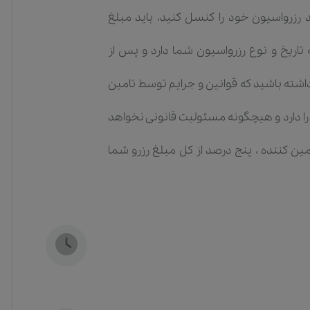
د رزرواسیون خود را کنسل کنید، باید مبلغ
تاریخ و نوع رزرواسیون شما دارد و پس از
داشته باشید که قوانین و جرایم توسط تامین
را دارد و هیچگونه مسئولیت قانونی نخواهد
ن کننده ، پنج درصد از کل مبلغ رزرو شما