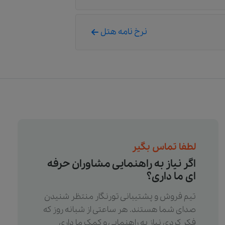
نرخ نامه هتل
لطفا تماس بگیر
اگر نیاز به راهنمایی مشاوران حرفه
ای ما داری؟
تیم فروش و پشتیبانی تورنگار منتظر شنیدن
صدای شما هستند. هر ساعتی از شبانه روز که
فکر کردی نیاز به راهنمایی و کمک ما داری