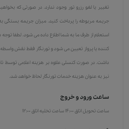
تغییر یا لغو رزرو تور وجود ندارد. در صورتی که بخواهی
جریمه مربوطه را پرداخت کنید. میزان جریمه بستگی به 
استعلام از طرف ما به شما اطلاع داده می شود. لطفا توجه 
کننده یا پرواز تعیین می شود و تورنگار فقط نقش واسطه 
داشت. در صورت کنسلی علاوه بر هزینه اعلامی توسط تامی
نیز به عنوان هزینه خدمات تورنگار لحاظ خواهد شد.
ساعت ورود و خروج
ساعت تحویل اتاق 14:00 ساعت تخلیه اتاق 12:00