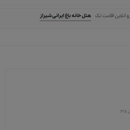
و آنلاین اقامت تک
هتل خانه باغ ایرانی شیراز