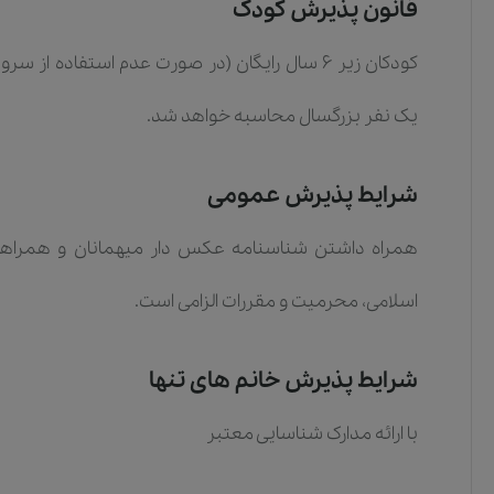
قانون پذیرش کودک
یک نفر بزرگسال محاسبه خواهد شد.
شرایط پذیرش عمومی
همراه داشتن شناسنامه عکس دار میهمانان و همراهان
اسلامی، محرمیت و مقررات الزامی است.
شرایط پذیرش خانم های تنها
با ارائه مدارک شناسایی معتبر