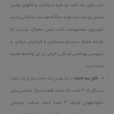
دبل دارای یک تخت دو نفره استاندارد و اتاقهای توئین
شامل دو تخت یک نفره جداگانه هستند. امکاناتی مانند
تلویزیون صفحهتخت، کمد لباس، یخچال، مینیبار (با
هزینه مجزا)، سیستم سرمایش و گرمایش مرکزی، و
سرویس بهداشتی فرنگی یا ایرانی در این واحدها تعبیه
شده است.
اتاق سه تخته:
با دارا بودن یک تخت دبل و یک تخت
سینگل (یا ۳ تخت یک نفره)، فضا و متراژ مناسبی برای
خانوادههای کوچک ۳ نفره ایجاد میکند. چیدمان