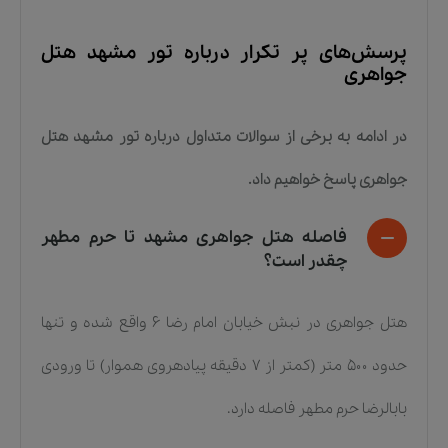
پرسش‌های پر تکرار درباره
تور مشهد هتل
جواهری
در ادامه به برخی از سوالات متداول درباره
تور مشهد هتل
جواهری
پاسخ خواهیم داد.
فاصله هتل جواهری مشهد تا حرم مطهر
چقدر است؟
هتل جواهری در نبش خیابان امام رضا ۶ واقع شده و تنها
حدود ۵۰۰ متر (کمتر از ۷ دقیقه پیادهروی هموار) تا ورودی
بابالرضا حرم مطهر فاصله دارد.