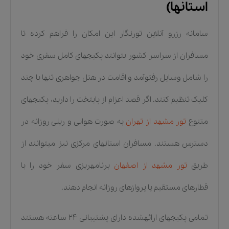
استانها)
سامانه رزرو آنلاین تورنگار این امکان را فراهم کرده تا
مسافران از سراسر کشور بتوانند پکیجهای کامل سفری خود
را شامل وسایل رفتوآمد و اقامت در هتل جواهری تنها با چند
کلیک تنظیم کنند. اگر قصد اعزام از پایتخت را دارید، پکیجهای
متنوع
تور مشهد از تهران
به صورت هوایی و ریلی روزانه در
دسترس هستند. مسافران استانهای مرکزی نیز میتوانند از
طریق
تور مشهد از اصفهان
برنامهریزی سفر خود را با
قطارهای مستقیم یا پروازهای روزانه انجام دهند.
تمامی پکیجهای ارائهشده دارای پشتیبانی ۲۴ ساعته هستند