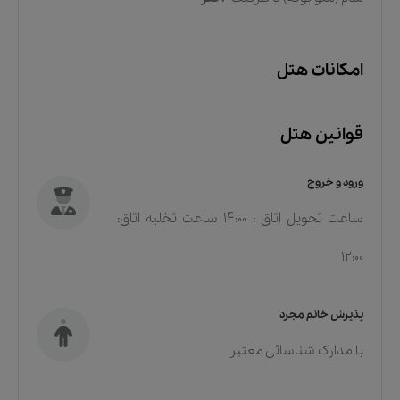
امکانات هتل
قوانین هتل
ورود و خروج
ساعت تحویل اتاق : 14:00 ساعت تخلیه اتاق:
12:00
پذیرش خانم مجرد
با مدارک شناسائی معتبر