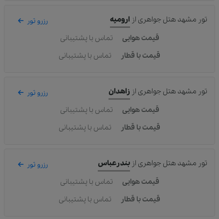
تور مشهد هتل جواهری
از
ارومیه
رزرو تور
قیمت هوایی
تماس با پشتیبانی
قیمت با قطار
تماس با پشتیبانی
تور مشهد هتل جواهری
از
زاهدان
رزرو تور
قیمت هوایی
تماس با پشتیبانی
قیمت با قطار
تماس با پشتیبانی
تور مشهد هتل جواهری
از
بندرعباس
رزرو تور
قیمت هوایی
تماس با پشتیبانی
قیمت با قطار
تماس با پشتیبانی