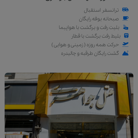
ترانسفر استقبال
صبحانه بوفه رایگان
بلیت رفت و برگشت با هواپیما
بلیط رفت برگشت با قطار
حرکت همه روزه ( زمینی و هوایی )
گشت رایگان طرقبه و چالیدره