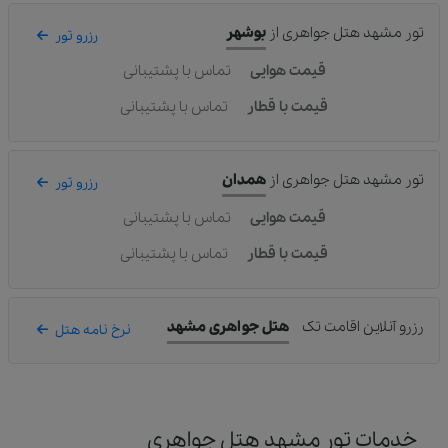
تور مشهد هتل جواهری
از
بوشهر
رزرو تور
قیمت هوایی
تماس با پشتیبانی
قیمت با قطار
تماس با پشتیبانی
تور مشهد هتل جواهری
از
همدان
رزرو تور
قیمت هوایی
تماس با پشتیبانی
قیمت با قطار
تماس با پشتیبانی
رزرو آنلاین اقامت تک
هتل جواهری مشهد
نرخ نامه هتل
خدمات تور مشهد هتل جواهری