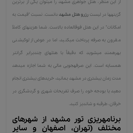
از این منظر، هتل جواهری مشهد را میتوان یکی از برترین
گزینهها در لیست
رزرو هتل مشهد
دانست. نسبت "قیمت به
امکانات" در این هتل فوقالعاده بالاست. شما هزینهای کاملاً
مقرون به صرفه پرداخت میکنید، اما در عوض از لوکیشنی
بهرهمند میشوید که دقیقاً با هتلهای چندبرابر گرانتر
همسایه است. این صرفهجویی مالی به شما اجازه میدهد
مدت زمان بیشتری در مشهد بمانید، خریدهای بیشتری انجام
دهید یا بودجه خود را صرف تفریحات شهری و گردشگری در
خرقان، طرقبه و شاندیز کنید.
برنامهریزی تور مشهد از شهرهای
مختلف (تهران، اصفهان و سایر