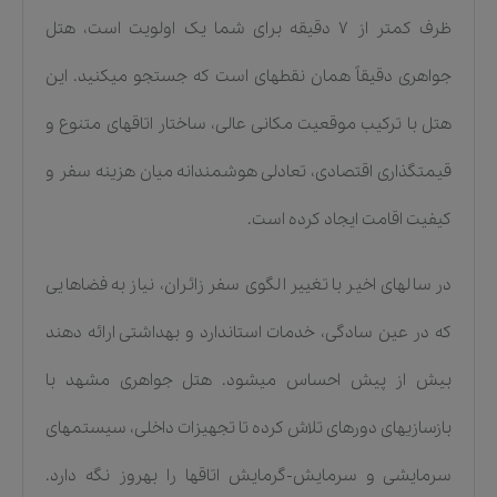
ظرف کمتر از ۷ دقیقه برای شما یک اولویت است، هتل
جواهری دقیقاً همان نقطهای است که جستجو میکنید. این
هتل با ترکیب موقعیت مکانی عالی، ساختار اتاقهای متنوع و
قیمتگذاری اقتصادی، تعادلی هوشمندانه میان هزینه سفر و
کیفیت اقامت ایجاد کرده است.
در سالهای اخیر با تغییر الگوی سفر زائران، نیاز به فضاهایی
که در عین سادگی، خدمات استاندارد و بهداشتی ارائه دهند
بیش از پیش احساس میشود. هتل جواهری مشهد با
بازسازیهای دورهای تلاش کرده تا تجهیزات داخلی، سیستمهای
سرمایشی و سرمایش-گرمایش اتاقها را بهروز نگه دارد.