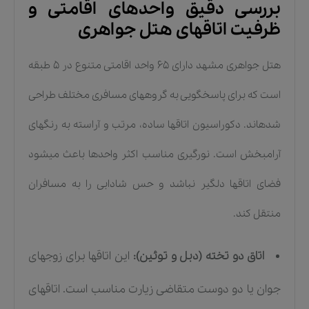
بررسی دقیق واحدهای اقامتی و
ظرفیت اتاقهای هتل جواهری
هتل جواهری مشهد دارای ۶۵ واحد اقامتی متنوع در ۵ طبقه
است که برای پاسخگویی به گروههای مسافری مختلف طراحی
شدهاند. دکوراسیون اتاقها ساده، مرتب و آراسته به رنگهای
آرامبخش است. نورگیری مناسب اکثر واحدها باعث میشود
فضای اتاقها دلگیر نباشد و حس شادابی را به مسافران
منتقل کند.
اتاق دو تخته (دبل و توئین):
این اتاقها برای زوجهای
جوان یا دو دوست متقاضی زیارت مناسب است. اتاقهای