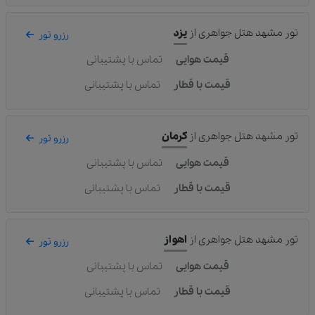
تور مشهد هتل جواهری
از
یزد
رزرو تور
قیمت هوایی
تماس با پشتیبانی
قیمت با قطار
تماس با پشتیبانی
تور مشهد هتل جواهری
از
کرمان
رزرو تور
قیمت هوایی
تماس با پشتیبانی
قیمت با قطار
تماس با پشتیبانی
تور مشهد هتل جواهری
از
اهواز
رزرو تور
قیمت هوایی
تماس با پشتیبانی
قیمت با قطار
تماس با پشتیبانی