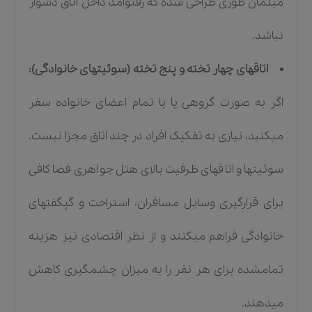
مبلمان طوری طراحی شده که رفتوآمد داخل اتاق دشوار
نباشد.
اتاقهای چهار تخته و پنج تخته (سوئیتهای خانوادگی):
اگر به صورت گروهی یا با تمام اعضای خانواده سفر
میکنید، نیازی به تفکیک افراد در چند اتاق مجزا نیست.
سوئیتها و اتاقهای ظرفیت بالای هتل جواهری فضا کافی
برای قرارگیری وسایل مسافران، استراحت و گپگفتهای
خانوادگی فراهم میکنند و از نظر اقتصادی نیز هزینه
تمامشده برای هر نفر را به میزان چشمگیری کاهش
میدهند.