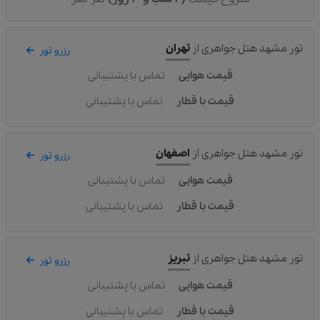
تور مشهد هتل جواهری
از
تهران
رزرو تور
قیمت هوایی
تماس با پشتیبانی
قیمت با قطار
تماس با پشتیبانی
تور مشهد هتل جواهری
از
اصفهان
رزرو تور
قیمت هوایی
تماس با پشتیبانی
قیمت با قطار
تماس با پشتیبانی
تور مشهد هتل جواهری
از
تبریز
رزرو تور
قیمت هوایی
تماس با پشتیبانی
قیمت با قطار
تماس با پشتیبانی