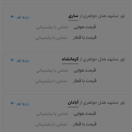
تور مشهد هتل جواهری
از
ساری
رزرو تور
قیمت هوایی
تماس با پشتیبانی
قیمت با قطار
تماس با پشتیبانی
تور مشهد هتل جواهری
از
کرمانشاه
رزرو تور
قیمت هوایی
تماس با پشتیبانی
قیمت با قطار
تماس با پشتیبانی
تور مشهد هتل جواهری
از
آبادان
رزرو تور
قیمت هوایی
تماس با پشتیبانی
قیمت با قطار
تماس با پشتیبانی