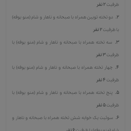
ظرفیت
2
نفر
2.
دو تخته تویین همراه با صبحانه و ناهار و شام (منو بوفه)
با ظرفیت
2
نفر
3.
سه تخته همراه با صبحانه و ناهار و شام (منو بوفه)
با
ظرفیت
3
نفر
4.
چهار تخته همراه با صبحانه و ناهار و شام (منو بوفه)
با
ظرفیت
4
نفر
5.
پنج تخته همراه با صبحانه و ناهار و شام (منو بوفه)
با
ظرفیت
5
نفر
6.
سوئیت یک خوابه شش تخته همراه با صبحانه و ناهار و
شام (منو بوفه)
با ظرفیت
6
نفر