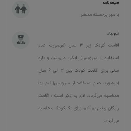
صیغه نامه
با مهر برجسته محضر
نیم بهاء
اقامت کودک زیر 3 سال (درصورت عدم
استفاده از سرویس) رایگان می‌باشد و بازه
سنی برای اقامت کودک بین 3 الی 6 سال
(درصورت عدم استفاده از سرویس) نیم بها
محاسبه می‌گردد. لازم به ذکر است : اقامت
رایگان و نیم بها تنها برای یک کودک محاسبه
می‌گردد.