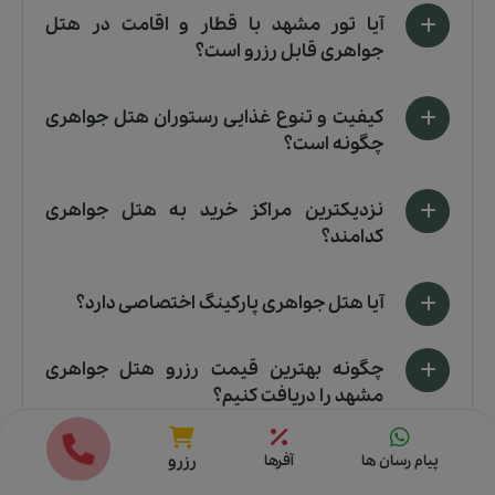
آیا تور مشهد با قطار و اقامت در هتل
جواهری قابل رزرو است؟
کیفیت و تنوع غذایی رستوران هتل جواهری
چگونه است؟
نزدیکترین مراکز خرید به هتل جواهری
کدامند؟
آیا هتل جواهری پارکینگ اختصاصی دارد؟
چگونه بهترین قیمت رزرو هتل جواهری
مشهد را دریافت کنیم؟
قیمت ها
رزرو
پیام رسان ها
آفرها
رزرو