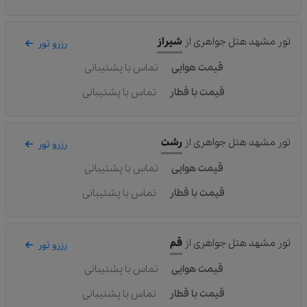
تور مشهد هتل جواهری
از
شیراز
رزرو تور
قیمت هوایی
تماس با پشتیبانی
قیمت با قطار
تماس با پشتیبانی
تور مشهد هتل جواهری
از
رشت
رزرو تور
قیمت هوایی
تماس با پشتیبانی
قیمت با قطار
تماس با پشتیبانی
تور مشهد هتل جواهری
از
قم
رزرو تور
قیمت هوایی
تماس با پشتیبانی
قیمت با قطار
تماس با پشتیبانی