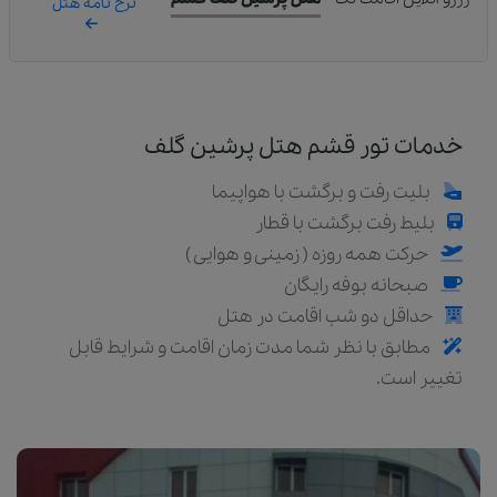
نرخ نامه هتل
خدمات تور قشم هتل پرشین گلف
بلیت رفت و برگشت با هواپیما
بلیط رفت برگشت با قطار
حرکت همه روزه ( زمینی و هوایی )
صبحانه بوفه رایگان
حداقل دو شب اقامت در هتل
مطابق با نظر شما مدت زمان اقامت و شرایط قابل
تغییر است.