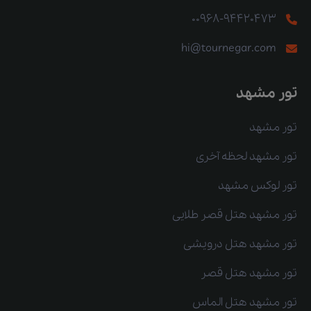
00968-94420473
hi@tournegar.com
تور مشهد
تور مشهد
تور مشهد لحظه آخری
تور لوکس مشهد
تور مشهد هتل قصر طلایی
تور مشهد هتل درویشی
تور مشهد هتل قصر
تور مشهد هتل الماس