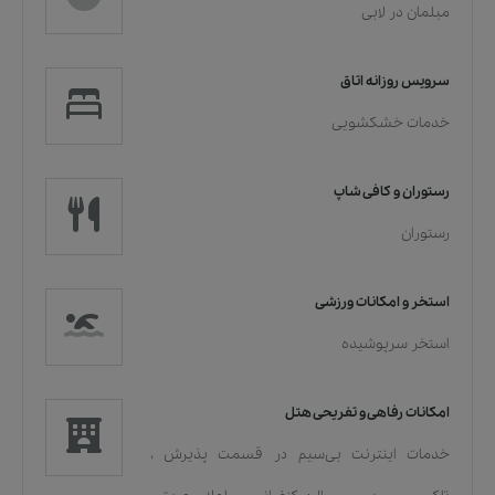
مبلمان در لابی
سرویس روزانه اتاق
خدمات خشکشویی
رستوران و کافی شاپ
رستوران
استخر و امکانات ورزشی
استخر سرپوشیده
امکانات رفاهی و تفریحی هتل
خدمات اينترنت بی‌سیم در قسمت پذیرش
،