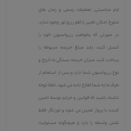
ایام مناسبتی، تعطیلات رسمی و زمان های
شلوغ، امکان تغییر یا لغو رزرو تور وجود ندارد.
در صورتی که بخواهید رزرواسیون خود را
کنسل کنید، باید مبلغ جریمه مربوطه را
پرداخت کنید. میزان جریمه بستگی به تاریخ و
نوع رزرواسیون شما دارد و پس از استعلام از
طرف ما به شما اطلاع داده می شود. لطفا توجه
داشته باشید که قوانین و جرایم توسط تامین
کننده یا پرواز تعیین می شود و تورنگار فقط
نقش واسطه را دارد و هیچگونه مسئولیت