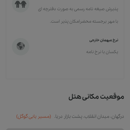
پذیرش صیغه نامه رسمی به صورت دفترچه ای
با مهر برجسته محضرامکان پذیر است.
نرخ میهمان خارجی
یکسان با نرخ نامه
موقعیت مکانی هتل
درگهان، میدان انقلاب، پشت بازار دریا.
(مسیر یابی گوگل)