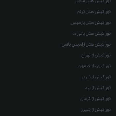
تور کیش هتل شایان
تور کیش هتل ترنج
تور کیش هتل پارمیس
تور کیش هتل پانوراما
تور کیش هتل آرامیس پلاس
تور کیش از تهران
تور کیش از اصفهان
تور کیش از تبریز
تور کیش از یزد
تور کیش از کرمان
تور کیش از شیراز