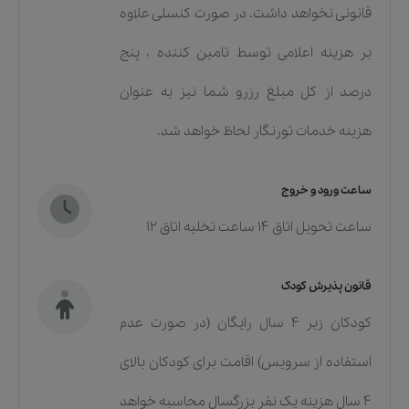
قانونی نخواهد داشت. در صورت کنسلی علاوه
بر هزینه اعلامی توسط تامین کننده ، پنج
درصد از کل مبلغ رزرو شما نیز به عنوان
هزینه خدمات تورنگار لحاظ خواهد شد.
ساعت ورود و خروج
ساعت تحویل اتاق 14 ساعت تخلیه اتاق 12
قانون پذیرش کودک
کودکان زیر 4 سال رایگان (در صورت عدم
استفاده از سرویس) اقامت برای کودکان بالای
4 سال هزینه یک نفر بزرگسال محاسبه خواهد