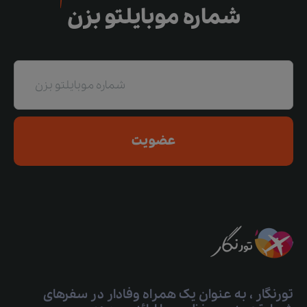
شماره موبایلتو بزن
عضویت
تورنگار ، به عنوان یک همراه وفادار در سفرهای