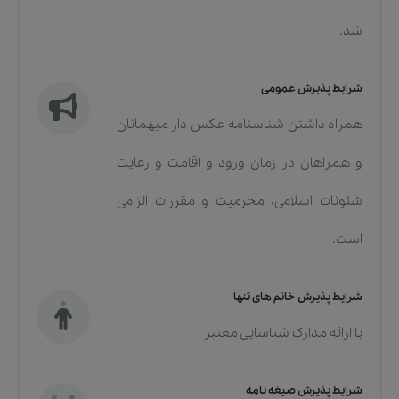
شد.
شرایط پذیرش عمومی
همراه داشتن شناسنامه عکس دار میهمانان
و همراهان در زمان ورود و اقامت و رعایت
شئونات اسلامی، محرمیت و مقررات الزامی
است.
شرایط پذیرش خانم های تنها
با ارائه مدارک شناسایی معتبر
شرایط پذیرش صیغه نامه