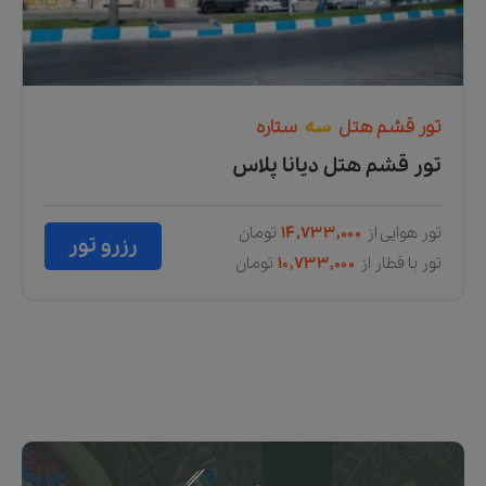
تور
قشم
هتل
سه
ستاره
تور قشم هتل دیانا پلاس
تور هوایی از
۱۴,۷۳۳,۰۰۰
تومان
رزرو تور
تور با قطار از
۱۰,۷۳۳,۰۰۰
تومان