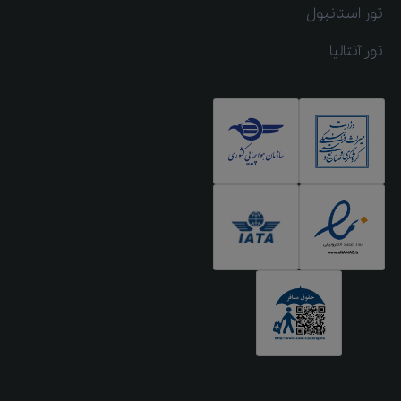
تور استانبول
تور آنتالیا