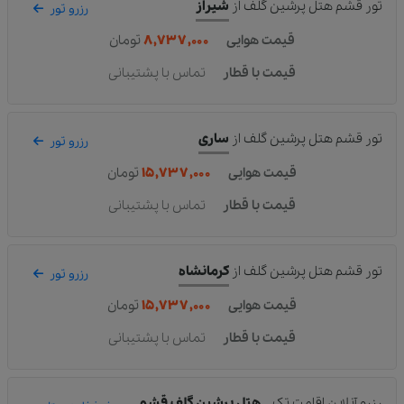
تور قشم هتل پرشین گلف
از
شیراز
رزرو تور
قیمت هوایی
۸,۷۳۷,۰۰۰
تومان
قیمت با قطار
تماس با پشتیبانی
تور قشم هتل پرشین گلف
از
ساری
رزرو تور
قیمت هوایی
۱۵,۷۳۷,۰۰۰
تومان
قیمت با قطار
تماس با پشتیبانی
تور قشم هتل پرشین گلف
از
کرمانشاه
رزرو تور
قیمت هوایی
۱۵,۷۳۷,۰۰۰
تومان
قیمت با قطار
تماس با پشتیبانی
رزرو آنلاین اقامت تک
هتل پرشین گلف قشم