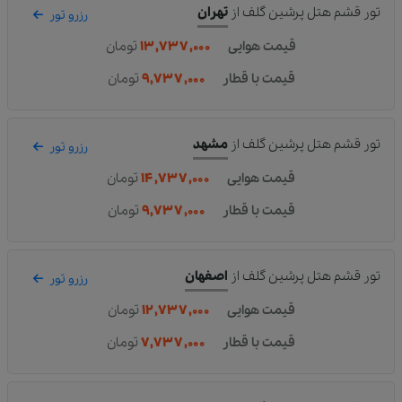
تور قشم هتل پرشین گلف
از
تهران
رزرو تور
قیمت هوایی
۱۳,۷۳۷,۰۰۰
تومان
قیمت با قطار
۹,۷۳۷,۰۰۰
تومان
تور قشم هتل پرشین گلف
از
مشهد
رزرو تور
قیمت هوایی
۱۴,۷۳۷,۰۰۰
تومان
قیمت با قطار
۹,۷۳۷,۰۰۰
تومان
تور قشم هتل پرشین گلف
از
اصفهان
رزرو تور
قیمت هوایی
۱۲,۷۳۷,۰۰۰
تومان
قیمت با قطار
۷,۷۳۷,۰۰۰
تومان