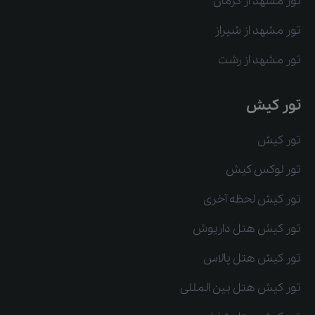
تور مشهد از کرمان
تور مشهد از شیراز
تور مشهد از رشت
تور کیش
تور کیش
تور لوکس کیش
تور کیش لحظه آخری
تور کیش هتل داریوش
تور کیش هتل پالاس
تور کیش هتل بین المللی