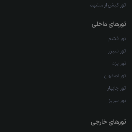
تور کیش از مشهد
تورهای داخلی
تور قشم
تور شیراز
تور یزد
تور اصفهان
تور چابهار
تور تبریز
تورهای خارجی