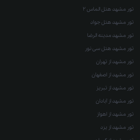
تور مشهد هتل الماس 2
تور مشهد هتل جواد
تور مشهد مدینه الرضا
تور مشهد هتل سی نور
تور مشهد از تهران
تور مشهد از اصفهان
تور مشهد از تبریز
تور مشهد از آبادان
تور مشهد از اهواز
تور مشهد از یزد