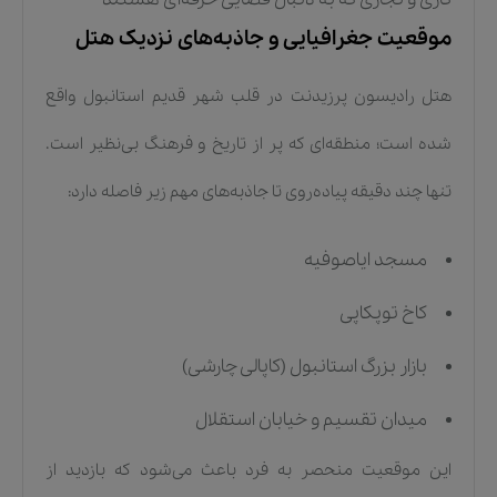
موقعیت جغرافیایی و جاذبه‌های نزدیک هتل
هتل رادیسون پرزیدنت در قلب شهر قدیم استانبول واقع
شده است؛ منطقه‌ای که پر از تاریخ و فرهنگ بی‌نظیر است.
تنها چند دقیقه پیاده‌روی تا جاذبه‌های مهم زیر فاصله دارد:
مسجد ایاصوفیه
کاخ توپکاپی
بازار بزرگ استانبول (کاپالی چارشی)
میدان تقسیم و خیابان استقلال
این موقعیت منحصر به فرد باعث می‌شود که بازدید از