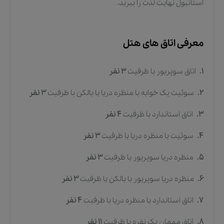
استانبول نهایت لذت را ببرید.
معرفی اتاق های هتل
1.
اتاق سوپریور
با ظرفیت
3
نفر
2.
سوئیت یک خوابه با منظره دریا با بالکن
با ظرفیت
3
نفر
3.
اتاق استاندارد
با ظرفیت
4
نفر
4.
سوئیت با منظره دریا
با ظرفیت
3
نفر
5.
منظره دریا سوپریور
با ظرفیت
3
نفر
6.
منظره دریا سوپریور با بالکن
با ظرفیت
3
نفر
7.
اتاق استاندارد با منظره دریا
با ظرفیت
4
نفر
8.
اتاق مهمان یک نفره
با ظرفیت
11
نفر