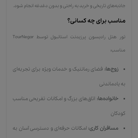
جاذبه‌های تاریخی و خرید به راحتی و بدون دغدغه انجام شود.
مناسب برای چه کسانی؟
تور هتل رادیسون پرزیدنت استانبول توسط TourNegar
مناسب:
زوج‌ها:
فضای رمانتیک و خدمات ویژه برای تجربه‌ای
به یادماندنی
خانواده‌ها:
اتاق‌های بزرگ و امکانات تفریحی مناسب
کودکان
مسافران کاری:
امکانات حرفه‌ای و دسترسی آسان به