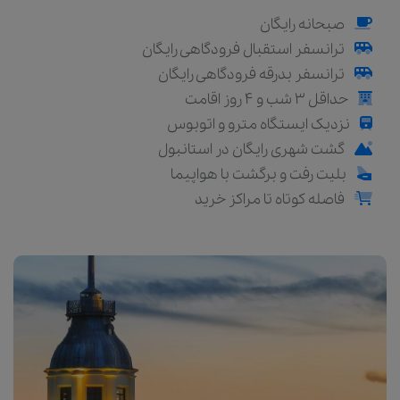
صبحانه رایگان
ترانسفر استقبال فرودگاهی رایگان
ترانسفر بدرقه فرودگاهی رایگان
حداقل 3 شب و 4 روز اقامت
نزدیک ایستگاه مترو و اتوبوس
گشت شهری رایگان در استانبول
بلیت رفت و برگشت با هواپیما
فاصله کوتاه تا مراکز خرید