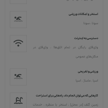
استخر و امکانات ورزشی
سونا
،
سونا
دسترسی به اینترنت
وای‌فای رایگان در تمام اتاق‌ها!
،
وای‌فای در
مکان‌های عمومی
ورزشی و تفریحی
اسپا
،
ماساژ
،
اسپا
کارهایی که می‌توان انجام داد، راه‌هایی برای استراحت
زمین گلف [در محل]
،
استخر با منظره
،
خدمات