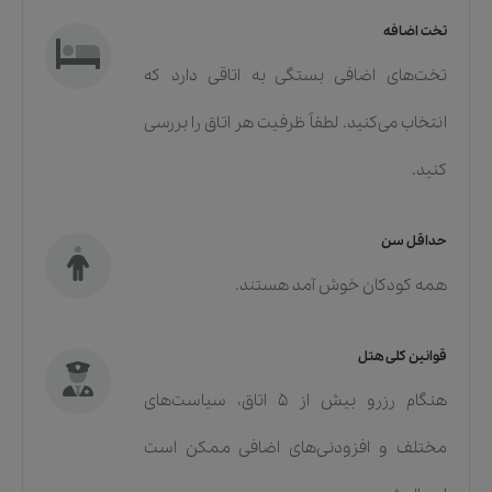
تخت اضافه
تخت‌های اضافی بستگی به اتاقی دارد که
انتخاب می‌کنید. لطفاً ظرفیت هر اتاق را بررسی
کنید.
حداقل سن
همه کودکان خوش آمد هستند.
قوانین کلی هتل
هنگام رزرو بیش از ۵ اتاق، سیاست‌های
مختلف و افزودنی‌های اضافی ممکن است