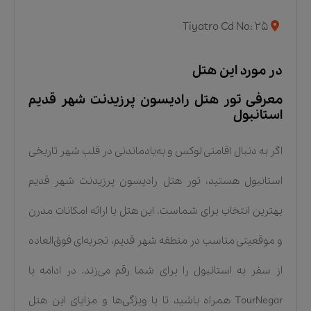
Tiyatro Cd No: 25
در مورد این هتل
معرفی تور هتل رادیسون پرزیدنت شهر قدیم
استانبول
اگر به دنبال اقامتی لوکس و به‌یادماندنی در قلب شهر تاریخی
استانبول هستید، تور هتل رادیسون پرزیدنت شهر قدیم
بهترین انتخاب برای شماست. این هتل با ارائه امکانات مدرن
و موقعیتی مناسب در منطقه شهر قدیم، تجربه‌ای فوق‌العاده
از سفر به استانبول را برای شما رقم می‌زند. در ادامه با
TourNegar همراه باشید تا با ویژگی‌ها و مزایای این هتل