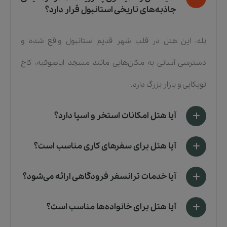
جاذبه‌های تاریخی استانبول قرار دارد؟
بله، این هتل در قلب شهر قدیم استانبول واقع شده و
دسترسی آسانی به مکان‌هایی مانند مسجد ایاصوفیه، کاخ
توپکاپی و بازار بزرگ دارد.
آیا هتل امکانات استخر و اسپا دارد؟
آیا هتل برای سفرهای کاری مناسب است؟
آیا خدمات ترانسفر فرودگاهی ارائه می‌شود؟
آیا هتل برای خانواده‌ها مناسب است؟