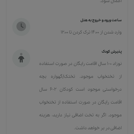
اعمال شود.
ساعت ورود و خروج به هتل
وارد شدن از 14:00 ترک کردن تا 12:00
پذیرش کودک
نوزاد ۰-۱ سال اقامت رایگان در صورت استفاده
از تختخواب موجود. تختک/گهواره بچه
درخواستی موجود است کودکان ۲-۶ سال
اقامت رایگان در صورت استفاده از تختخواب
موجود. اگر به تخت اضافی نیاز دارید، هزینه
اضافی در بر خواهد داشت.