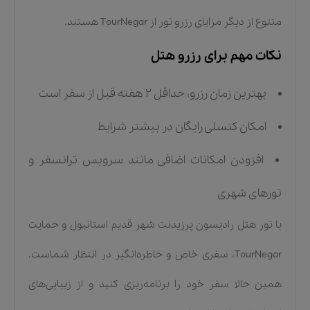
متنوع از دیگر مزایای رزرو تور از TourNegar هستند.
نکات مهم برای رزرو هتل
بهترین زمان رزرو، حداقل ۲ هفته قبل از سفر است
امکان کنسلی رایگان در بیشتر شرایط
افزودن امکانات اضافی مانند سرویس ترانسفر و
تورهای شهری
با تور هتل رادیسون پرزیدنت شهر قدیم استانبول و حمایت
TourNegar، سفری خاص و خاطره‌انگیز در انتظار شماست.
همین حالا سفر خود را برنامه‌ریزی کنید و از زیبایی‌های