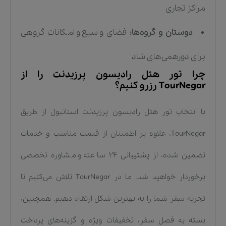
مراکز تجاری
دوستان و گروه‌ها:
فضای وسیع و امکانات گروهی
برای دورهمی‌های شاد
چرا تور هتل رادیسون پرزیدنت را از
TourNegar رزرو کنیم؟
با انتخاب تور هتل رادیسون پرزیدنت استانبول از طریق
TourNegar، علاوه بر اطمینان از قیمت مناسب و خدمات
تضمین شده، از پشتیبانی ۲۴ ساعته و مشاوره تخصصی
برخوردار خواهید شد. ما در TourNegar تلاش می‌کنیم تا
تجربه سفر شما را به بهترین شکل ارتقاء دهیم. همچنین،
بسته به فصل سفر، تخفیفات ویژه و گزینه‌های پرداخت