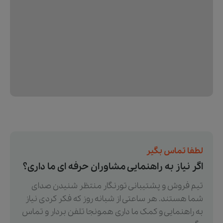
لطفا تماس بگیر
اگر نیاز به راهنمایی مشاوران حرفه ای ما داری؟
تیم فروش و پشتیبانی تورنگار منتظر شنیدن صدای
شما هستند. هر ساعتی از شبانه روز که فکر کردی نیاز
به راهنمایی و کمک ما داری همونجا تلفن بردار و تماس