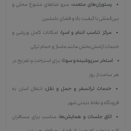
رستوران‌های متعدد:
سرو غذاهای متنوع محلی و
بین‌المللی با کیفیت بالا و فضای دلنشین
مرکز تناسب اندام و اسپا:
امکانات کامل ورزشی و
خدمات آرامش‌بخش مانند ماساژ و حمام ترکی
استخر سرپوشیده و سونا:
برای استراحت و تفریح در
هر ساعت از روز
خدمات ترانسفر و حمل و نقل:
انتقال آسان به
فرودگاه و نقاط دیدنی شهر
اتاق جلسات و همایش‌ها:
مناسب برای مسافران
کاری و تجاری که به دنبال فضایی حرفه‌ای هستند