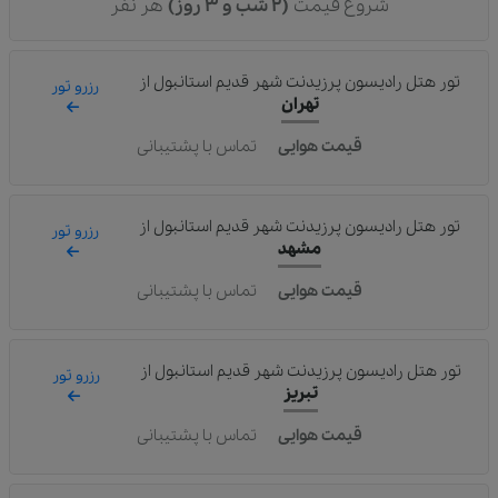
شروع قیمت
(2 شب و 3 روز)
هر نفر
تور هتل رادیسون پرزیدنت شهر قدیم استانبول
از
رزرو تور
تهران
قیمت هوایی
تماس با پشتیبانی
تور هتل رادیسون پرزیدنت شهر قدیم استانبول
از
رزرو تور
مشهد
قیمت هوایی
تماس با پشتیبانی
تور هتل رادیسون پرزیدنت شهر قدیم استانبول
از
رزرو تور
تبریز
قیمت هوایی
تماس با پشتیبانی