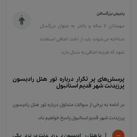
پذیرش بزرگسالان
مهمانان ۷ ساله و بالاتر به عنوان بزرگسال
شناخته می‌شوند باید از تخت اضافی استفاده
شود که هزینه اضافی به دنبال دارد.
پرسش‌های پر تکرار درباره
تور هتل رادیسون
پرزیدنت شهر قدیم استانبول
در ادامه به برخی از سوالات متداول درباره
تور هتل رادیسون
پرزیدنت شهر قدیم استانبول
پاسخ خواهیم داد.
آیا هتل رادیسون پرزیدنت در نزدیکی