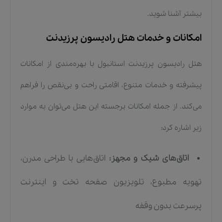
بیشتر آشنا شوید.
امکانات و خدمات هتل رادیسون پرزیدنت
هتل رادیسون پرزیدنت استانبول با بهره‌مندی از امکانات
پیشرفته و خدمات متنوع، اقامتی راحت و بی‌نقص را فراهم
می‌کند. از جمله امکانات برجسته این هتل می‌توان به موارد
زیر اشاره کرد:
اتاق‌های شیک و مجهز:
اتاق‌هایی با طراحی مدرن،
تهویه مطبوع، تلویزیون صفحه تخت و اینترنت
پرسرعت بدون وقفه