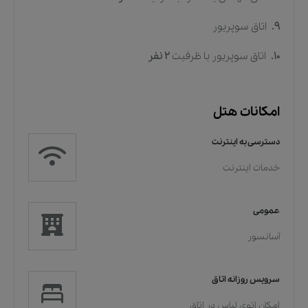
9.
اتاق سوپریور
10.
اتاق سوپریور
با ظرفیت
2
نفر
امکانات هتل
دسترسی به اینترنت
خدمات اینترنت
عمومی
آسانسور
سرویس روزانه اتاق
امکان اتوی لباس در اتاق