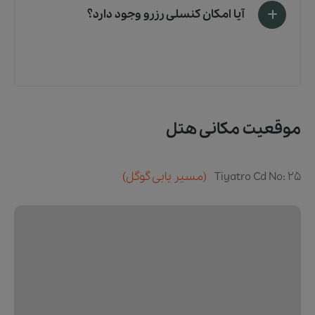
آیا امکان کنسلی رزرو وجود دارد؟
موقعیت مکانی هتل
Tiyatro Cd No: 25
(مسیر یابی گوگل)