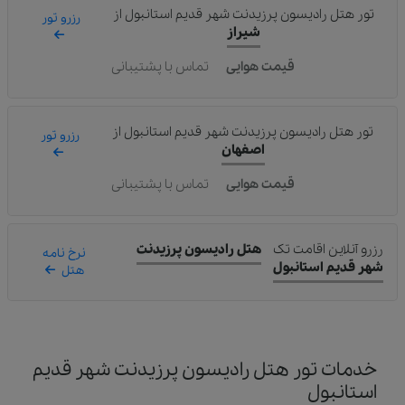
تور هتل رادیسون پرزیدنت شهر قدیم استانبول
از
رزرو تور
شیراز
قیمت هوایی
تماس با پشتیبانی
تور هتل رادیسون پرزیدنت شهر قدیم استانبول
از
رزرو تور
اصفهان
قیمت هوایی
تماس با پشتیبانی
رزرو آنلاین اقامت تک
هتل رادیسون پرزیدنت
نرخ نامه
شهر قدیم استانبول
هتل
خدمات تور هتل رادیسون پرزیدنت شهر قدیم
استانبول