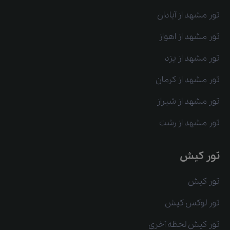
تور مشهد از آبادان
تور مشهد از اهواز
تور مشهد از یزد
تور مشهد از کرمان
تور مشهد از شیراز
تور مشهد از رشت
تور کیش
تور کیش
تور لوکس کیش
تور کیش لحظه آخری