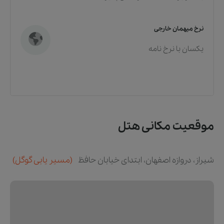
نرخ میهمان خارجی
یکسان با نرخ نامه
موقعیت مکانی هتل
شيراز، دروازه اصفهان، ابتدای خیابان حافظ
(مسیر یابی گوگل)