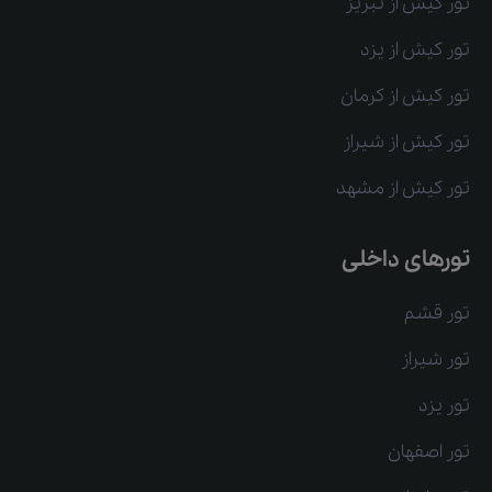
تور کیش از تبریز
تور کیش از یزد
تور کیش از کرمان
تور کیش از شیراز
تور کیش از مشهد
تورهای داخلی
تور قشم
تور شیراز
تور یزد
تور اصفهان