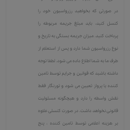
در صورتی که بخواهید رزرواسیون خود را
کنسل کنید، باید مبلغ جریمه مربوطه را
پرداخت کنید. میزان جریمه بستگی به تاریخ و
نوع رزرواسیون شما دارد و پس از استعلام از
طرف ما به شما اطلاع داده می شود. لطفا توجه
داشته باشید که قوانین و جرایم توسط تامین
کننده یا پرواز تعیین می شود و تورنگار فقط
نقش واسطه را دارد و هیچگونه مسئولیت
قانونی نخواهد داشت. در صورت کنسلی علاوه
بر هزینه اعلامی توسط تامین کننده ، پنج