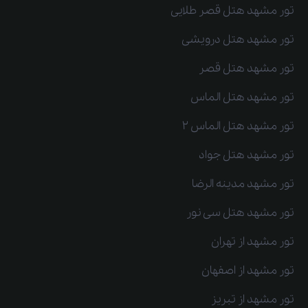
تور مشهد هتل قصر طلایی
تور مشهد هتل درویشی
تور مشهد هتل قصر
تور مشهد هتل الماس
تور مشهد هتل الماس 2
تور مشهد هتل جواد
تور مشهد مدینه الرضا
تور مشهد هتل سی نور
تور مشهد از تهران
تور مشهد از اصفهان
تور مشهد از تبریز