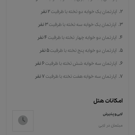
2.
آپارتمان یک خوابه دو تخته
با ظرفیت
2
نفر
3.
آپارتمان یک خوابه سه تخته
با ظرفیت
3
نفر
4.
آپارتمان دو خوابه چهار تخته
با ظرفیت
4
نفر
5.
آپارتمان دو خوابه پنج تخته
با ظرفیت
5
نفر
6.
آپارتمان سه خوابه شش تخته
با ظرفیت
6
نفر
7.
آپارتمان سه خوابه هفت تخته
با ظرفیت
7
نفر
امکانات هتل
لابی و پذیرش
مبلمان در لابی