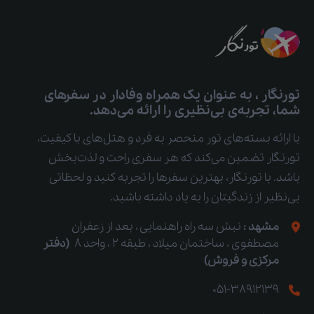
تورنگار ، به عنوان یک همراه وفادار در سفرهای
شما، تجربه‌ی بی‌نظیری را ارائه می‌دهد.
با ارائه بسته‌های تور منحصر به فرد و هتل‌های با کیفیت،
تورنگار تضمین می‌کند که هر سفری راحت و لذت‌بخش
باشد. با تورنگار، بهترین سفرها را تجربه کنید و لحظاتی
بی‌نظیر از زندگیتان را به یاد داشته باشید.
مشهد :
نبش سه راه راهنمایی ، بعد از زعفران
مصطفوی ، ساختمان میلاد ، طبقه 2 ، واحد 8
(دفتر
مرکزی و فروش)
051-38912139