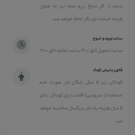
درصد از کل مبلغ رزرو شما نیز به عنوان
هزینه خدمات تورنگار لحاظ خواهد شد.
ساعت ورود و خروج
ساعت تحویل اتاق 14:00 ساعت تخلیه اتاق 12:00
قانون پذیرش کودک
کودکان زیر 5 سال رایگان (در صورت عدم
استفاده از سرویس) اقامت برای کودکان بالای
5 سال هزینه یک نفر بزرگسال محاسبه خواهد
شد.