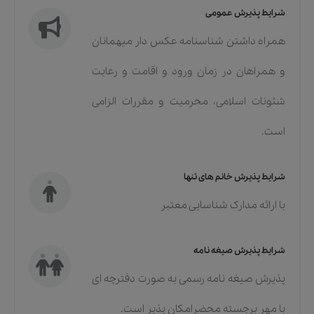
شرایط پذیرش عمومی
همراه داشتن شناسنامه عکس دار میهمانان
و همراهان در زمان ورود و اقامت و رعایت
شئونات اسلامی، محرمیت و مقررات الزامی
است.
شرایط پذیرش خانم های تنها
با ارائه مدارک شناسایی معتبر
شرایط پذیرش صیغه نامه
پذیرش صیغه نامه رسمی به صورت دفترچه ای
با مهر برجسته محضرامکان پذیر است.