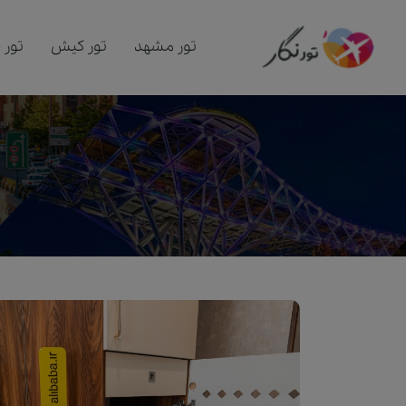
تور مشهد
تور کیش
تور 