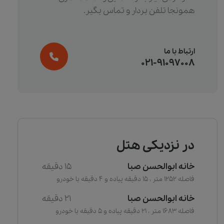
همونجا تلفن بردار و تماس بگیر.
ارتباط با ما
021-91097008
در نزدیکی هتل
خانه ابوالحسن صبا
15 دقیقه
فاصله 1252 متر ، 15 دقیقه پیاده و 4 دقیقه با خودرو
خانه ابوالحسن صبا
21 دقیقه
فاصله 1683 متر ، 21 دقیقه پیاده و 5 دقیقه با خودرو