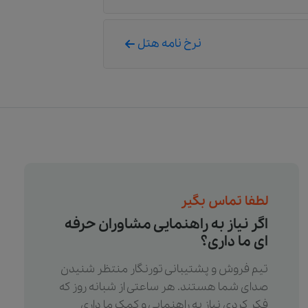
نرخ نامه هتل
لطفا تماس بگیر
اگر نیاز به راهنمایی مشاوران حرفه
ای ما داری؟
تیم فروش و پشتیبانی تورنگار منتظر شنیدن
صدای شما هستند. هر ساعتی از شبانه روز که
فکر کردی نیاز به راهنمایی و کمک ما داری