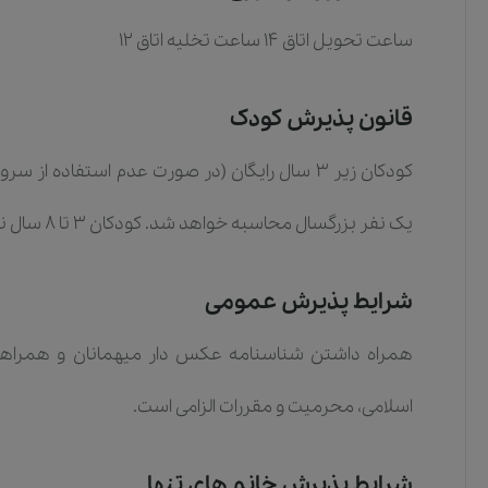
ساعت تحویل اتاق 14 ساعت تخلیه اتاق 12
قانون پذیرش کودک
یک نفر بزرگسال محاسبه خواهد شد. کودکان 3 تا 8 سال نیم بها (در صورت عدم استفاده از سرویس)
شرایط پذیرش عمومی
همراه داشتن شناسنامه عکس دار میهمانان و همراهان
اسلامی، محرمیت و مقررات الزامی است.
شرایط پذیرش خانم های تنها