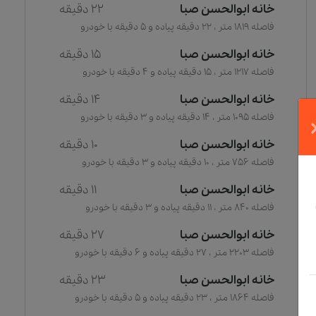
خانه ابوالحسن صبا
22 دقیقه
فاصله 1819 متر ، 22 دقیقه پیاده و 5 دقیقه با خودرو
خانه ابوالحسن صبا
15 دقیقه
فاصله 1217 متر ، 15 دقیقه پیاده و 4 دقیقه با خودرو
خانه ابوالحسن صبا
14 دقیقه
فاصله 1095 متر ، 14 دقیقه پیاده و 3 دقیقه با خودرو
خانه ابوالحسن صبا
10 دقیقه
فاصله 756 متر ، 10 دقیقه پیاده و 3 دقیقه با خودرو
خانه ابوالحسن صبا
11 دقیقه
فاصله 840 متر ، 11 دقیقه پیاده و 3 دقیقه با خودرو
خانه ابوالحسن صبا
27 دقیقه
فاصله 2203 متر ، 27 دقیقه پیاده و 6 دقیقه با خودرو
خانه ابوالحسن صبا
23 دقیقه
فاصله 1864 متر ، 23 دقیقه پیاده و 5 دقیقه با خودرو