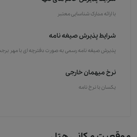
با ارائه مدارک شناسایی معتبر
شرایط پذیرش صیغه نامه
پذیرش صیغه نامه رسمی به صورت دفترچه ای با مهر برج
نرخ میهمان خارجی
یکسان با نرخ نامه