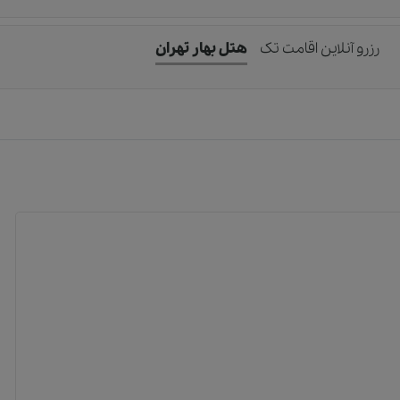
رزرو آنلاین اقامت تک
هتل بهار تهران