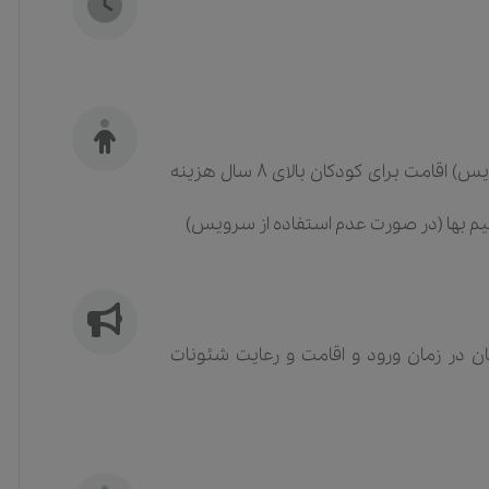
کودکان زیر 3 سال رایگان (در صورت عدم استفاده از سرویس) اقامت برای کودکان بالای 8 سال هزینه
 در زمان ورود و اقامت و رعایت شئونات