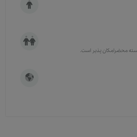
سته محضرامکان پذیر است.