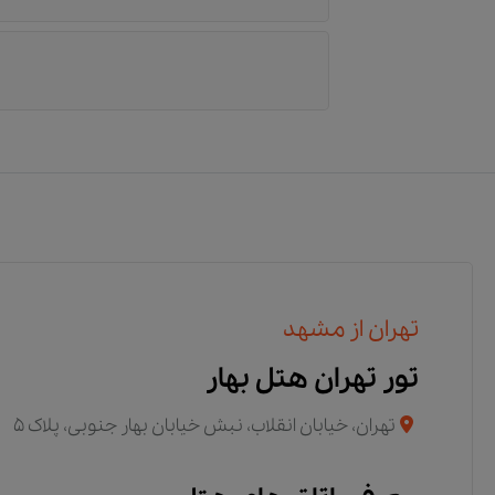
تهران از مشهد
تور تهران هتل بهار
تهران، خیابان انقلاب، نبش خیابان بهار جنوبی، پلاک 5