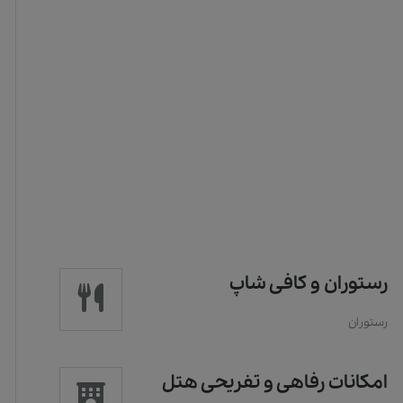
رستوران و کافی شاپ
رستوران
امکانات رفاهی و تفریحی هتل