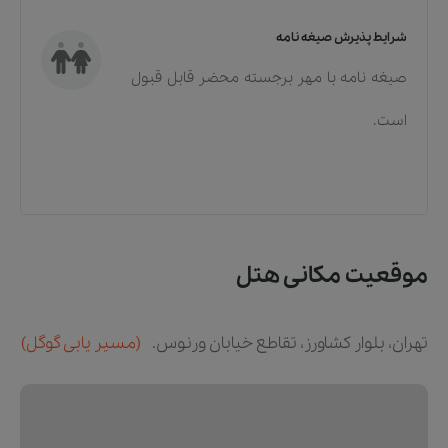
شرایط پذیرش صیغه نامه
صیغه نامه با مهر برجسته محضر قابل قبول
است.
موقعیت مکانی هتل
تهران، بلوار کشاورز، تقاطع خیابان ورنوس.
(مسیر یابی گوگل)