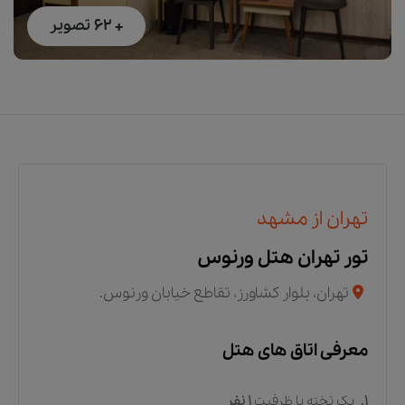
+ 62
تصویر
تهران از مشهد
تور تهران هتل ورنوس
تهران، بلوار کشاورز، تقاطع خیابان ورنوس.
معرفی اتاق های هتل
1.
یک تخته
با ظرفیت
1
نفر