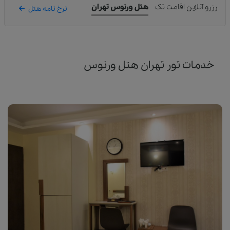
رزرو آنلاین اقامت تک
هتل ورنوس تهران
نرخ نامه هتل
خدمات تور تهران هتل ورنوس