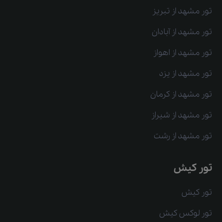
تور مشهد از تبریز
تور مشهد از آبادان
تور مشهد از اهواز
تور مشهد از یزد
تور مشهد از کرمان
تور مشهد از شیراز
تور مشهد از رشت
تور کیش
تور کیش
تور لوکس کیش