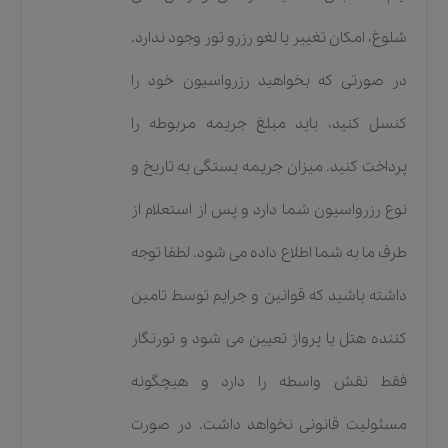
شلوغ، امکان تغییر یا لغو رزرو تور وجود ندارد.
در صورتی که بخواهید رزرواسیون خود را
کنسل کنید، باید مبلغ جریمه مربوطه را
پرداخت کنید. میزان جریمه بستگی به تاریخ و
نوع رزرواسیون شما دارد و پس از استعلام از
طرف ما به شما اطلاع داده می شود. لطفا توجه
داشته باشید که قوانین و جرایم توسط تامین
کننده هتل یا پرواز تعیین می شود و تورنگار
فقط نقش واسطه را دارد و هیچگونه
مسئولیت قانونی نخواهد داشت. در صورت