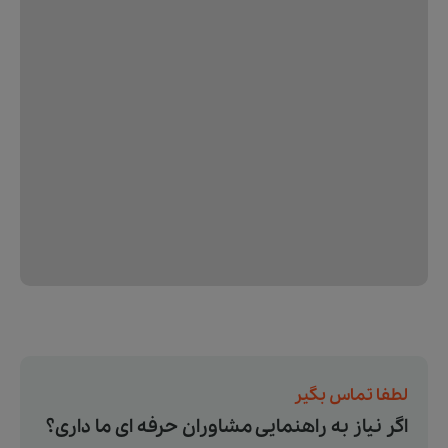
لطفا تماس بگیر
اگر نیاز به راهنمایی مشاوران حرفه ای ما داری؟