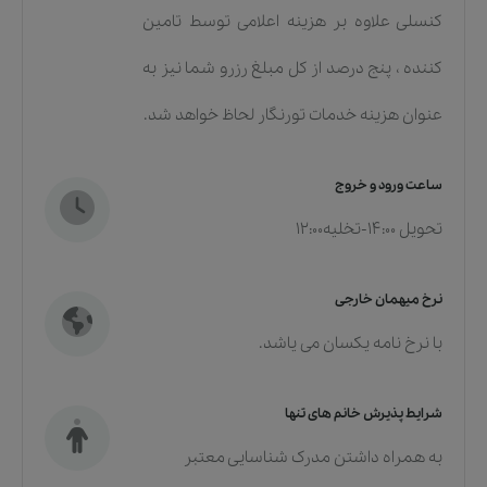
کنسلی علاوه بر هزینه اعلامی توسط تامین
کننده ، پنج درصد از کل مبلغ رزرو شما نیز به
عنوان هزینه خدمات تورنگار لحاظ خواهد شد.
ساعت ورود و خروج
تحویل 14:00-تخلیه12:00
نرخ میهمان خارجی
با نرخ نامه یکسان می یاشد.
شرایط پذیرش خانم های تنها
به همراه داشتن مدرک شناسایی معتبر