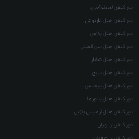
تور کیش لحظه آخری
تور کیش هتل داریوش
تور کیش هتل پالاس
تور کیش هتل بین المللی
تور کیش هتل شایان
تور کیش هتل ترنج
تور کیش هتل پارمیس
تور کیش هتل پانوراما
تور کیش هتل آرامیس پلاس
تور کیش از تهران
تور کیش از اصفهان