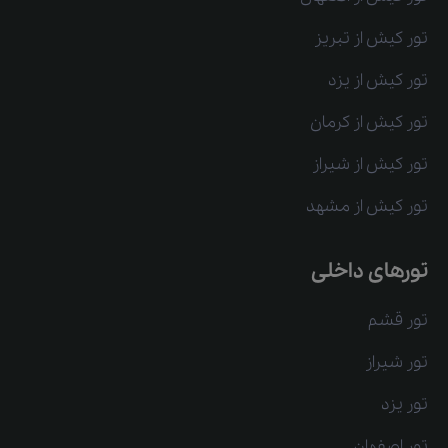
تور کیش از تبریز
تور کیش از یزد
تور کیش از کرمان
تور کیش از شیراز
تور کیش از مشهد
تورهای داخلی
تور قشم
تور شیراز
تور یزد
تور اصفهان