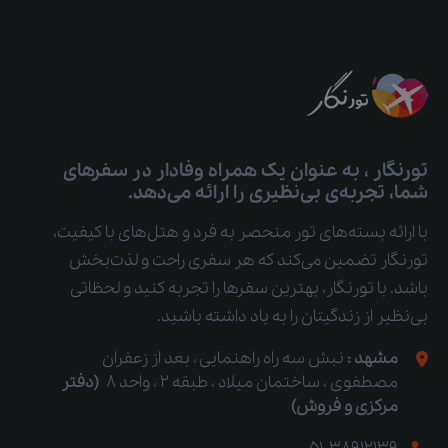
تورنگار ، به عنوان یک همراه وفادار در سفرهای
شما، تجربه‌ی بی‌نظیری را ارائه می‌دهد.
با ارائه بسته‌های تور منحصر به فرد و هتل‌های با کیفیت،
تورنگار تضمین می‌کند که هر سفری راحت و لذت‌بخش
باشد. با تورنگار، بهترین سفرها را تجربه کنید و لحظاتی
بی‌نظیر از زندگیتان را به یاد داشته باشید.
مشهد :
نبش سه راه راهنمایی ، بعد از زعفران
مصطفوی ، ساختمان میلاد ، طبقه 2 ، واحد 8
(دفتر
مرکزی و فروش)