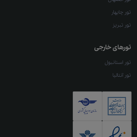
تور چابهار
تور تبریز
تورهای خارجی
تور استانبول
تور آنتالیا