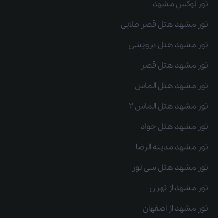
تور لوکس مشهد
تور مشهد هتل قصر طلایی
تور مشهد هتل درویشی
تور مشهد هتل قصر
تور مشهد هتل الماس
تور مشهد هتل الماس 2
تور مشهد هتل جواد
تور مشهد مدینه الرضا
تور مشهد هتل سی نور
تور مشهد از تهران
تور مشهد از اصفهان