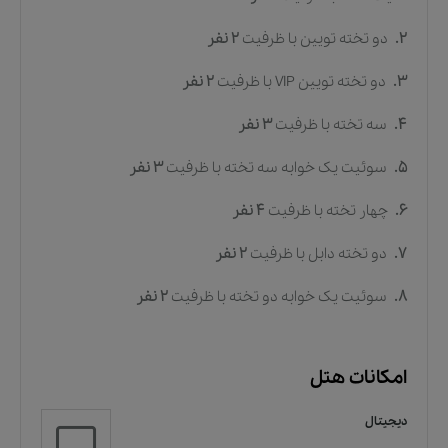
2.
دو تخته تویین
با ظرفیت
2
نفر
3.
دو تخته تویین VIP
با ظرفیت
2
نفر
4.
سه تخته
با ظرفیت
3
نفر
5.
سوئیت یک خوابه سه تخته
با ظرفیت
3
نفر
6.
چهار تخته
با ظرفیت
4
نفر
7.
دو تخته دابل
با ظرفیت
2
نفر
8.
سوئیت یک خوابه دو تخته
با ظرفیت
2
نفر
امکانات هتل
دیجیتال