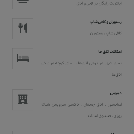
اینترنت رایگان در لابی و اتاق
رستوران و کافی شاپ
کافی شاپ
،
رستوران
امکانات اتاق ها
نمای شهر در برخی اتاق‌ها
،
نمای کوچه در برخی
اتاق‌ها
عمومی
آسانسور
،
اتاق چمدان
،
تاکسی سرویس شبانه
روزی
،
صندوق امانات