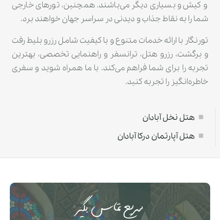
و کیش و بسیاری دیگر می‌باشند. همچنین، تورهای خارجی
شما را به نقاط جذاب و دیدنی در سراسر جهان خواهند برد.
تورنگار با ارائه خدمات متنوع و با کیفیت شامل رزرو بلیط رفت
و برگشت، رزرو هتل، ترانسفر و راهنمایی تخصصی، بهترین
تجربه را برای شما فراهم می‌کند. با ما همراه شوید و سفری
خاطره‌انگیز را تجربه کنید.
هتل نخل آبادان
هتل آپارتمان درکا آبادان
سریع تماس بگیر