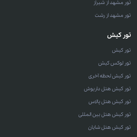
تور مشهد از شیراز
تور مشهد از رشت
تور کیش
تور کیش
تور لوکس کیش
تور کیش لحظه آخری
تور کیش هتل داریوش
تور کیش هتل پالاس
تور کیش هتل بین المللی
تور کیش هتل شایان