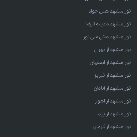
تور مشهد هتل جواد
تور مشهد مدینه الرضا
تور مشهد هتل سی نور
تور مشهد از تهران
تور مشهد از اصفهان
تور مشهد از تبریز
تور مشهد از آبادان
تور مشهد از اهواز
تور مشهد از یزد
تور مشهد از کرمان