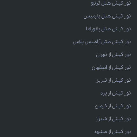
تور کیش هتل ترنج
تور کیش هتل پارمیس
تور کیش هتل پانوراما
تور کیش هتل آرامیس پلاس
تور کیش از تهران
تور کیش از اصفهان
تور کیش از تبریز
تور کیش از یزد
تور کیش از کرمان
تور کیش از شیراز
تور کیش از مشهد