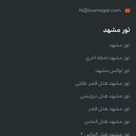
hi@tournegar.com
تور مشهد
تور مشهد
تور مشهد لحظه آخری
تور لوکس مشهد
تور مشهد هتل قصر طلایی
تور مشهد هتل درویشی
تور مشهد هتل قصر
تور مشهد هتل الماس
تور مشهد هتل الماس 2