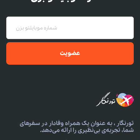
عضویت
تورنگار ، به عنوان یک همراه وفادار در سفرهای
شما، تجربه‌ی بی‌نظیری را ارائه می‌دهد.