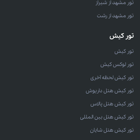
تور مشهد از شیراز
تور مشهد از رشت
تور کیش
تور کیش
تور لوکس کیش
تور کیش لحظه آخری
تور کیش هتل داریوش
تور کیش هتل پالاس
تور کیش هتل بین المللی
تور کیش هتل شایان