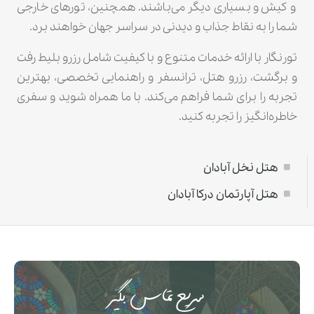
و کیش و بسیاری دیگر می‌باشند. همچنین، تورهای خارجی
شما را به نقاط جذاب و دیدنی در سراسر جهان خواهند برد.
تورنگار با ارائه خدمات متنوع و با کیفیت شامل رزرو بلیط رفت
و برگشت، رزرو هتل، ترانسفر و راهنمایی تخصصی، بهترین
تجربه را برای شما فراهم می‌کند. با ما همراه شوید و سفری
خاطره‌انگیز را تجربه کنید.
هتل نخل آبادان
هتل آپارتمان درکا آبادان
سریع تماس بگیر