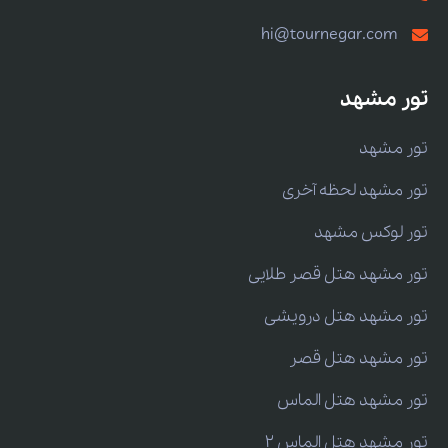
hi@tournegar.com
تور مشهد
تور مشهد
تور مشهد لحظه آخری
تور لوکس مشهد
تور مشهد هتل قصر طلایی
تور مشهد هتل درویشی
تور مشهد هتل قصر
تور مشهد هتل الماس
تور مشهد هتل الماس 2