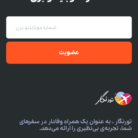
عضویت
تورنگار ، به عنوان یک همراه وفادار در سفرهای
شما، تجربه‌ی بی‌نظیری را ارائه می‌دهد.