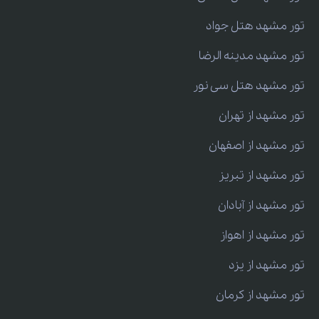
تور مشهد هتل جواد
تور مشهد مدینه الرضا
تور مشهد هتل سی نور
تور مشهد از تهران
تور مشهد از اصفهان
تور مشهد از تبریز
تور مشهد از آبادان
تور مشهد از اهواز
تور مشهد از یزد
تور مشهد از کرمان