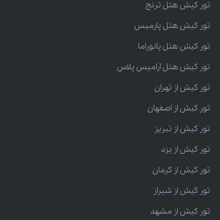
تور کیش هتل ترنج
تور کیش هتل پارمیس
تور کیش هتل پانوراما
تور کیش هتل آرامیس پلاس
تور کیش از تهران
تور کیش از اصفهان
تور کیش از تبریز
تور کیش از یزد
تور کیش از کرمان
تور کیش از شیراز
تور کیش از مشهد