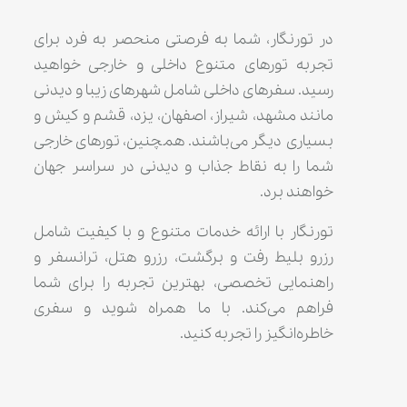
در تورنگار، شما به فرصتی منحصر به فرد برای
تجربه تورهای متنوع داخلی و خارجی خواهید
رسید. سفرهای داخلی شامل شهرهای زیبا و دیدنی
مانند مشهد، شیراز، اصفهان، یزد، قشم و کیش و
بسیاری دیگر می‌باشند. همچنین، تورهای خارجی
شما را به نقاط جذاب و دیدنی در سراسر جهان
خواهند برد.
تورنگار با ارائه خدمات متنوع و با کیفیت شامل
رزرو بلیط رفت و برگشت، رزرو هتل، ترانسفر و
راهنمایی تخصصی، بهترین تجربه را برای شما
فراهم می‌کند. با ما همراه شوید و سفری
خاطره‌انگیز را تجربه کنید.