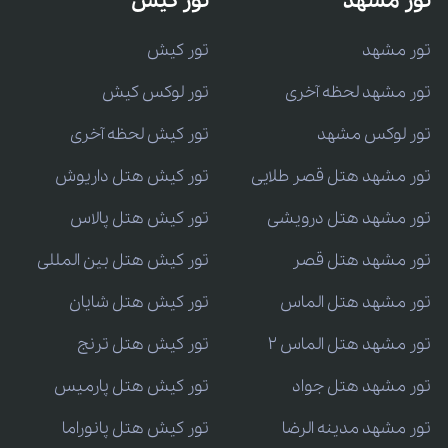
تور مشهد
تور کیش
تور مشهد
تور کیش
تور مشهد لحظه آخری
تور لوکس کیش
تور لوکس مشهد
تور کیش لحظه آخری
تور مشهد هتل قصر طلایی
تور کیش هتل داریوش
تور مشهد هتل درویشی
تور کیش هتل پالاس
تور مشهد هتل قصر
تور کیش هتل بین المللی
تور مشهد هتل الماس
تور کیش هتل شایان
تور مشهد هتل الماس 2
تور کیش هتل ترنج
تور مشهد هتل جواد
تور کیش هتل پارمیس
تور مشهد مدینه الرضا
تور کیش هتل پانوراما