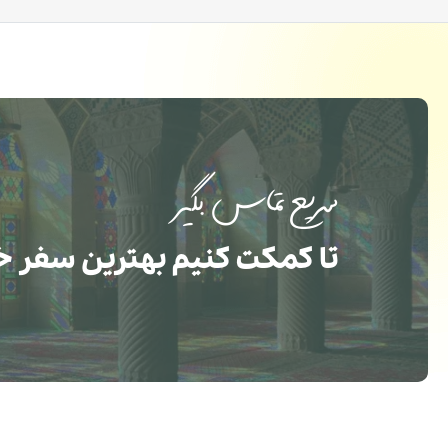
سریع تماس بگیر
تا کمکت کنیم بهترین سفر خ