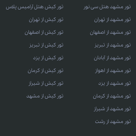
تور مشهد هتل سی نور
تور کیش هتل آرامیس پلاس
تور مشهد از تهران
تور کیش از تهران
تور مشهد از اصفهان
تور کیش از اصفهان
تور مشهد از تبریز
تور کیش از تبریز
تور مشهد از آبادان
تور کیش از یزد
تور مشهد از اهواز
تور کیش از کرمان
تور مشهد از یزد
تور کیش از شیراز
تور مشهد از کرمان
تور کیش از مشهد
تور مشهد از شیراز
تور مشهد از رشت