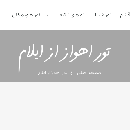
قشم
تور شیراز
تورهای ترکیه
سایر تور های داخلی
تور اهواز از ایلام
صفحه اصلی
تور اهواز از ایلام