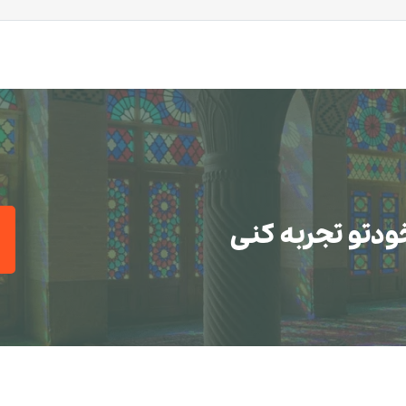
ودتو تجربه کنی