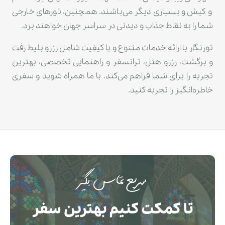
و کیش و بسیاری دیگر می‌باشند. همچنین، تورهای خارجی
شما را به نقاط جذاب و دیدنی در سراسر جهان خواهند برد.
تورنگار با ارائه خدمات متنوع و با کیفیت شامل رزرو بلیط رفت
و برگشت، رزرو هتل، ترانسفر و راهنمایی تخصصی، بهترین
تجربه را برای شما فراهم می‌کند. با ما همراه شوید و سفری
خاطره‌انگیز را تجربه کنید.
سریع تماس بگیر
تا کمکت کنیم بهترین سفر