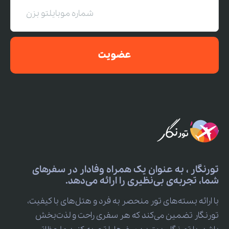
عضویت
تورنگار ، به عنوان یک همراه وفادار در سفرهای
شما، تجربه‌ی بی‌نظیری را ارائه می‌دهد.
با ارائه بسته‌های تور منحصر به فرد و هتل‌های با کیفیت،
تورنگار تضمین می‌کند که هر سفری راحت و لذت‌بخش