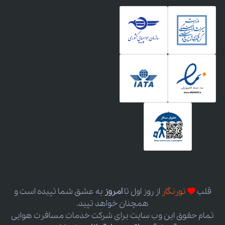
قلب
تورنگار
از روز اول
تا
امروز
به عشق شما تپیده است و
همچنان خواهد تپید.
تمام حقوق این وب سایت برای شرکت خدمات مسافرت هوایی