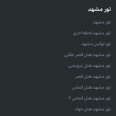
تور مشهد
تور مشهد
تور مشهد لحظه آخری
تور لوکس مشهد
تور مشهد هتل قصر طلایی
تور مشهد هتل درویشی
تور مشهد هتل قصر
تور مشهد هتل الماس
تور مشهد هتل الماس 2
تور مشهد هتل جواد