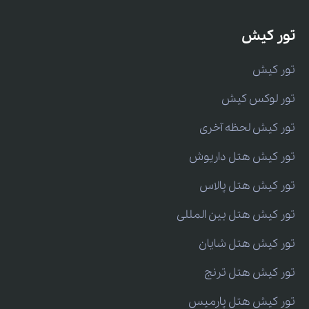
تور کیش
تور کیش
تور لوکس کیش
تور کیش لحظه آخری
تور کیش هتل داریوش
تور کیش هتل پالاس
تور کیش هتل بین المللی
تور کیش هتل شایان
تور کیش هتل ترنج
تور کیش هتل پارمیس