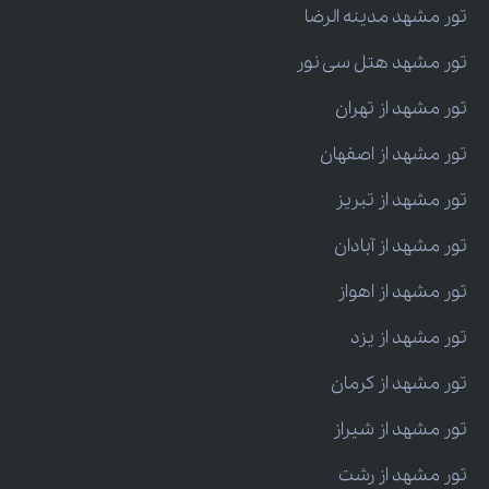
تور مشهد مدینه الرضا
تور مشهد هتل سی نور
تور مشهد از تهران
تور مشهد از اصفهان
تور مشهد از تبریز
تور مشهد از آبادان
تور مشهد از اهواز
تور مشهد از یزد
تور مشهد از کرمان
تور مشهد از شیراز
تور مشهد از رشت