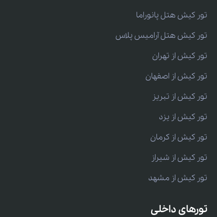
تور کیش هتل پانوراما
تور کیش هتل آرامیس پلاس
تور کیش از تهران
تور کیش از اصفهان
تور کیش از تبریز
تور کیش از یزد
تور کیش از کرمان
تور کیش از شیراز
تور کیش از مشهد
تورهای داخلی