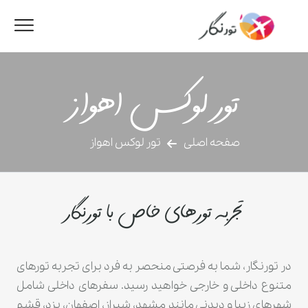
تور لوکس اهواز
صفحه اصلی
تور لوکس اهواز
تجربه تورهای خاص با تورنگار
در تورنگار، شما به فرصتی منحصر به فرد برای تجربه تورهای
متنوع داخلی و خارجی خواهید رسید. سفرهای داخلی شامل
شهرهای زیبا و دیدنی مانند مشهد، شیراز، اصفهان، یزد، قشم