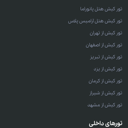
تور کیش هتل پانوراما
تور کیش هتل آرامیس پلاس
تور کیش از تهران
تور کیش از اصفهان
تور کیش از تبریز
تور کیش از یزد
تور کیش از کرمان
تور کیش از شیراز
تور کیش از مشهد
تورهای داخلی