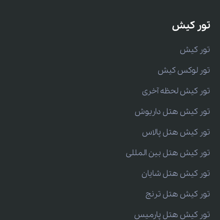
تور کیش
تور کیش
تور لوکس کیش
تور کیش لحظه آخری
تور کیش هتل داریوش
تور کیش هتل پالاس
تور کیش هتل بین المللی
تور کیش هتل شایان
تور کیش هتل ترنج
تور کیش هتل پارمیس