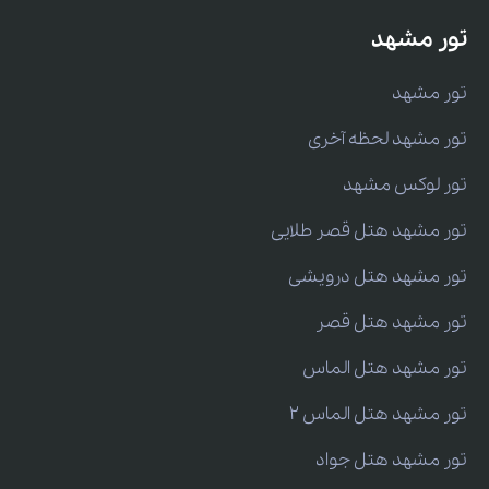
تور مشهد
تور مشهد
تور مشهد لحظه آخری
تور لوکس مشهد
تور مشهد هتل قصر طلایی
تور مشهد هتل درویشی
تور مشهد هتل قصر
تور مشهد هتل الماس
تور مشهد هتل الماس 2
تور مشهد هتل جواد