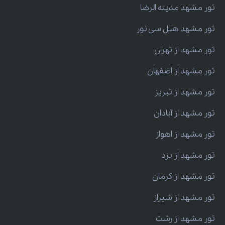
تور مشهد مدینه الرضا
تور مشهد هتل سی نور
تور مشهد از تهران
تور مشهد از اصفهان
تور مشهد از تبریز
تور مشهد از آبادان
تور مشهد از اهواز
تور مشهد از یزد
تور مشهد از کرمان
تور مشهد از شیراز
تور مشهد از رشت