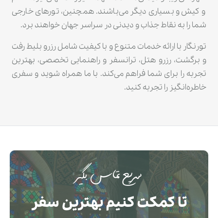
و کیش و بسیاری دیگر می‌باشند. همچنین، تورهای خارجی
شما را به نقاط جذاب و دیدنی در سراسر جهان خواهند برد.
تورنگار با ارائه خدمات متنوع و با کیفیت شامل رزرو بلیط رفت
و برگشت، رزرو هتل، ترانسفر و راهنمایی تخصصی، بهترین
تجربه را برای شما فراهم می‌کند. با ما همراه شوید و سفری
خاطره‌انگیز را تجربه کنید.
سریع تماس بگیر
تا کمکت کنیم بهترین سفر