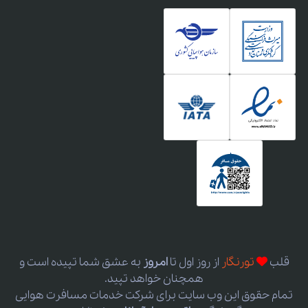
قلب
تورنگار
از روز اول
تا
امروز
به عشق شما تپیده است و
همچنان خواهد تپید.
تمام حقوق این وب سایت برای شرکت خدمات مسافرت هوایی