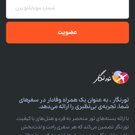
عضویت
تورنگار ، به عنوان یک همراه وفادار در سفرهای
شما، تجربه‌ی بی‌نظیری را ارائه می‌دهد.
با ارائه بسته‌های تور منحصر به فرد و هتل‌های با کیفیت،
تورنگار تضمین می‌کند که هر سفری راحت و لذت‌بخش