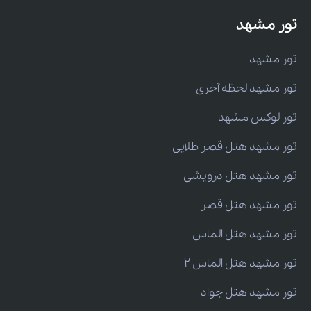
تور مشهد
تور مشهد
تور مشهد لحظه آخری
تور لوکس مشهد
تور مشهد هتل قصر طلایی
تور مشهد هتل درویشی
تور مشهد هتل قصر
تور مشهد هتل الماس
تور مشهد هتل الماس 2
تور مشهد هتل جواد