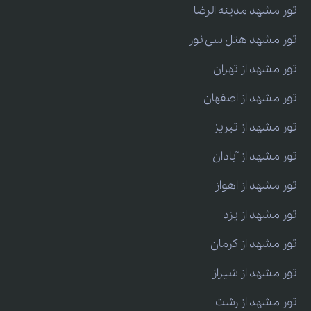
تور مشهد مدینه الرضا
تور مشهد هتل سی نور
تور مشهد از تهران
تور مشهد از اصفهان
تور مشهد از تبریز
تور مشهد از آبادان
تور مشهد از اهواز
تور مشهد از یزد
تور مشهد از کرمان
تور مشهد از شیراز
تور مشهد از رشت