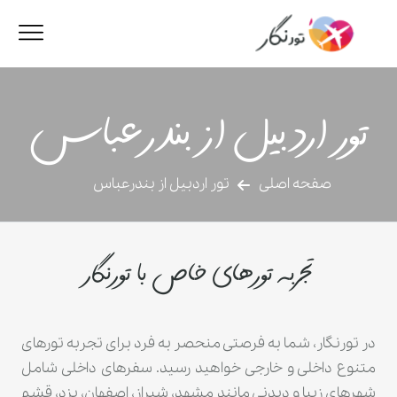
تور اردبیل از بندرعباس
صفحه اصلی
تور اردبیل از بندرعباس
تجربه تورهای خاص با تورنگار
در تورنگار، شما به فرصتی منحصر به فرد برای تجربه تورهای
متنوع داخلی و خارجی خواهید رسید. سفرهای داخلی شامل
شهرهای زیبا و دیدنی مانند مشهد، شیراز، اصفهان، یزد، قشم