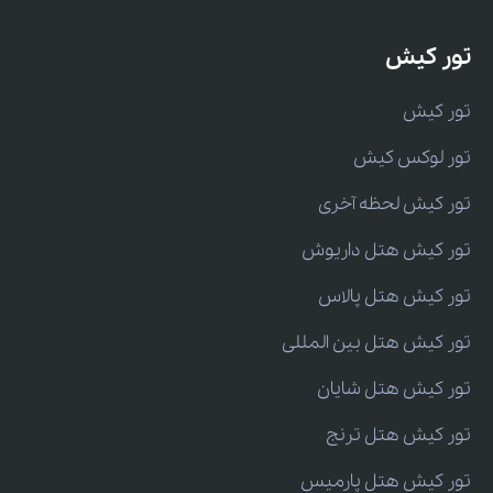
تور کیش
تور کیش
تور لوکس کیش
تور کیش لحظه آخری
تور کیش هتل داریوش
تور کیش هتل پالاس
تور کیش هتل بین المللی
تور کیش هتل شایان
تور کیش هتل ترنج
تور کیش هتل پارمیس