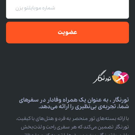
عضویت
تورنگار ، به عنوان یک همراه وفادار در سفرهای
شما، تجربه‌ی بی‌نظیری را ارائه می‌دهد.
با ارائه بسته‌های تور منحصر به فرد و هتل‌های با کیفیت،
تورنگار تضمین می‌کند که هر سفری راحت و لذت‌بخش