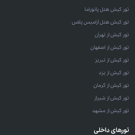
تور کیش هتل پانوراما
تور کیش هتل آرامیس پلاس
تور کیش از تهران
تور کیش از اصفهان
تور کیش از تبریز
تور کیش از یزد
تور کیش از کرمان
تور کیش از شیراز
تور کیش از مشهد
تورهای داخلی