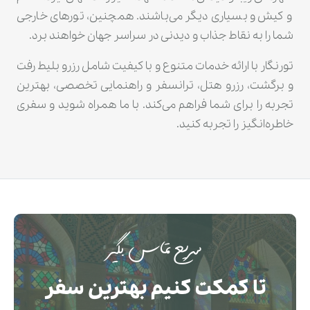
و کیش و بسیاری دیگر می‌باشند. همچنین، تورهای خارجی
شما را به نقاط جذاب و دیدنی در سراسر جهان خواهند برد.
تورنگار با ارائه خدمات متنوع و با کیفیت شامل رزرو بلیط رفت
و برگشت، رزرو هتل، ترانسفر و راهنمایی تخصصی، بهترین
تجربه را برای شما فراهم می‌کند. با ما همراه شوید و سفری
خاطره‌انگیز را تجربه کنید.
سریع تماس بگیر
تا کمکت کنیم بهترین سفر