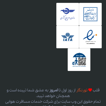
قلب
تورنگار
از روز اول
تا
امروز
به عشق شما تپیده است و
همچنان خواهد تپید.
تمام حقوق این وب سایت برای شرکت خدمات مسافرت هوایی