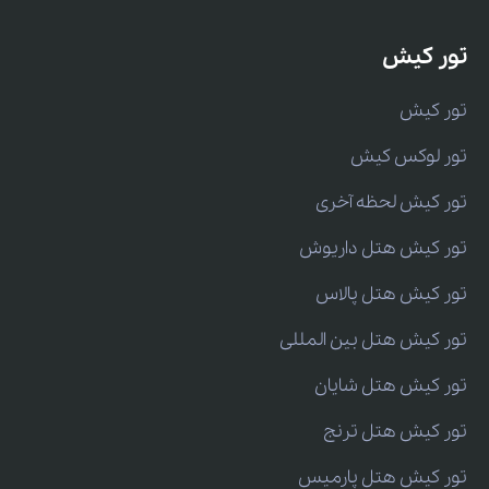
تور کیش
تور کیش
تور لوکس کیش
تور کیش لحظه آخری
تور کیش هتل داریوش
تور کیش هتل پالاس
تور کیش هتل بین المللی
تور کیش هتل شایان
تور کیش هتل ترنج
تور کیش هتل پارمیس