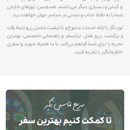
و کیش و بسیاری دیگر می‌باشند. همچنین، تورهای خارجی
شما را به نقاط جذاب و دیدنی در سراسر جهان خواهند برد.
تورنگار با ارائه خدمات متنوع و با کیفیت شامل رزرو بلیط رفت
و برگشت، رزرو هتل، ترانسفر و راهنمایی تخصصی، بهترین
تجربه را برای شما فراهم می‌کند. با ما همراه شوید و سفری
خاطره‌انگیز را تجربه کنید.
سریع تماس بگیر
تا کمکت کنیم بهترین سفر