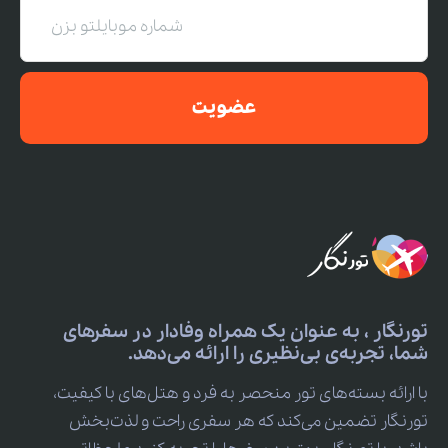
عضویت
تورنگار ، به عنوان یک همراه وفادار در سفرهای
شما، تجربه‌ی بی‌نظیری را ارائه می‌دهد.
با ارائه بسته‌های تور منحصر به فرد و هتل‌های با کیفیت،
تورنگار تضمین می‌کند که هر سفری راحت و لذت‌بخش