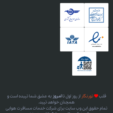
قلب
تورنگار
از روز اول
تا
امروز
به عشق شما تپیده است و
همچنان خواهد تپید.
تمام حقوق این وب سایت برای شرکت خدمات مسافرت هوایی