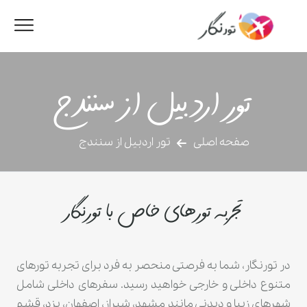
تور اردبیل از سنندج
صفحه اصلی
تور اردبیل از سنندج
تجربه تورهای خاص با تورنگار
در تورنگار، شما به فرصتی منحصر به فرد برای تجربه تورهای
متنوع داخلی و خارجی خواهید رسید. سفرهای داخلی شامل
شهرهای زیبا و دیدنی مانند مشهد، شیراز، اصفهان، یزد، قشم