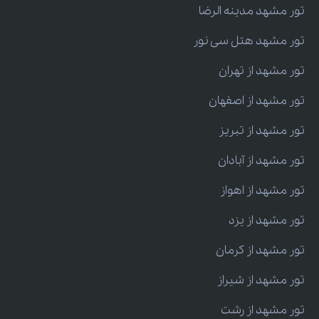
تور مشهد مدینه الرضا
تور مشهد هتل سی نور
تور مشهد از تهران
تور مشهد از اصفهان
تور مشهد از تبریز
تور مشهد از آبادان
تور مشهد از اهواز
تور مشهد از یزد
تور مشهد از کرمان
تور مشهد از شیراز
تور مشهد از رشت