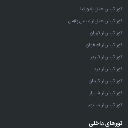
تور کیش هتل پانوراما
تور کیش هتل آرامیس پلاس
تور کیش از تهران
تور کیش از اصفهان
تور کیش از تبریز
تور کیش از یزد
تور کیش از کرمان
تور کیش از شیراز
تور کیش از مشهد
تورهای داخلی