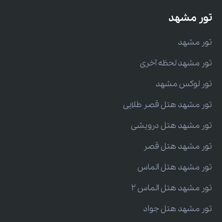
تور مشهد
تور مشهد
تور مشهد لحظه آخری
تور لوکس مشهد
تور مشهد هتل قصر طلایی
تور مشهد هتل درویشی
تور مشهد هتل قصر
تور مشهد هتل الماس
تور مشهد هتل الماس 2
تور مشهد هتل جواد