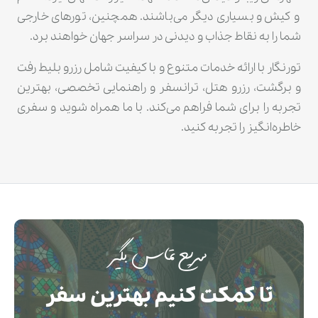
و کیش و بسیاری دیگر می‌باشند. همچنین، تورهای خارجی
شما را به نقاط جذاب و دیدنی در سراسر جهان خواهند برد.
تورنگار با ارائه خدمات متنوع و با کیفیت شامل رزرو بلیط رفت
و برگشت، رزرو هتل، ترانسفر و راهنمایی تخصصی، بهترین
تجربه را برای شما فراهم می‌کند. با ما همراه شوید و سفری
خاطره‌انگیز را تجربه کنید.
سریع تماس بگیر
تا کمکت کنیم بهترین سفر