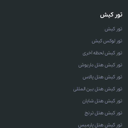
تور کیش
تور کیش
تور لوکس کیش
تور کیش لحظه آخری
تور کیش هتل داریوش
تور کیش هتل پالاس
تور کیش هتل بین المللی
تور کیش هتل شایان
تور کیش هتل ترنج
تور کیش هتل پارمیس