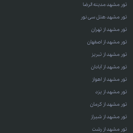
تور مشهد مدینه الرضا
تور مشهد هتل سی نور
تور مشهد از تهران
تور مشهد از اصفهان
تور مشهد از تبریز
تور مشهد از آبادان
تور مشهد از اهواز
تور مشهد از یزد
تور مشهد از کرمان
تور مشهد از شیراز
تور مشهد از رشت