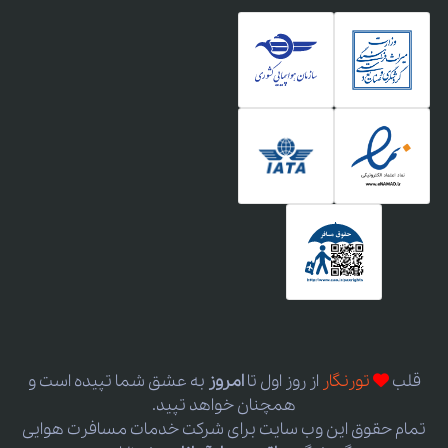
قلب
تورنگار
از روز اول
تا
امروز
به عشق شما تپیده است و
همچنان خواهد تپید.
تمام حقوق این وب سایت برای شرکت خدمات مسافرت هوایی