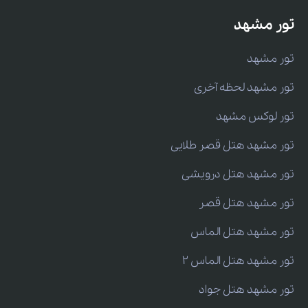
تور مشهد
تور مشهد
تور مشهد لحظه آخری
تور لوکس مشهد
تور مشهد هتل قصر طلایی
تور مشهد هتل درویشی
تور مشهد هتل قصر
تور مشهد هتل الماس
تور مشهد هتل الماس 2
تور مشهد هتل جواد