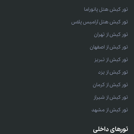
تور کیش هتل پانوراما
تور کیش هتل آرامیس پلاس
تور کیش از تهران
تور کیش از اصفهان
تور کیش از تبریز
تور کیش از یزد
تور کیش از کرمان
تور کیش از شیراز
تور کیش از مشهد
تورهای داخلی