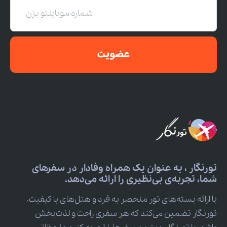
عضویت
تورنگار ، به عنوان یک همراه وفادار در سفرهای
شما، تجربه‌ی بی‌نظیری را ارائه می‌دهد.
با ارائه بسته‌های تور منحصر به فرد و هتل‌های با کیفیت،
تورنگار تضمین می‌کند که هر سفری راحت و لذت‌بخش