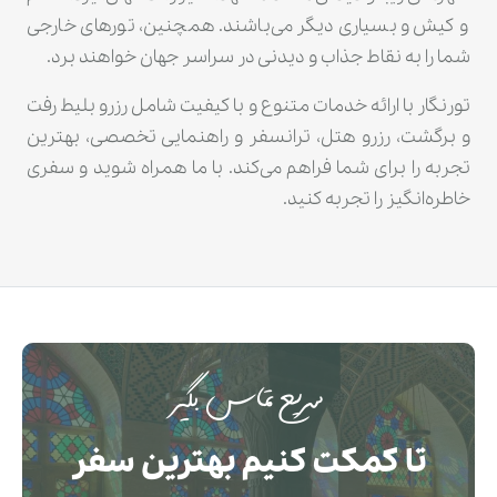
و کیش و بسیاری دیگر می‌باشند. همچنین، تورهای خارجی
شما را به نقاط جذاب و دیدنی در سراسر جهان خواهند برد.
تورنگار با ارائه خدمات متنوع و با کیفیت شامل رزرو بلیط رفت
و برگشت، رزرو هتل، ترانسفر و راهنمایی تخصصی، بهترین
تجربه را برای شما فراهم می‌کند. با ما همراه شوید و سفری
خاطره‌انگیز را تجربه کنید.
سریع تماس بگیر
تا کمکت کنیم بهترین سفر