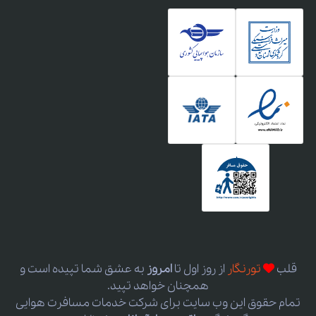
قلب
تورنگار
از روز اول
تا
امروز
به عشق شما تپیده است و
همچنان خواهد تپید.
تمام حقوق این وب سایت برای شرکت خدمات مسافرت هوایی