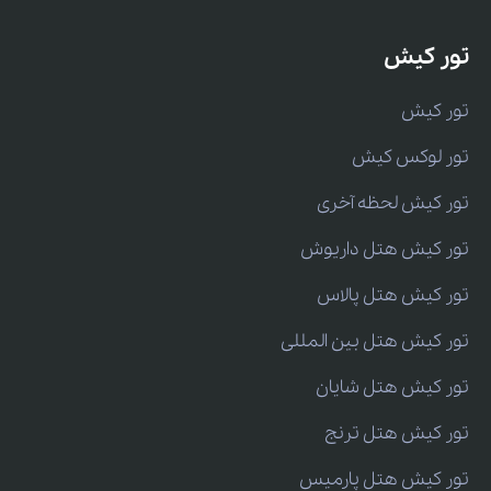
تور کیش
تور کیش
تور لوکس کیش
تور کیش لحظه آخری
تور کیش هتل داریوش
تور کیش هتل پالاس
تور کیش هتل بین المللی
تور کیش هتل شایان
تور کیش هتل ترنج
تور کیش هتل پارمیس