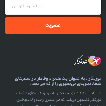
عضویت
تورنگار ، به عنوان یک همراه وفادار در سفرهای
شما، تجربه‌ی بی‌نظیری را ارائه می‌دهد.
با ارائه بسته‌های تور منحصر به فرد و هتل‌های با کیفیت،
تورنگار تضمین می‌کند که هر سفری راحت و لذت‌بخش