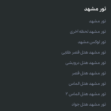
تور مشهد
تور مشهد
تور مشهد لحظه آخری
تور لوکس مشهد
تور مشهد هتل قصر طلایی
تور مشهد هتل درویشی
تور مشهد هتل قصر
تور مشهد هتل الماس
تور مشهد هتل الماس 2
تور مشهد هتل جواد