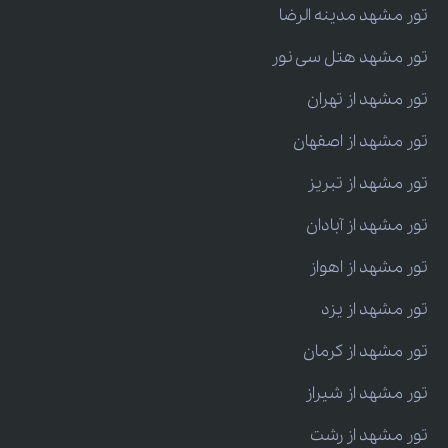
تور مشهد مدینه الرضا
تور مشهد هتل سی نور
تور مشهد از تهران
تور مشهد از اصفهان
تور مشهد از تبریز
تور مشهد از آبادان
تور مشهد از اهواز
تور مشهد از یزد
تور مشهد از کرمان
تور مشهد از شیراز
تور مشهد از رشت