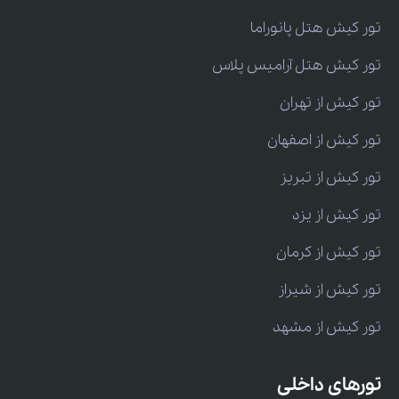
تور کیش هتل پانوراما
تور کیش هتل آرامیس پلاس
تور کیش از تهران
تور کیش از اصفهان
تور کیش از تبریز
تور کیش از یزد
تور کیش از کرمان
تور کیش از شیراز
تور کیش از مشهد
تورهای داخلی