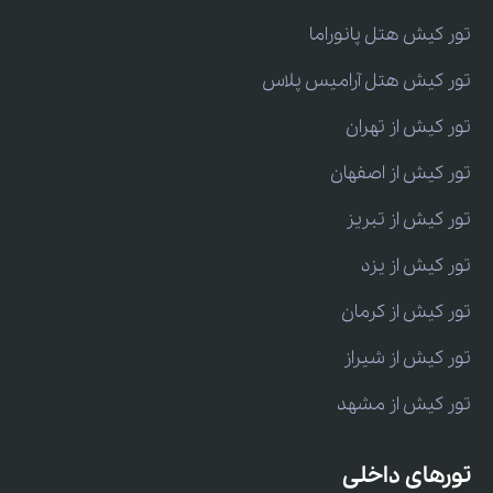
تور کیش هتل پانوراما
تور کیش هتل آرامیس پلاس
تور کیش از تهران
تور کیش از اصفهان
تور کیش از تبریز
تور کیش از یزد
تور کیش از کرمان
تور کیش از شیراز
تور کیش از مشهد
تورهای داخلی