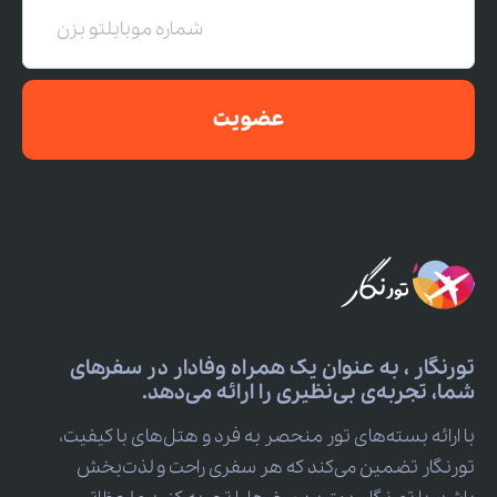
عضویت
تورنگار ، به عنوان یک همراه وفادار در سفرهای
شما، تجربه‌ی بی‌نظیری را ارائه می‌دهد.
با ارائه بسته‌های تور منحصر به فرد و هتل‌های با کیفیت،
تورنگار تضمین می‌کند که هر سفری راحت و لذت‌بخش