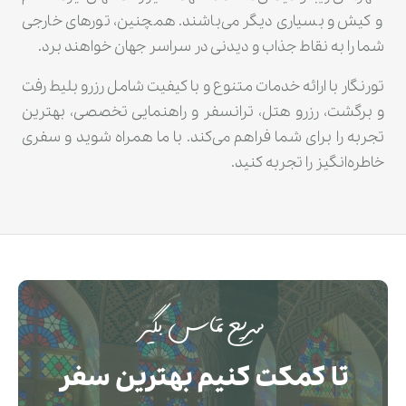
و کیش و بسیاری دیگر می‌باشند. همچنین، تورهای خارجی
شما را به نقاط جذاب و دیدنی در سراسر جهان خواهند برد.
تورنگار با ارائه خدمات متنوع و با کیفیت شامل رزرو بلیط رفت
و برگشت، رزرو هتل، ترانسفر و راهنمایی تخصصی، بهترین
تجربه را برای شما فراهم می‌کند. با ما همراه شوید و سفری
خاطره‌انگیز را تجربه کنید.
سریع تماس بگیر
تا کمکت کنیم بهترین سفر