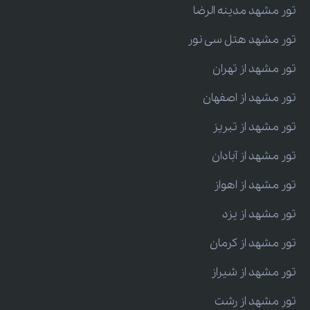
تور مشهد مدینه الرضا
تور مشهد هتل سی نور
تور مشهد از تهران
تور مشهد از اصفهان
تور مشهد از تبریز
تور مشهد از آبادان
تور مشهد از اهواز
تور مشهد از یزد
تور مشهد از کرمان
تور مشهد از شیراز
تور مشهد از رشت