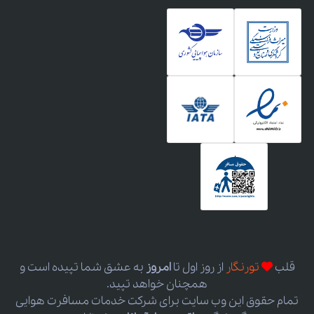
قلب
تورنگار
از روز اول
تا
امروز
به عشق شما تپیده است و
همچنان خواهد تپید.
تمام حقوق این وب سایت برای شرکت خدمات مسافرت هوایی