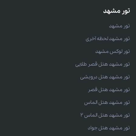
تور مشهد
تور مشهد
تور مشهد لحظه آخری
تور لوکس مشهد
تور مشهد هتل قصر طلایی
تور مشهد هتل درویشی
تور مشهد هتل قصر
تور مشهد هتل الماس
تور مشهد هتل الماس 2
تور مشهد هتل جواد