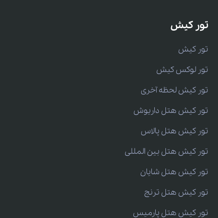
تور کیش
تور کیش
تور لوکس کیش
تور کیش لحظه آخری
تور کیش هتل داریوش
تور کیش هتل پالاس
تور کیش هتل بین المللی
تور کیش هتل شایان
تور کیش هتل ترنج
تور کیش هتل پارمیس