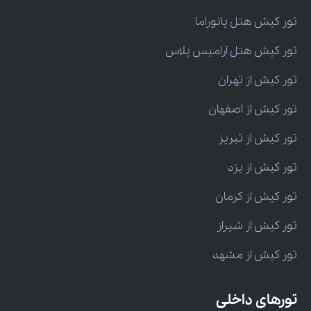
تور کیش هتل پانوراما
تور کیش هتل آرامیس پلاس
تور کیش از تهران
تور کیش از اصفهان
تور کیش از تبریز
تور کیش از یزد
تور کیش از کرمان
تور کیش از شیراز
تور کیش از مشهد
تورهای داخلی