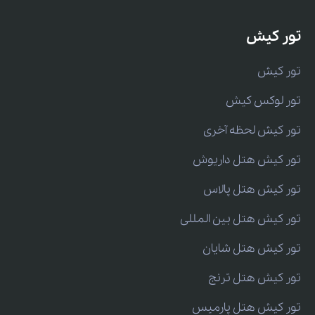
تور کیش
تور کیش
تور لوکس کیش
تور کیش لحظه آخری
تور کیش هتل داریوش
تور کیش هتل پالاس
تور کیش هتل بین المللی
تور کیش هتل شایان
تور کیش هتل ترنج
تور کیش هتل پارمیس