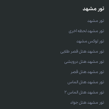
تور مشهد
تور مشهد
تور مشهد لحظه آخری
تور لوکس مشهد
تور مشهد هتل قصر طلایی
تور مشهد هتل درویشی
تور مشهد هتل قصر
تور مشهد هتل الماس
تور مشهد هتل الماس 2
تور مشهد هتل جواد