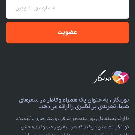
عضویت
تورنگار ، به عنوان یک همراه وفادار در سفرهای
شما، تجربه‌ی بی‌نظیری را ارائه می‌دهد.
با ارائه بسته‌های تور منحصر به فرد و هتل‌های با کیفیت،
تورنگار تضمین می‌کند که هر سفری راحت و لذت‌بخش