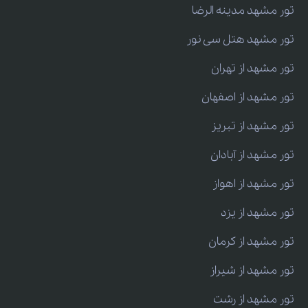
تور مشهد مدینه الرضا
تور مشهد هتل سی نور
تور مشهد از تهران
تور مشهد از اصفهان
تور مشهد از تبریز
تور مشهد از آبادان
تور مشهد از اهواز
تور مشهد از یزد
تور مشهد از کرمان
تور مشهد از شیراز
تور مشهد از رشت