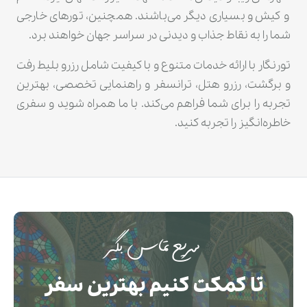
و کیش و بسیاری دیگر می‌باشند. همچنین، تورهای خارجی
شما را به نقاط جذاب و دیدنی در سراسر جهان خواهند برد.
تورنگار با ارائه خدمات متنوع و با کیفیت شامل رزرو بلیط رفت
و برگشت، رزرو هتل، ترانسفر و راهنمایی تخصصی، بهترین
تجربه را برای شما فراهم می‌کند. با ما همراه شوید و سفری
خاطره‌انگیز را تجربه کنید.
سریع تماس بگیر
تا کمکت کنیم بهترین سفر