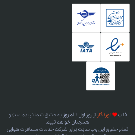
قلب
تورنگار
از روز اول
تا
امروز
به عشق شما تپیده است و
همچنان خواهد تپید.
تمام حقوق این وب سایت برای شرکت خدمات مسافرت هوایی