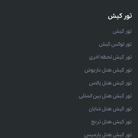
تور کیش
تور کیش
تور لوکس کیش
تور کیش لحظه آخری
تور کیش هتل داریوش
تور کیش هتل پالاس
تور کیش هتل بین المللی
تور کیش هتل شایان
تور کیش هتل ترنج
تور کیش هتل پارمیس