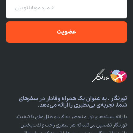
عضویت
تورنگار ، به عنوان یک همراه وفادار در سفرهای
شما، تجربه‌ی بی‌نظیری را ارائه می‌دهد.
با ارائه بسته‌های تور منحصر به فرد و هتل‌های با کیفیت،
تورنگار تضمین می‌کند که هر سفری راحت و لذت‌بخش