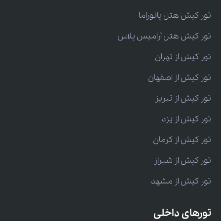
تور کیش هتل پانوراما
تور کیش هتل آرامیس پلاس
تور کیش از تهران
تور کیش از اصفهان
تور کیش از تبریز
تور کیش از یزد
تور کیش از کرمان
تور کیش از شیراز
تور کیش از مشهد
تورهای داخلی