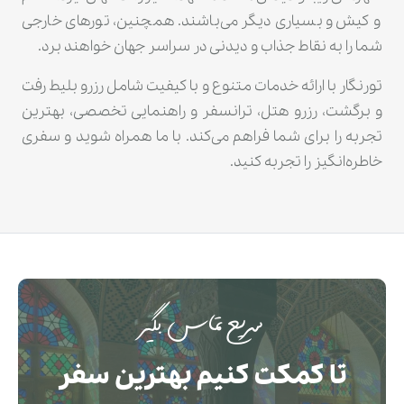
و کیش و بسیاری دیگر می‌باشند. همچنین، تورهای خارجی
شما را به نقاط جذاب و دیدنی در سراسر جهان خواهند برد.
تورنگار با ارائه خدمات متنوع و با کیفیت شامل رزرو بلیط رفت
و برگشت، رزرو هتل، ترانسفر و راهنمایی تخصصی، بهترین
تجربه را برای شما فراهم می‌کند. با ما همراه شوید و سفری
خاطره‌انگیز را تجربه کنید.
سریع تماس بگیر
تا کمکت کنیم بهترین سفر