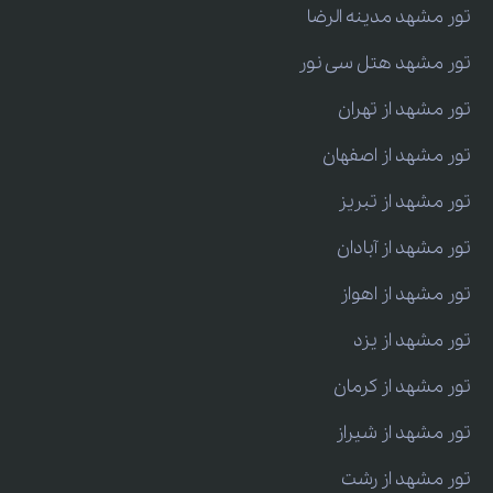
تور مشهد مدینه الرضا
تور مشهد هتل سی نور
تور مشهد از تهران
تور مشهد از اصفهان
تور مشهد از تبریز
تور مشهد از آبادان
تور مشهد از اهواز
تور مشهد از یزد
تور مشهد از کرمان
تور مشهد از شیراز
تور مشهد از رشت