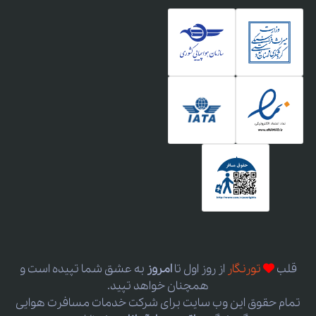
قلب
تورنگار
از روز اول
تا
امروز
به عشق شما تپیده است و
همچنان خواهد تپید.
تمام حقوق این وب سایت برای شرکت خدمات مسافرت هوایی