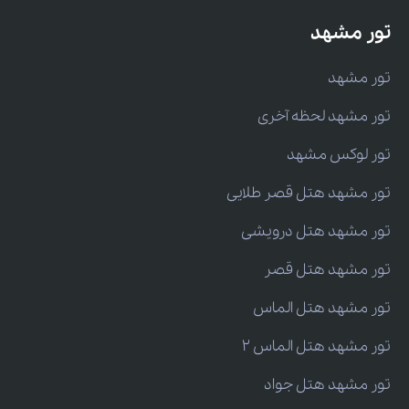
تور مشهد
تور مشهد
تور مشهد لحظه آخری
تور لوکس مشهد
تور مشهد هتل قصر طلایی
تور مشهد هتل درویشی
تور مشهد هتل قصر
تور مشهد هتل الماس
تور مشهد هتل الماس 2
تور مشهد هتل جواد