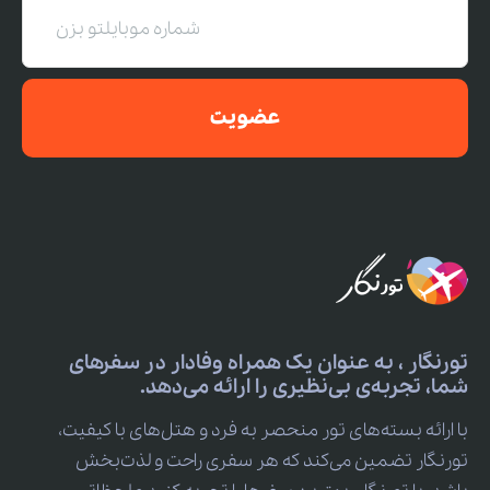
عضویت
تورنگار ، به عنوان یک همراه وفادار در سفرهای
شما، تجربه‌ی بی‌نظیری را ارائه می‌دهد.
با ارائه بسته‌های تور منحصر به فرد و هتل‌های با کیفیت،
تورنگار تضمین می‌کند که هر سفری راحت و لذت‌بخش