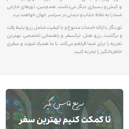
و کیش و بسیاری دیگر می‌باشند. همچنین، تورهای خارجی
شما را به نقاط جذاب و دیدنی در سراسر جهان خواهند برد.
تورنگار با ارائه خدمات متنوع و با کیفیت شامل رزرو بلیط رفت
و برگشت، رزرو هتل، ترانسفر و راهنمایی تخصصی، بهترین
تجربه را برای شما فراهم می‌کند. با ما همراه شوید و سفری
خاطره‌انگیز را تجربه کنید.
سریع تماس بگیر
تا کمکت کنیم بهترین سفر