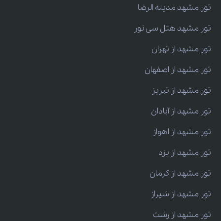
تور مشهد مدینه الرضا
تور مشهد هتل سی نور
تور مشهد از تهران
تور مشهد از اصفهان
تور مشهد از تبریز
تور مشهد از آبادان
تور مشهد از اهواز
تور مشهد از یزد
تور مشهد از کرمان
تور مشهد از شیراز
تور مشهد از رشت