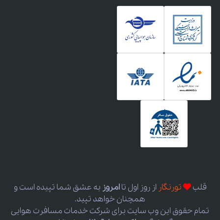
قلب
تورنگار
از روز اول
تا
امروز
به عشق شما تپیده است و
همچنان خواهد تپید.
تمام حقوق این وب سایت برای شرکت خدمات مسافرت هوایی