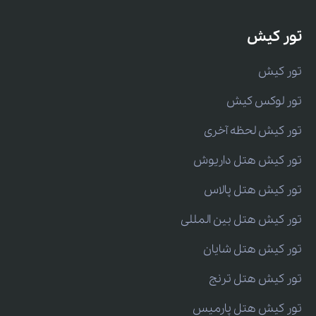
تور کیش
تور کیش
تور لوکس کیش
تور کیش لحظه آخری
تور کیش هتل داریوش
تور کیش هتل پالاس
تور کیش هتل بین المللی
تور کیش هتل شایان
تور کیش هتل ترنج
تور کیش هتل پارمیس