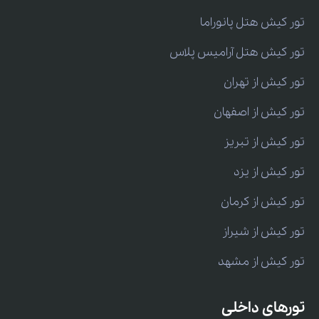
تور کیش هتل پانوراما
تور کیش هتل آرامیس پلاس
تور کیش از تهران
تور کیش از اصفهان
تور کیش از تبریز
تور کیش از یزد
تور کیش از کرمان
تور کیش از شیراز
تور کیش از مشهد
تورهای داخلی