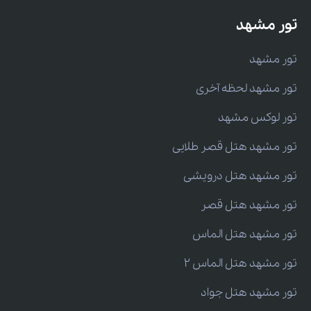
تور مشهد
تور مشهد
تور مشهد لحظه آخری
تور لوکس مشهد
تور مشهد هتل قصر طلایی
تور مشهد هتل درویشی
تور مشهد هتل قصر
تور مشهد هتل الماس
تور مشهد هتل الماس 2
تور مشهد هتل جواد